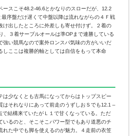
こそ48.2-46.6とかなりのスローだが、12.2
11.6 – 11.8と最序盤だけ遅くて中盤以降は流れながらの４Ｆ戦
抜け出したところに外差しも寄せ付けず。２着の
がり、３着サーブルオールは準OPまで連勝している
で強い競馬なので案外ロンスパ気味の方がいいだ
るしここは複勝的軸としては自信をもって本命
テは少なくとも古馬になってからはトップスピー
はそれなりにあって前走のうずしおＳでも12.1 –
Ｌ２最速の地点で結構来ていたがＬ１で甘くなっている。ただ
ているのと、そこそこパワー型でもあり道悪のチ
流れた中でも脚を使えるのが魅力。４走前の衣笠