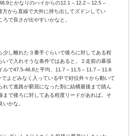
とかなりのハイからの12.1 – 12.2 – 12.5 –
れた最後方から直線で大外に持ち出してズドンしてい
ころで良さが出やすいかなと。
ら少し離れた３番手ぐらいで後ろに対してある程
らいで入れそうな条件ではあると。２走前の幕張
46.8と平均、11.7 – 11.5 – 11.7 – 11.6
ーナーでよどみなく入っている中で好位外々から動いて
られて進路が窮屈になった割に結構最後まで踏ん
線まで後ろに対してある程度リードがあれば。そ
良いかな。