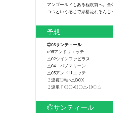
アンゴールドもある程度前へ。全
つつという感じで結構流れるんじゃ
予想
◎03サンティール
○06アンドリエッテ
△02ウインファビラス
△04コパノマリーン
△05アンドリエッテ
３連複◎軸○△BOX
３連単Ｆ◎〇-◎〇△-◎〇△
◎サンティール