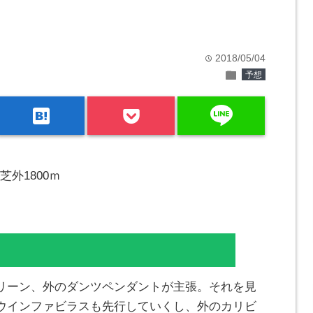
2018/05/04
time
folder
予想
line
hatenabookmark
) 芝外1800ｍ
リーン、外のダンツペンダントが主張。それを見
ウインファビラスも先行していくし、外のカリビ