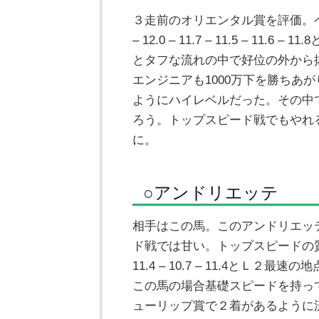
３走前のオリエンタル賞を評価。ペース
– 12.0 – 11.7 – 11.5 – 
とタフな流れの中で好位の外から
エンジニアも1000万下を勝ちあ
ようにハイレベルだった。その中
ろう。トップスピード戦でもやれ
に。
○アンドリエッテ
相手はこの馬。このアンドリエッ
ド戦では甘い。トップスピードの質
11.4 – 10.7 – 11.4と
この馬の場合基礎スピードを持っ
ューリップ賞で２着があるように