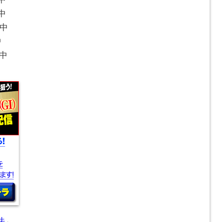
中
的中
中
中
法
←