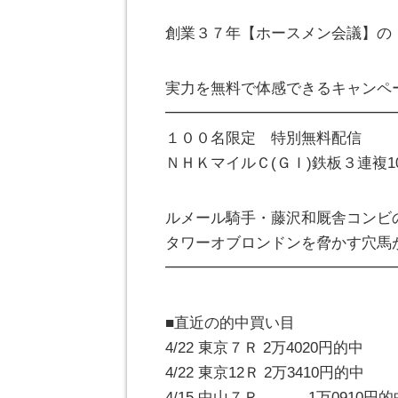
創業３７年【ホースメン会議】の
実力を無料で体感できるキャンペ
━━━━━━━━━━━━━━━
１００名限定 特別無料配信
ＮＨＫマイルＣ(ＧＩ)鉄板３連複1
ルメール騎手・藤沢和厩舎コンビ
タワーオブロンドンを脅かす穴馬
━━━━━━━━━━━━━━━
■直近の的中買い目
4/22 東京７Ｒ 2万4020円的中
4/22 東京12Ｒ 2万3410円的中
4/15 中山７Ｒ 1万0910円的