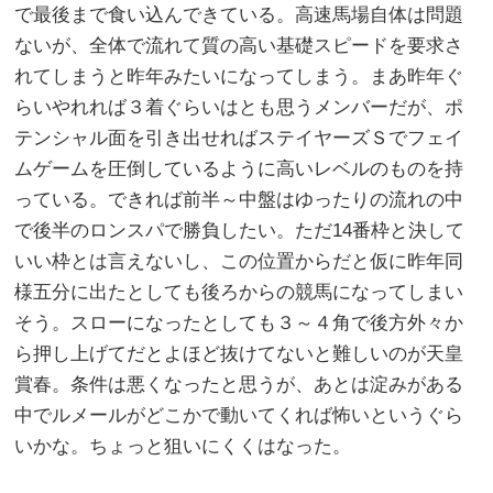
で最後まで食い込んできている。高速馬場自体は問題
ないが、全体で流れて質の高い基礎スピードを要求さ
れてしまうと昨年みたいになってしまう。まあ昨年ぐ
らいやれれば３着ぐらいはとも思うメンバーだが、ポ
テンシャル面を引き出せればステイヤーズＳでフェイ
ムゲームを圧倒しているように高いレベルのものを持
っている。できれば前半～中盤はゆったりの流れの中
で後半のロンスパで勝負したい。ただ14番枠と決して
いい枠とは言えないし、この位置からだと仮に昨年同
様五分に出たとしても後ろからの競馬になってしまい
そう。スローになったとしても３～４角で後方外々か
ら押し上げてだとよほど抜けてないと難しいのが天皇
賞春。条件は悪くなったと思うが、あとは淀みがある
中でルメールがどこかで動いてくれば怖いというぐら
いかな。ちょっと狙いにくくはなった。