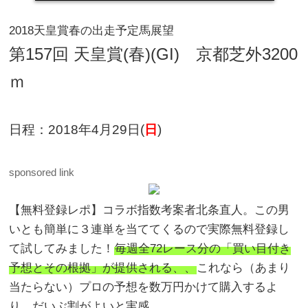
2018天皇賞春の出走予定馬展望
第157回
天皇賞(春)
(GI) 京都芝外3200
ｍ
日程：2018年4月29日(
日
)
sponsored link
【無料登録レポ】コラボ指数考案者北条直人。この男
いとも簡単に３連単を当ててくるので実際無料登録し
て試してみました！
毎週全72レース分の「買い目付き
予想とその根拠」が提供される、、
これなら（あまり
当たらない）プロの予想を数万円かけて購入するよ
り、だいぶ割がよいと実感。