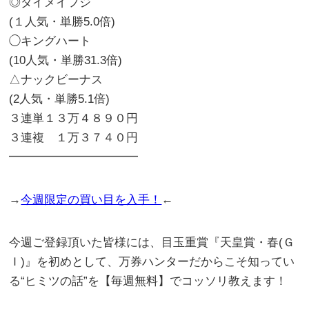
◎ダイメイフジ
(１人気・単勝5.0倍)
◯キングハート
(10人気・単勝31.3倍)
△ナックビーナス
(2人気・単勝5.1倍)
３連単１３万４８９０円
３連複 １万３７４０円
━━━━━━━━━━━
→
今週限定の買い目を入手！
←
今週ご登録頂いた皆様には、目玉重賞『天皇賞・春(Ｇ
Ｉ)』を初めとして、万券ハンターだからこそ知ってい
る“ヒミツの話”を【毎週無料】でコッソリ教えます！