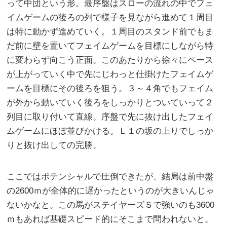
って中団という形。最序盤はスローの流れの中でフェ
イムゲームの後ろの列で様子を見ながら進めて１周目
は特に動かず進めていく。１周目のスタンド前でもま
だ前に壁を置いてフェイムゲームを目標にしながら特
に変わらず向こう正面。このあたりから徐々にペース
が上がっていく中で先にじわっと仕掛けたフェイムゲ
ームを目標にその後ろを狙う。３～４角でもフェイム
が外から動いていく後ろをしっかりとついていって２
列目に取り付いて直線。序盤で先に抜け出したフェイ
ムゲームにほぼ並びかける。Ｌ１の坂の上りでしっか
りと抜け出しての完勝。
ここではポテンシャルで圧倒できたが、結局は前中盤
の2600ｍが全体的に遅かったというのが大きいんじゃ
ないかなと。この馬がステイヤーズＳで強いのも3600
ｍもあれば基礎スピード的にそこまで問われないと。