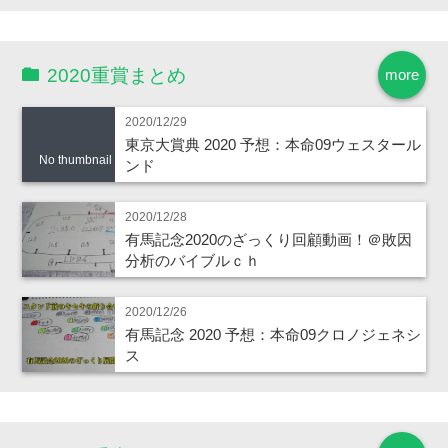
2020重賞まとめ
more
2020/12/29
東京大賞典 2020 予想：本命09ウェスタール
No thumbnail
ンド
2020/12/28
有馬記念2020のざっくり回顧動画！＠敗因
分析のバイブルｃｈ
2020/12/26
有馬記念 2020 予想：本命09クロノジェネシ
ス