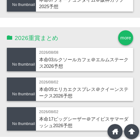
No thumbnail
2025予想
2026重賞まとめ
more
2026/08/08
本命03ルクソールカフェ＠エルムステーク
No thumbnail
ス2026予想
2026/08/02
本命09エリカエクスプレス＠クイーンステ
No thumbnail
ークス2026予想
2026/08/02
本命17ビッグシーザー＠アイビスサマーダ
No thumbnail
ッシュ2026予想
home
arrowup