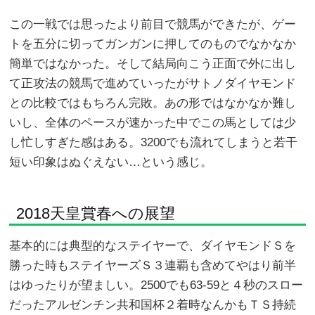
この一戦では思ったより前目で競馬ができたが、ゲー
トを五分に切ってガンガンに押してのものでなかなか
簡単ではなかった。そして結局向こう正面で外に出し
て正攻法の競馬で進めていったがサトノダイヤモンド
との比較ではもちろん完敗。あの形ではなかなか難し
いし、全体のペースが速かった中でこの馬としては少
し忙しすぎた感はある。3200でも流れてしまうと若干
短い印象はぬぐえない…という感じ。
2018天皇賞春への展望
基本的には典型的なステイヤーで、ダイヤモンドＳを
勝った時もステイヤーズＳ３連覇も含めてやはり前半
はゆったりが望ましい。2500でも63-59と４秒のスロー
だったアルゼンチン共和国杯２着時なんかもＴＳ持続