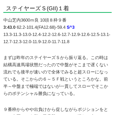
ステイヤーズＳ(GII)１着
中山芝内3600ｍ良 10頭８枠９番
3:43.0
62.2-101.4(FA12.68)-59.4
S^3
13.3-11.3-13.0-12.4-12.2-12.6-12.7-12.9-12.6-12.5-13.1-
12.7-12.3-12.0-11.9-12.0-11.7-11.8
まずは昨年のステイヤーズＳから振り返る。この時は
結構高速馬場状態だったので中盤がそこまで遅くない
流れでも後半が速いので全体でみると超スローになっ
ている。そこからの６～５Ｆ戦というところかな。前
半～中盤まで極端ではないが一貫してスローでそこか
らのポテンシャル勝負になっている。
９番枠からやや出負けから促しながらポジションをと