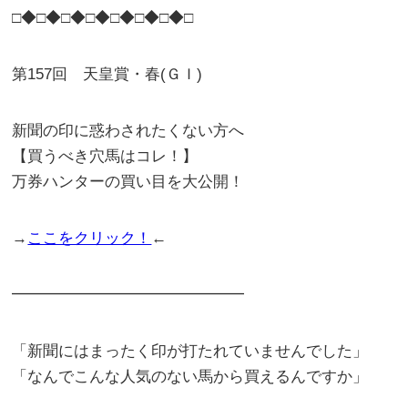
□◆□◆□◆□◆□◆□◆□◆□
第157回 天皇賞・春(ＧＩ)
新聞の印に惑わされたくない方へ
【買うべき穴馬はコレ！】
万券ハンターの買い目を大公開！
→
ここをクリック！
←
━━━━━━━━━━━━━━━
「新聞にはまったく印が打たれていませんでした」
「なんでこんな人気のない馬から買えるんですか」