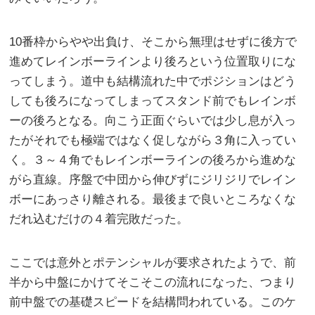
10番枠からやや出負け、そこから無理はせずに後方で
進めてレインボーラインより後ろという位置取りにな
ってしまう。道中も結構流れた中でポジションはどう
しても後ろになってしまってスタンド前でもレインボ
ーの後ろとなる。向こう正面ぐらいでは少し息が入っ
たがそれでも極端ではなく促しながら３角に入ってい
く。３～４角でもレインボーラインの後ろから進めな
がら直線。序盤で中団から伸びずにジリジリでレイン
ボーにあっさり離される。最後まで良いところなくな
だれ込むだけの４着完敗だった。
ここでは意外とポテンシャルが要求されたようで、前
半から中盤にかけてそこそこの流れになった、つまり
前中盤での基礎スピードを結構問われている。このケ