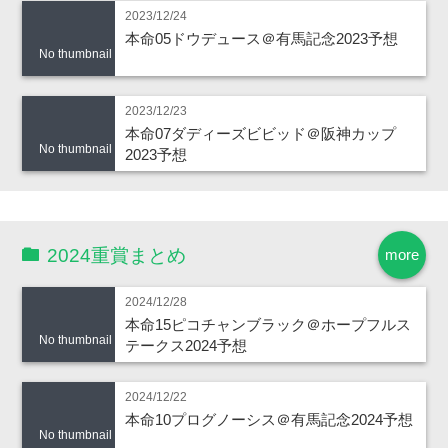
2023/12/24
本命05ドウデュース＠有馬記念2023予想
No thumbnail
2023/12/23
本命07ダディーズビビッド＠阪神カップ
No thumbnail
2023予想
2024重賞まとめ
more
2024/12/28
本命15ピコチャンブラック＠ホープフルス
No thumbnail
テークス2024予想
2024/12/22
本命10プログノーシス＠有馬記念2024予想
No thumbnail