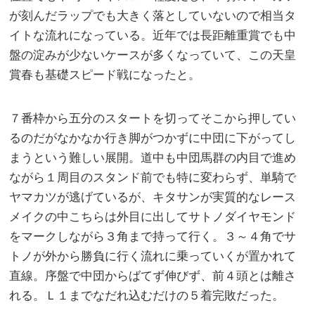
が刻んだラップでも大きく落としていないので相当タ
イトな流れになっている。近年では長距離重賞でも中
盤の淀みが少ないケースが多くなっていて、この天皇
賞春も基礎スピード戦になったと。
７番枠から五分のスタートを切ってそこから押してい
るのだがなかなか行き脚がつかずに中団に下がってし
まうという難しい展開。道中も中団馬群の内目で進め
ながら１周目のスタンド前でも特に変わらず、単騎で
ヤマカツが逃げているが、キタサンが実質的なレース
メイクの中こちらは外目に出してサトノダイヤモンド
をマークしながら３角まで持って行く。３～４角でサ
トノが外から勝負に行く流れに乗っていくが置かれて
直線。序盤で中団からばてず伸びず、前４頭とは離さ
れる。Ｌ１までなだれ込むだけの５着完敗だった。