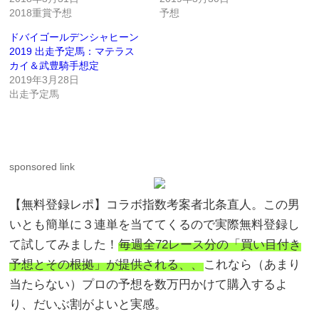
2018重賞予想
予想
ドバイゴールデンシャヒーン
2019 出走予定馬：マテラス
カイ＆武豊騎手想定
2019年3月28日
出走予定馬
sponsored link
【無料登録レポ】コラボ指数考案者北条直人。この男
いとも簡単に３連単を当ててくるので実際無料登録し
て試してみました！
毎週全72レース分の「買い目付き
予想とその根拠」が提供される、、
これなら（あまり
当たらない）プロの予想を数万円かけて購入するよ
り、だいぶ割がよいと実感。