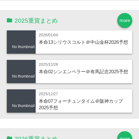
2025重賞まとめ
more
2026/01/04
本命13シリウスコルト＠中山金杯2026予想
No thumbnail
2025/12/28
本命02シンエンペラー＠有馬記念2025予想
No thumbnail
2025/12/27
本命07フォーチュンタイム＠阪神カップ
No thumbnail
2025予想
2026重賞まとめ
more