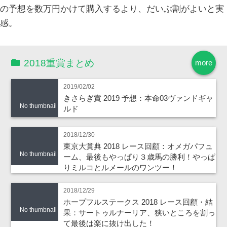
の予想を数万円かけて購入するより、だいぶ割がよいと実
感。
2018重賞まとめ
more
2019/02/02
きさらぎ賞 2019 予想：本命03ヴァンドギャ
No thumbnail
ルド
2018/12/30
東京大賞典 2018 レース回顧：オメガパフュ
No thumbnail
ーム、最後もやっぱり３歳馬の勝利！やっぱ
りミルコとルメールのワンツー！
2018/12/29
ホープフルステークス 2018 レース回顧・結
No thumbnail
果：サートゥルナーリア、狭いところを割っ
て最後は楽に抜け出した！