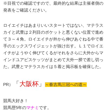
※目視での確認ですので、最終的な結果は主催者側の
発表をご確認ください。
ロイエイチはあまりいいスタートではない、マテラス
カイと武豊は２列目のポケットと悪くない位置で進め
て３～４角。ロイエイチが外から伸びあぐねる中で番
手のエックスワイジェットが抜け出す。Ｌ１でロイエ
イチがようやく伸びてくるがそれをさらに大外からマ
インドユアビスケッツがまとめて大外一揆で差し切っ
た。武豊とマテラスカイは５着と掲示板を確保した。
「
大阪杯
」
PR）
～春古馬三冠への道～
競馬大好き！
競馬歴5年の
マナミ
です。