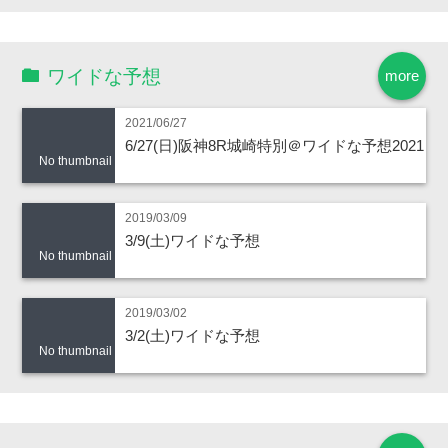
ワイドな予想
more
2021/06/27
6/27(日)阪神8R城崎特別＠ワイドな予想2021
No thumbnail
2019/03/09
3/9(土)ワイドな予想
No thumbnail
2019/03/02
3/2(土)ワイドな予想
No thumbnail