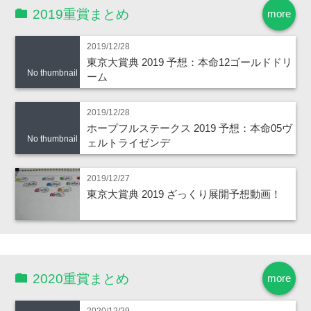
2019重賞まとめ
more
2019/12/28
東京大賞典 2019 予想：本命12ゴールドドリ
No thumbnail
ーム
2019/12/28
ホープフルステークス 2019 予想：本命05ヴ
No thumbnail
ェルトライゼンデ
2019/12/27
東京大賞典 2019 ざっくり展開予想動画！
2020重賞まとめ
more
2020/12/29