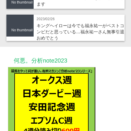
No thumbnail
ます
2023/02/26
キングヘイローは今でも福永祐一がベストコ
No thumbnail
ンビだと思っている…福永祐一さん無事引退
おめでとう
何悪。分析note2023