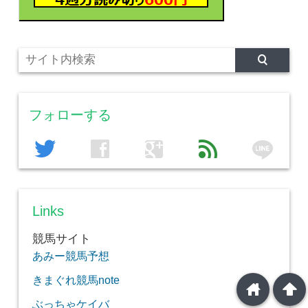
フォローする
line
twitter
facebook
google
feed
Links
競馬サイト
あみー競馬予想
きまぐれ競馬note
home
arrowup
ぶっちゃケイバ