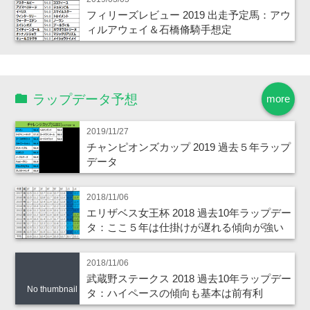
フィリーズレビュー 2019 出走予定馬：アウ
ィルアウェイ＆石橋脩騎手想定
ラップデータ予想
more
2019/11/27
チャンピオンズカップ 2019 過去５年ラップ
データ
2018/11/06
エリザベス女王杯 2018 過去10年ラップデー
タ：ここ５年は仕掛けが遅れる傾向が強い
2018/11/06
武蔵野ステークス 2018 過去10年ラップデー
No thumbnail
タ：ハイペースの傾向も基本は前有利