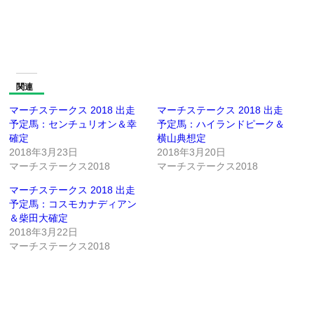
関連
マーチステークス 2018 出走
マーチステークス 2018 出走
予定馬：センチュリオン＆幸
予定馬：ハイランドピーク＆
確定
横山典想定
2018年3月23日
2018年3月20日
マーチステークス2018
マーチステークス2018
マーチステークス 2018 出走
予定馬：コスモカナディアン
＆柴田大確定
2018年3月22日
マーチステークス2018