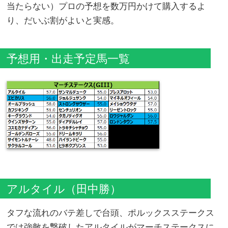
当たらない）プロの予想を数万円かけて購入するよ
り、だいぶ割がよいと実感。
予想用・出走予定馬一覧
アルタイル（田中勝）
タフな流れのバテ差しで台頭、ポルックスステークス
では強敵を撃破したアルタイルがマーチステークスに