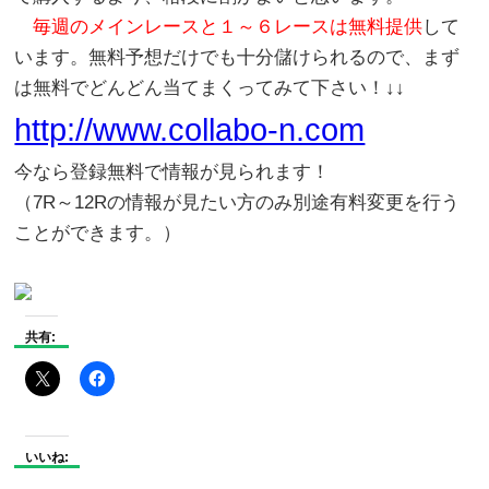
毎週のメインレースと１～６レースは無料提供
して
います。無料予想だけでも十分儲けられるので、まず
は無料でどんどん当てまくってみて下さい！↓↓
http://www.collabo-n.com
今なら登録無料で情報が見られます！
（7R～12Rの情報が見たい方のみ別途有料変更を行う
ことができます。）
共有:
いいね: