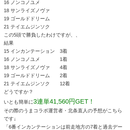
16 ノンコノユメ
18 サンライズノヴァ
19 ゴールドドリーム
21 テイエムジンソク
この5頭で勝負したわけですが、、
結果
15 インカンテーション 3着
16 ノンコノユメ 1着
18 サンライズノヴァ 4着
19 ゴールドドリーム 2着
21 テイエムジンソク 12着
どうですか？
3連単41,560円GET！
いとも簡単に
その際のうまコラボ運営者・北条直人の予想がこちら
です↓
「6番インカンテーションは前走地方の7着と過去デー