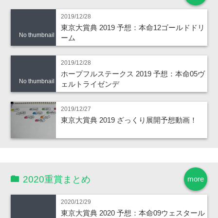
2019/12/28
東京大賞典 2019 予想：本命12ゴールドドリ
No thumbnail
ーム
2019/12/28
ホープフルステークス 2019 予想：本命05ヴ
No thumbnail
ェルトライゼンデ
2019/12/27
東京大賞典 2019 ざっくり展開予想動画！
2020重賞まとめ
more
2020/12/29
東京大賞典 2020 予想：本命09ウェスタール