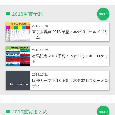
2018重賞予想
more
2018/12/28
東京大賞典 2018 予想：本命13ゴールドドリ
ーム
2018/12/22
有馬記念 2018 予想：本命11ミッキーロケッ
ト
2018/12/21
阪神カップ 2018 予想：本命02ミスターメロ
No thumbnail
ディ
2019重賞まとめ
more