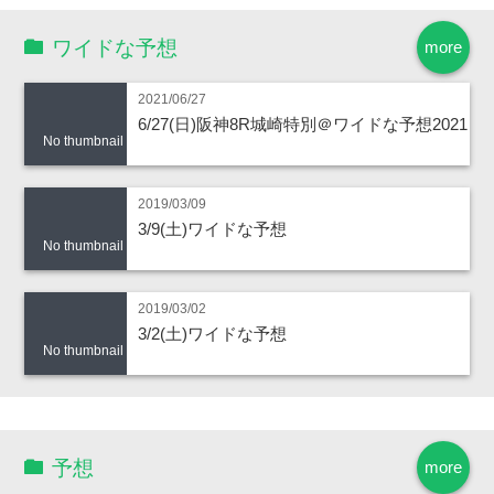
ワイドな予想
more
2021/06/27
6/27(日)阪神8R城崎特別＠ワイドな予想2021
No thumbnail
2019/03/09
3/9(土)ワイドな予想
No thumbnail
2019/03/02
3/2(土)ワイドな予想
No thumbnail
予想
more