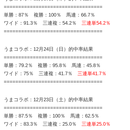
==================================
単勝：87％ 複勝：100％ 馬連：66.7％
ワイド：91.3％ 三連複：54.2％
三連単54.2％
==================================
うまコラボ：12月24日（日）的中率結果
==================================
単勝：79.2％ 複勝：95.8％ 馬連：45.8％
ワイド：75％ 三連複：41.7％
三連単41.7％
==================================
うまコラボ：12月23日（土）的中率結果
==================================
単勝：87.5％ 複勝：100％ 馬連：62.5％
ワイド：83.3％ 三連複：25.0％
三連単25.0％