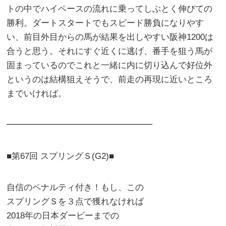
トの中でハイペースの流れに乗ってしぶとく伸びての
勝利。ダートスタートでもスピード勝負になりやす
い、前目外目からの馬が結果を出しやすい阪神1200は
合うと思う。それにすぐ近くに逃げ、番手を狙う馬が
固まっているのでこれと一緒に内に切り込んで好位外
というのは結構狙えそうで、前走の再現に近いところ
までいければ。
━━━━━━━━━━━━━━━━━
■第67回 スプリングＳ(G2)■
自信のペナルティ付き！もし、この
スプリングＳを３点で獲れなければ
2018年の日本ダービーまでの