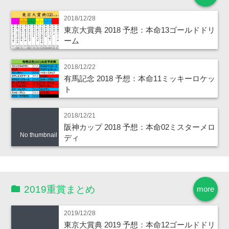
2018/12/28
東京大賞典 2018 予想：本命13ゴールドドリ
ーム
2018/12/22
有馬記念 2018 予想：本命11ミッキーロケッ
ト
2018/12/21
阪神カップ 2018 予想：本命02ミスターメロ
No thumbnail
ディ
2019重賞まとめ
more
2019/12/28
東京大賞典 2019 予想：本命12ゴールドドリ