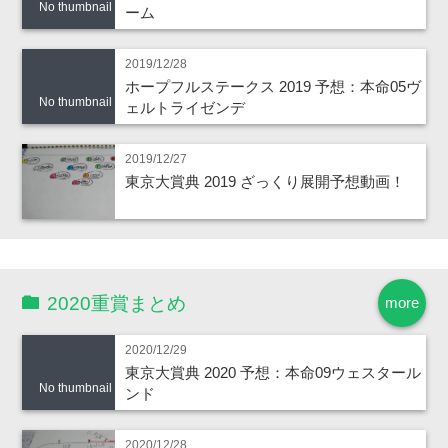
No thumbnail
ーム
2019/12/28
ホープフルステークス 2019 予想：本命05ヴ
No thumbnail
ェルトライゼンデ
2019/12/27
東京大賞典 2019 ざっくり展開予想動画！
2020重賞まとめ
more
2020/12/29
東京大賞典 2020 予想：本命09ウェスタール
No thumbnail
ンド
2020/12/28