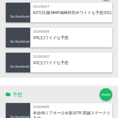
2021/06/27
6/27(日)阪神8R城崎特別＠ワイドな予想2021
No thumbnail
2019/03/09
3/9(土)ワイドな予想
No thumbnail
2019/03/02
3/2(土)ワイドな予想
No thumbnail
予想
more
2026/08/08
本命06ミアネーロ＠新潟7R 関越ステークス
No thumbnail