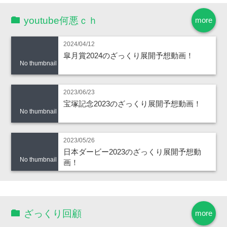
youtube何悪ｃｈ
more
2024/04/12
皐月賞2024のざっくり展開予想動画！
No thumbnail
2023/06/23
宝塚記念2023のざっくり展開予想動画！
No thumbnail
2023/05/26
日本ダービー2023のざっくり展開予想動
No thumbnail
画！
ざっくり回顧
more