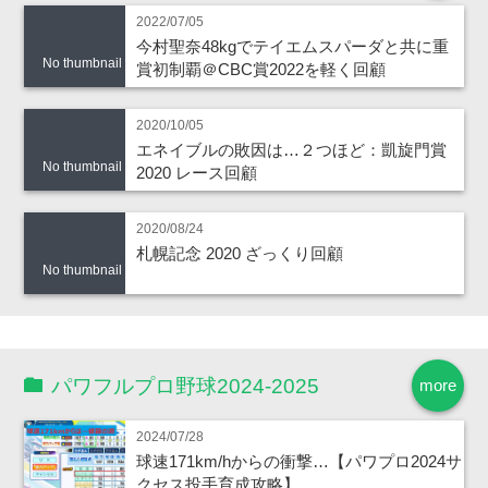
2022/07/05
今村聖奈48kgでテイエムスパーダと共に重
No thumbnail
賞初制覇＠CBC賞2022を軽く回顧
2020/10/05
エネイブルの敗因は…２つほど：凱旋門賞
No thumbnail
2020 レース回顧
2020/08/24
札幌記念 2020 ざっくり回顧
No thumbnail
パワフルプロ野球2024-2025
more
2024/07/28
球速171km/hからの衝撃…【パワプロ2024サ
クセス投手育成攻略】