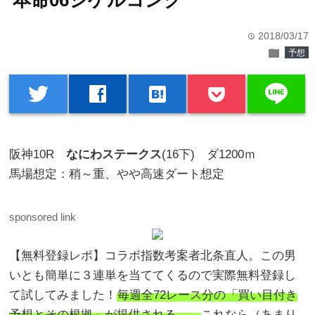
本命06シゲルコング
2018/03/17
time
folder
予想
line
twitter
facebook
hatenabookmark
阪神10R
なにわステークス
(16下) ダ1200ｍ
馬場想定：稍～重、やや高速ダート想定
sponsored link
【無料登録レポ】コラボ指数考案者北条直人。この男
いとも簡単に３連単を当ててくるので実際無料登録し
て試してみました！
毎週全72レース分の「買い目付き
予想とその根拠」が提供される、、
これなら（あまり