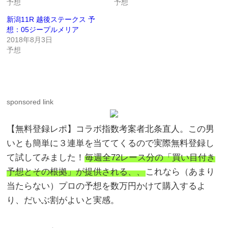
予想
予想
新潟11R 越後ステークス 予
想：05ジープルメリア
2018年8月3日
予想
sponsored link
【無料登録レポ】コラボ指数考案者北条直人。この男
いとも簡単に３連単を当ててくるので実際無料登録し
て試してみました！
毎週全72レース分の「買い目付き
予想とその根拠」が提供される、、
これなら（あまり
当たらない）プロの予想を数万円かけて購入するよ
り、だいぶ割がよいと実感。