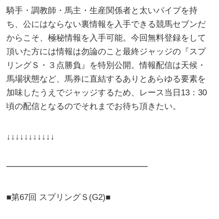
騎手・調教師・馬主・生産関係者と太いパイプを持
ち、公にはならない裏情報を入手できる競馬セブンだ
からこそ、極秘情報を入手可能。今回無料登録をして
頂いた方には情報は勿論のこと最終ジャッジの『スプ
リングＳ・３点勝負』を特別公開。情報配信は天候・
馬場状態など、馬券に直結するありとあらゆる要素を
加味したうえでジャッジするため、レース当日13：30
頃の配信となるのでそれまでお待ち頂きたい。
↓↓↓↓↓↓↓↓↓↓↓
━━━━━━━━━━━━━━━━━
■第67回 スプリングＳ(G2)■