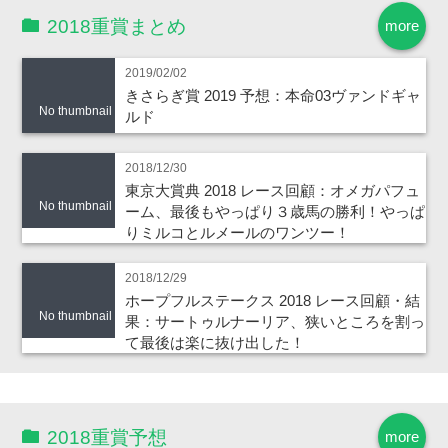
2018重賞まとめ
more
2019/02/02
きさらぎ賞 2019 予想：本命03ヴァンドギャ
No thumbnail
ルド
2018/12/30
東京大賞典 2018 レース回顧：オメガパフュ
No thumbnail
ーム、最後もやっぱり３歳馬の勝利！やっぱ
りミルコとルメールのワンツー！
2018/12/29
ホープフルステークス 2018 レース回顧・結
No thumbnail
果：サートゥルナーリア、狭いところを割っ
て最後は楽に抜け出した！
2018重賞予想
more