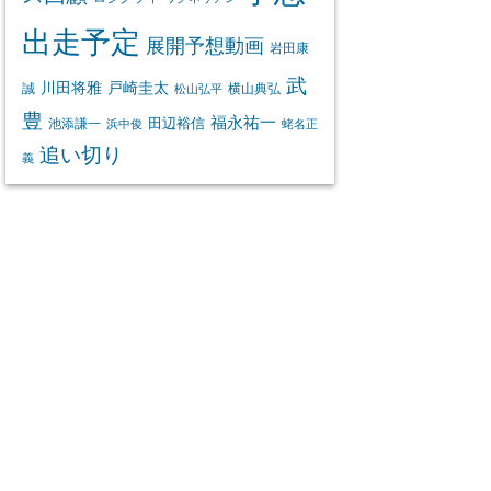
出走予定
展開予想動画
岩田康
武
川田将雅
戸崎圭太
誠
横山典弘
松山弘平
豊
福永祐一
田辺裕信
池添謙一
浜中俊
蛯名正
追い切り
義