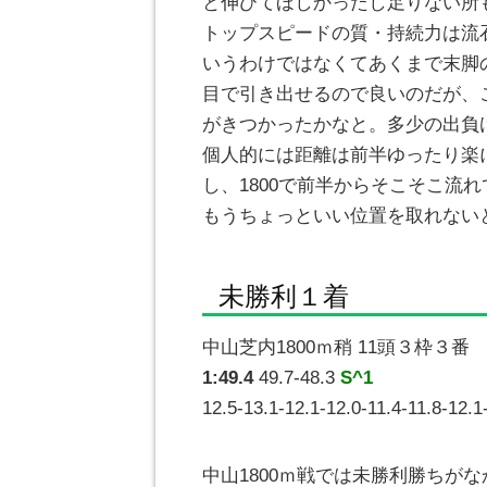
と伸びてほしかったし足りない所
トップスピードの質・持続力は流
いうわけではなくてあくまで末脚
目で引き出せるので良いのだが、
がきつかったかなと。多少の出負
個人的には距離は前半ゆったり楽
し、1800で前半からそこそこ流
もうちょっといい位置を取れない
未勝利１着
中山芝内1800ｍ稍 11頭３枠３番
1:49.4
49.7-48.3
S^1
12.5-13.1-12.1-12.0-11.4-11.8-12.1
中山1800ｍ戦では未勝利勝ちが