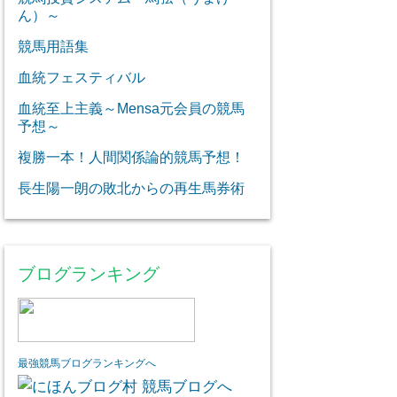
ん）～
競馬用語集
血統フェスティバル
血統至上主義～Mensa元会員の競馬
予想～
複勝一本！人間関係論的競馬予想！
長生陽一朗の敗北からの再生馬券術
ブログランキング
最強競馬ブログランキングへ