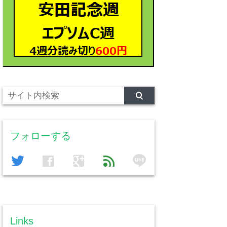
フォローする
line
twitter
facebook
google
feed
Links