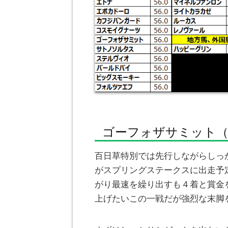
ゴーフォザサミット（
百日草特別では先行しながらしっ
がスプリングステークスに出走予
がり最速を繰り出すも４着と賞金
上げたいこの一戦だが強烈な末脚