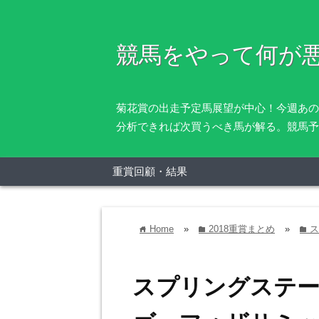
競馬をやって何が
菊花賞の出走予定馬展望が中心！今週あの
分析できれば次買うべき馬が解る。競馬予
重賞回顧・結果
Home
»
2018重賞まとめ
»
ス
home
folder
folder
スプリングステーク