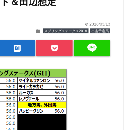
ト＆田辺想定
2018/03/13
time
folder
スプリングステークス2018
出走予定馬
line
hatenabookmark