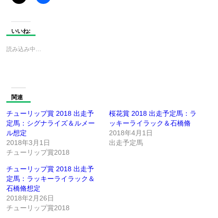
いいね:
読み込み中…
関連
チューリップ賞 2018 出走予
桜花賞 2018 出走予定馬：ラ
定馬：シグナライズ＆ルメー
ッキーライラック＆石橋脩
ル想定
2018年4月1日
2018年3月1日
出走予定馬
チューリップ賞2018
チューリップ賞 2018 出走予
定馬：ラッキーライラック＆
石橋脩想定
2018年2月26日
チューリップ賞2018