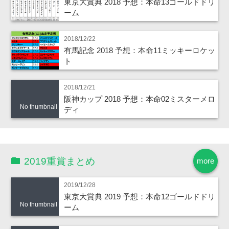
東京大賞典 2018 予想：本命13ゴールドドリ
ーム
2018/12/22
有馬記念 2018 予想：本命11ミッキーロケッ
ト
2018/12/21
阪神カップ 2018 予想：本命02ミスターメロ
No thumbnail
ディ
2019重賞まとめ
more
2019/12/28
東京大賞典 2019 予想：本命12ゴールドドリ
No thumbnail
ーム