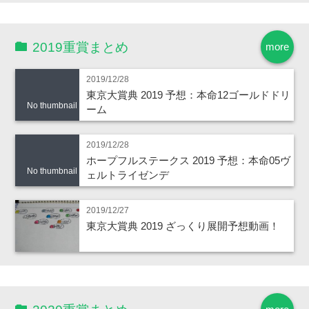
2019重賞まとめ
more
2019/12/28
東京大賞典 2019 予想：本命12ゴールドドリ
No thumbnail
ーム
2019/12/28
ホープフルステークス 2019 予想：本命05ヴ
No thumbnail
ェルトライゼンデ
2019/12/27
東京大賞典 2019 ざっくり展開予想動画！