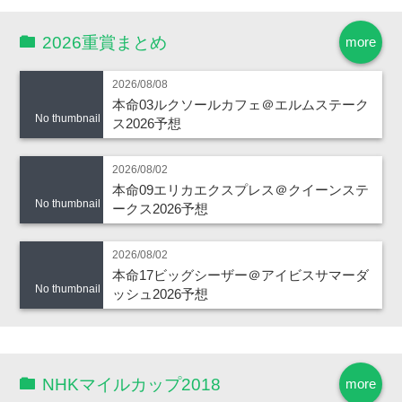
2026重賞まとめ
more
2026/08/08
本命03ルクソールカフェ＠エルムステーク
No thumbnail
ス2026予想
2026/08/02
本命09エリカエクスプレス＠クイーンステ
No thumbnail
ークス2026予想
2026/08/02
本命17ビッグシーザー＠アイビスサマーダ
No thumbnail
ッシュ2026予想
NHKマイルカップ2018
more