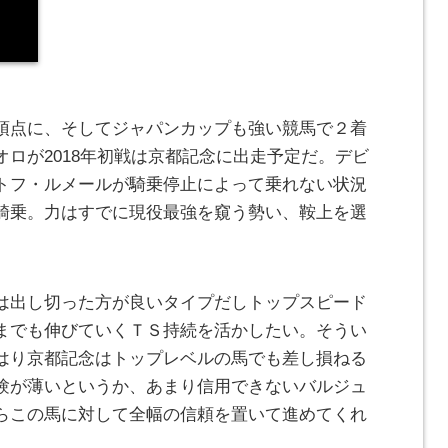
頂点に、そしてジャパンカップも強い競馬で２着
ロが2018年初戦は京都記念に出走予定だ。デビ
トフ・ルメールが騎乗停止によって乗れない状況
騎乗。力はすでに現役最強を窺う勢い、鞍上を選
は出し切った方が良いタイプだしトップスピード
までも伸びていくＴＳ持続を活かしたい。そうい
はり京都記念はトップレベルの馬でも差し損ねる
験が薄いというか、あまり信用できないバルジュ
らこの馬に対して全幅の信頼を置いて進めてくれ