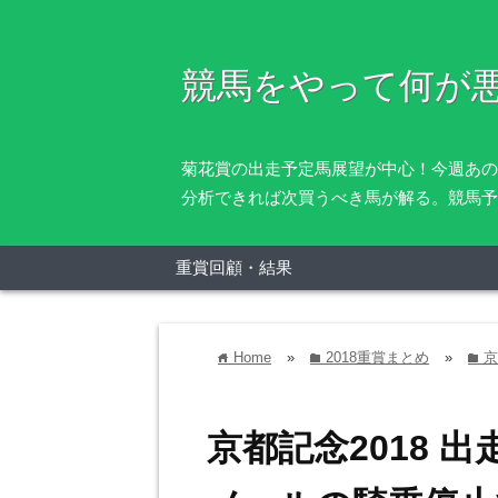
競馬をやって何が
菊花賞の出走予定馬展望が中心！今週あの
分析できれば次買うべき馬が解る。競馬予
重賞回顧・結果
Home
»
2018重賞まとめ
»
京
home
folder
folder
京都記念2018 