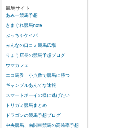
競馬サイト
あみー競馬予想
きまぐれ競馬note
ぶっちゃケイバ
みんなの口コミ競馬広場
りょう店長の競馬予想ブログ
ウマカフェ
エコ馬券 小点数で競馬に勝つ
ギャンブルあんてな速報
スマートボーイの様に逃げたい
トリガミ競馬まとめ
ドラゴンの競馬予想ブログ
中央競馬、南関東競馬の高確率予想