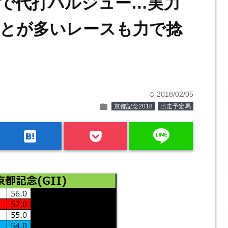
で代打バルジュー…実力
とが多いレースも力で捻
2018/02/05
time
folder
京都記念2018
出走予定馬
line
hatenabookmark