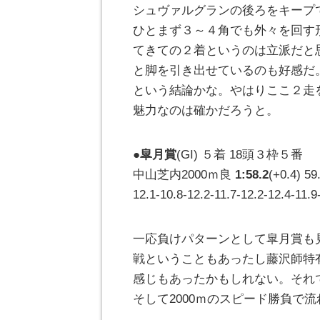
シュヴァルグランの後ろをキープ
ひとまず３～４角でも外々を回す
てきての２着というのは立派だと思
と脚を引き出せているのも好感だ
という結論かな。やはりここ２走
魅力なのは確かだろうと。
●
皐月賞
(GI) ５着 18頭３枠５番
中山芝内2000ｍ良
1:58.2
(+0.4) 59
12.1-10.8-12.2-11.7-12.2-12.4-11.9
一応負けパターンとして皐月賞も
戦ということもあったし藤沢師特
感じもあったかもしれない。それ
そして2000ｍのスピード勝負で