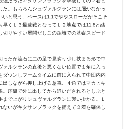
最強だったキタサンブラックを撃破しての２着と
した。もちろんシュヴァルグランには届かなかっ
いと思う。ペースは1.1でややスローだがそこそ
早くＬ３最速戦となってＬ２地点では11.8と結
し切りやすい展開だしこの距離での基礎スピード
切ったが流石に二の足で見劣り少し挟まる形で中
ヴァルグランの直後と悪くない位置で１角に入っ
をダウンしブームタイムに前に入られて中団内内
に出しながら押し上げる意識、４角ではマカヒキ
線。序盤で外に出してから追いだされるとしぶと
手まで上がりシュヴァルグランに襲い掛かる。Ｌ
れないがキタサンブラックを捕えて２着を確保し