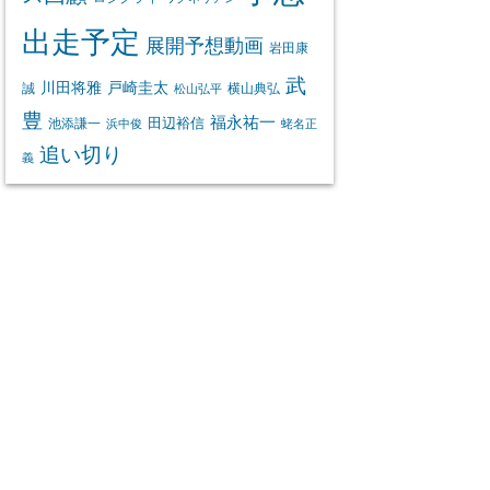
出走予定
展開予想動画
岩田康
武
川田将雅
戸崎圭太
誠
横山典弘
松山弘平
豊
福永祐一
田辺裕信
池添謙一
浜中俊
蛯名正
追い切り
義