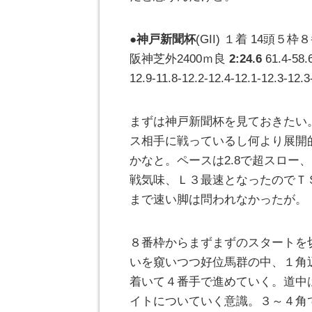
●
神戸新聞杯
(GII) １着 14頭５枠
阪神芝外2400ｍ良
2:24.6
61.4-58.
12.9-11.8-12.2-12.4-12.1-12.3-12.3
まずは神戸新聞杯を見ておきたい
ス相手に戦っているし何より展開
かなと。ペースは2.8で超スロー
戦気味、Ｌ３最速となったのでＴ
まで速い脚は問われなかったが。
８番枠からまずまずのスタートを
いを窺いつつ好位馬群の中、１角
着いて４番手で進めていく。道中
イトについていく意識。３～４角