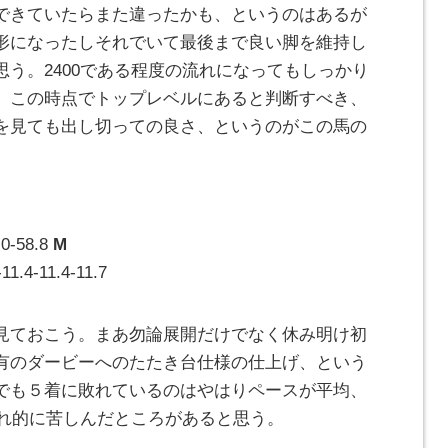
できていたらまた違ったかも、というのはあるが
形になったしそれでいて最後まで良い脚を維持し
う。2400である程度の流れになってもしっかり
。この時点でトップレベルにあると判断すべき、
を見ても出し切っての良さ、というのがこの馬の
.0-58.8
M
-11.4-11.4-11.7
見ておこう。まあ勿論展開だけでなく休み明け初
有のダービーへのたたき台仕様の仕上げ、という
でも５着に敗れているのはやはりペースが平均、
流れ的に苦しんだところがあると思う。