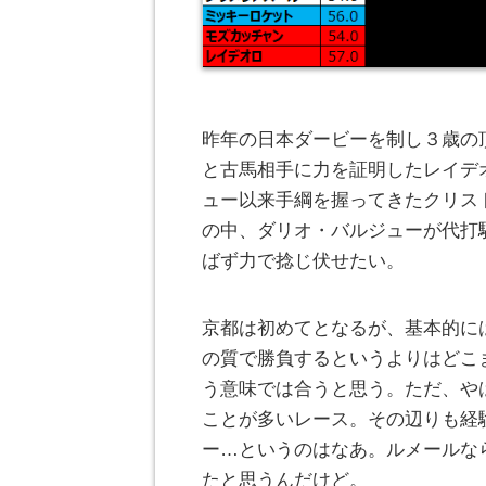
昨年の日本ダービーを制し３歳の
と古馬相手に力を証明したレイデオ
ュー以来手綱を握ってきたクリス
の中、ダリオ・バルジューが代打
ばず力で捻じ伏せたい。
京都は初めてとなるが、基本的に
の質で勝負するというよりはどこ
う意味では合うと思う。ただ、や
ことが多いレース。その辺りも経
ー…というのはなあ。ルメールな
たと思うんだけど。