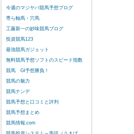
今週のマジヤバ競馬予想ブログ
専ら軸馬・穴馬
工藤新一の妙味競馬ブログ
投資競馬123
最強競馬ガジェット
無料競馬予想ソフトのスピード指数
競馬 GI予想勝負！
競馬の魅力
競馬ナンデ
競馬予想と口コミと評判
競馬予想まとめ
競馬情報.com
競馬投資システム～馬弦（うまげ