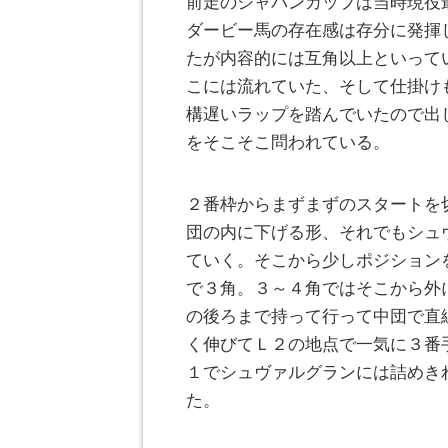
前走のジャパンカップは当時現役
ダービー馬の存在感は存分に発揮
たが内容的には互角以上といってい
こには流れていた、そして仕掛けも
構遅いラップを踏んでいたので出
をそこそこ問われている。
２番枠からまずまずのスタートを
団の内に下げる形、それでもシュ
ていく。そこから少しポジション
で３角。３～４角ではそこから外
の後ろまで持って行って中団で直
く伸びてＬ２の地点で一気に３番
１でシュヴァルグランには詰めき
た。