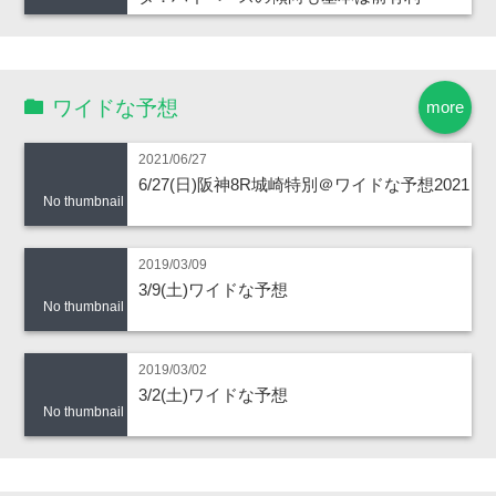
ワイドな予想
more
2021/06/27
6/27(日)阪神8R城崎特別＠ワイドな予想2021
No thumbnail
2019/03/09
3/9(土)ワイドな予想
No thumbnail
2019/03/02
3/2(土)ワイドな予想
No thumbnail