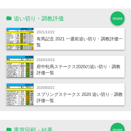
追い切り・調教評価
more
2021/12/22
有馬記念 2021 一週前追い切り・調教評価一
覧
2020/10/15
府中牝馬ステークス2020の追い切り・調教
評価一覧
2020/03/21
スプリングステークス 2020 追い切り・調教
評価一覧
重賞回顧・結果
more