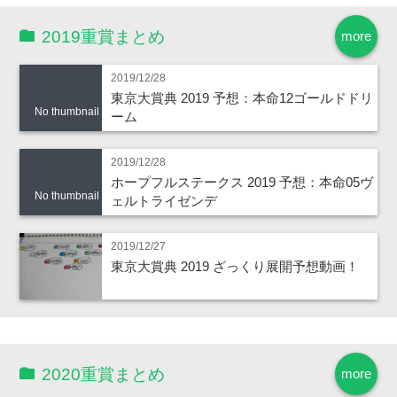
2019重賞まとめ
more
2019/12/28
東京大賞典 2019 予想：本命12ゴールドドリ
No thumbnail
ーム
2019/12/28
ホープフルステークス 2019 予想：本命05ヴ
No thumbnail
ェルトライゼンデ
2019/12/27
東京大賞典 2019 ざっくり展開予想動画！
2020重賞まとめ
more