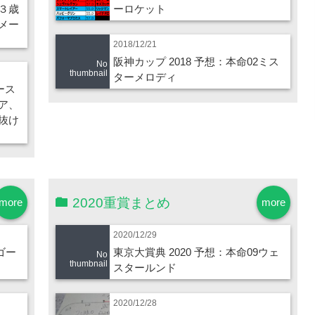
３歳
ーロケット
メー
2018/12/21
阪神カップ 2018 予想：本命02ミス
No
thumbnail
ターメロディ
ース
ア、
抜け
2020重賞まとめ
more
more
2020/12/29
ゴー
東京大賞典 2020 予想：本命09ウェ
No
thumbnail
スタールンド
2020/12/28