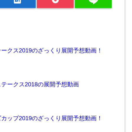
ークス2019のざっくり展開予想動画！
テークス2018の展開予想動画
カップ2019のざっくり展開予想動画！