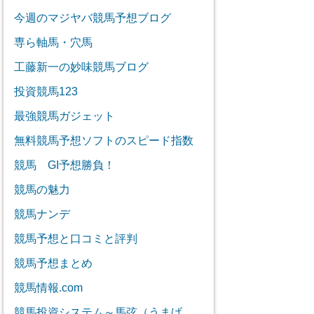
今週のマジヤバ競馬予想ブログ
専ら軸馬・穴馬
工藤新一の妙味競馬ブログ
投資競馬123
最強競馬ガジェット
無料競馬予想ソフトのスピード指数
競馬 GI予想勝負！
競馬の魅力
競馬ナンデ
競馬予想と口コミと評判
競馬予想まとめ
競馬情報.com
競馬投資システム～馬弦（うまげ