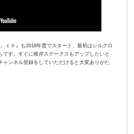
悪い。ｃｈ』も2018年度でスタート、最初はシルクロ
らです。すぐに根岸ステークスもアップしたいと
チャンネル登録をしていただけると大変ありがた