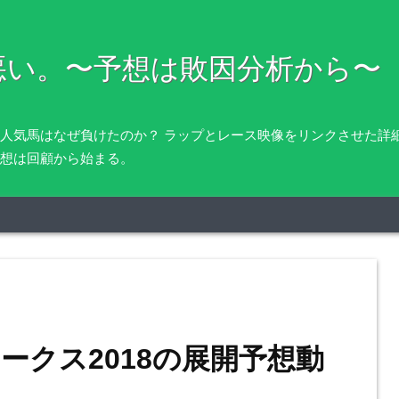
悪い。〜予想は敗因分析から〜
人気馬はなぜ負けたのか？ ラップとレース映像をリンクさせた詳
想は回顧から始まる。
ークス2018の展開予想動