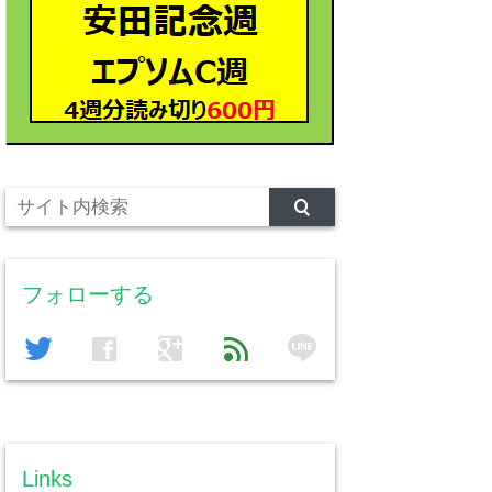
フォローする
line
twitter
facebook
google
feed
Links