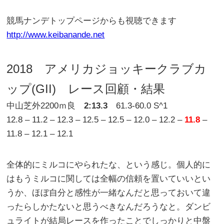
競馬ナンデトップページからも視聴できます
http://www.keibanande.net
2018 アメリカジョッキークラブカ
ップ(GII) レース回顧・結果
中山芝外2200ｍ良
2:13.3
61.3-60.0 S^1
12.8 – 11.2 – 12.3 – 12.5 – 12.5 – 12.0 – 12.2 –
11.8
–
11.8 – 12.1 – 12.1
全体的にミルコにやられたな、という感じ。個人的に
はもうミルコに関しては全幅の信頼を置いていいとい
うか、ほぼ自分と感性が一緒なんだと思っておいて違
ったらしかたないと思うべきなんだろうなと。ダンビ
ュライトが結局レースを作ったことでしっかりと中盤