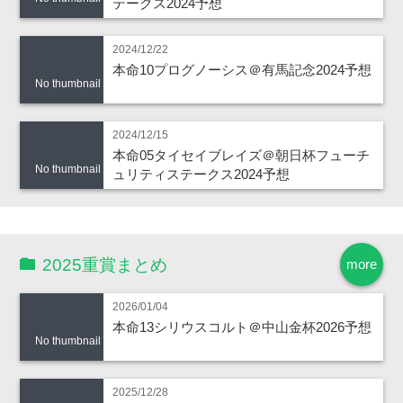
テークス2024予想
2024/12/22
本命10プログノーシス＠有馬記念2024予想
No thumbnail
2024/12/15
本命05タイセイブレイズ＠朝日杯フューチ
No thumbnail
ュリティステークス2024予想
2025重賞まとめ
more
2026/01/04
本命13シリウスコルト＠中山金杯2026予想
No thumbnail
2025/12/28