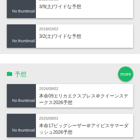
3/9(土)ワイドな予想
No thumbnail
2019/03/02
3/2(土)ワイドな予想
No thumbnail
予想
more
2026/08/02
本命09エリカエクスプレス＠クイーンステ
No thumbnail
ークス2026予想
2026/08/02
本命17ビッグシーザー＠アイビスサマーダ
No thumbnail
ッシュ2026予想