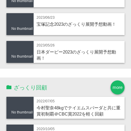
No thumbnail
2023/06/23
宝塚記念2023のざっくり展開予想動画！
No thumbnail
2023/05/26
日本ダービー2023のざっくり展開予想動
No thumbnail
画！
ざっくり回顧
more
2022/07/05
今村聖奈48kgでテイエムスパーダと共に重
No thumbnail
賞初制覇＠CBC賞2022を軽く回顧
2020/10/05