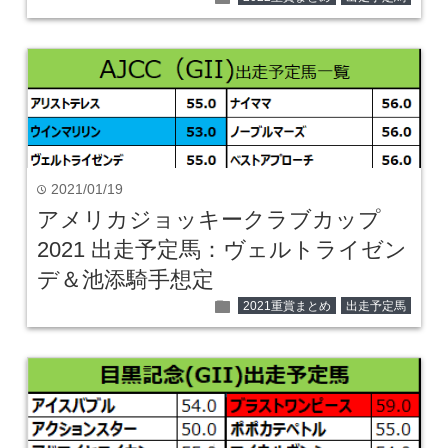
2021/01/19
time
アメリカジョッキークラブカップ
2021 出走予定馬：ヴェルトライゼン
デ＆池添騎手想定
folder
2021重賞まとめ
出走予定馬