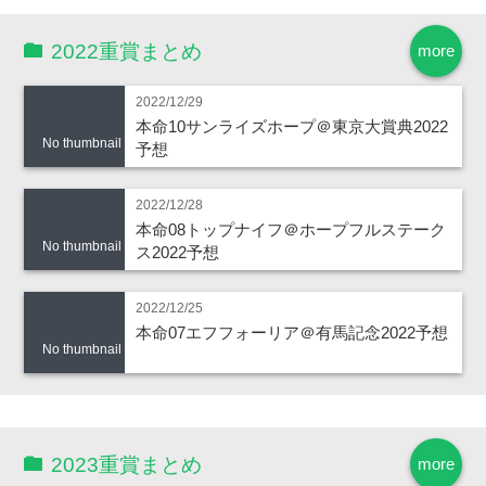
2022重賞まとめ
more
2022/12/29
本命10サンライズホープ＠東京大賞典2022
No thumbnail
予想
2022/12/28
本命08トップナイフ＠ホープフルステーク
No thumbnail
ス2022予想
2022/12/25
本命07エフフォーリア＠有馬記念2022予想
No thumbnail
2023重賞まとめ
more