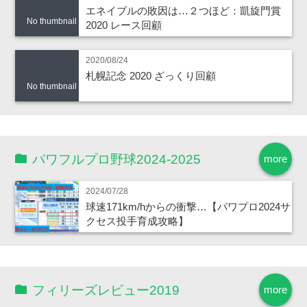
エネイブルの敗因は…２つほど：凱旋門賞
No thumbnail
2020 レース回顧
2020/08/24
札幌記念 2020 ざっくり回顧
No thumbnail
パワフルプロ野球2024-2025
more
2024/07/28
球速171km/hからの衝撃…【パワプロ2024サ
クセス投手育成攻略】
フィリーズレビュー2019
more