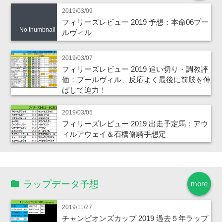
2019/03/09
フィリーズレビュー 2019 予想：本命06プー
No thumbnail
ルヴィル
2019/03/07
フィリーズレビュー 2019 追い切り・調教評
価：プールヴィル、反応よく最後に前肢を伸
ばして迫力！
2019/03/05
フィリーズレビュー 2019 出走予定馬：アウ
ィルアウェイ＆石橋脩騎手想定
ラップデータ予想
more
2019/11/27
チャンピオンズカップ 2019 過去５年ラップ