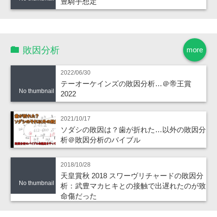
豊騎手想定
敗因分析
more
2022/06/30
テーオーケインズの敗因分析…＠帝王賞
No thumbnail
2022
2021/10/17
ソダシの敗因は？歯が折れた…以外の敗因分
析＠敗因分析のバイブル
2018/10/28
天皇賞秋 2018 スワーヴリチャードの敗因分
No thumbnail
析：武豊マカヒキとの接触で出遅れたのが致
命傷だった