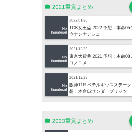
2021重賞まとめ
2022/01/26
TCK女王盃 2022 予想：本命0
No
thumbnail
ウナンナデシコ
2021/12/29
東京大賞典 2021 予想：本命08
No
thumbnail
コノユメ
2021/12/28
阪神11R ベテルギウスステーク
No
thumbnail
想：本命02サンダーブリッツ
2023重賞まとめ