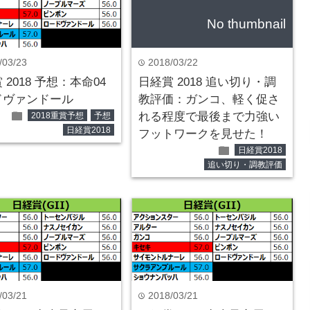
No thumbnail
/03/23
2018/03/22
time
 2018 予想：本命04
日経賞 2018 追い切り・調
ドヴァンドール
教評価：ガンコ、軽く促さ
folder
れる程度で最後まで力強い
2018重賞予想
予想
日経賞2018
フットワークを見せた！
folder
日経賞2018
追い切り・調教評価
/03/21
2018/03/21
time