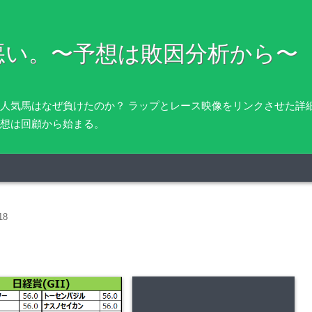
悪い。〜予想は敗因分析から〜
人気馬はなぜ負けたのか？ ラップとレース映像をリンクさせた詳
想は回顧から始まる。
18