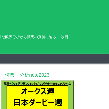
細な敗因分析から競馬の真髄に迫る。 敗因
何悪。分析note2023