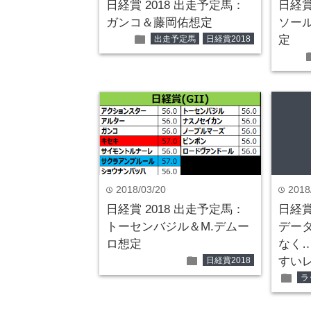
日経賞 2018 出走予定馬：
日経賞
ガンコ＆藤岡佑想定
ソー
folder
定
出走予定馬
日経賞2018
f
2018/03/20
2018
time
time
日経賞 2018 出走予定馬：
日経賞
トーセンバジル＆M.デムー
デー
ロ想定
なく
folder
すい
日経賞2018
folder
ラ