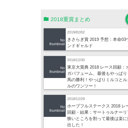
2018重賞まとめ
2019/02/02
きさらぎ賞 2019 予想：本命03
No
thumbnail
ンドギャルド
2018/12/30
東京大賞典 2018 レース回顧：
No
thumbnail
ガパフューム、最後もやっぱり
馬の勝利！やっぱりミルコとル
ルのワンツー！
2018/12/29
ホープフルステークス 2018 レ
No
thumbnail
回顧・結果：サートゥルナーリ
狭いところを割って最後は楽に
出した！