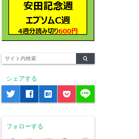
シェアする
line
twitter
facebook
hatenabookmark
フォローする