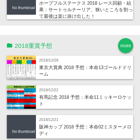
ホープフルステークス 2018 レース回顧・結
No thumbnail
果：サートゥルナーリア、狭いところを割っ
て最後は楽に抜け出した！
2018重賞予想
more
2018/12/28
東京大賞典 2018 予想：本命13ゴールドドリ
ーム
2018/12/22
有馬記念 2018 予想：本命11ミッキーロケッ
ト
2018/12/21
阪神カップ 2018 予想：本命02ミスターメロ
No thumbnail
ディ