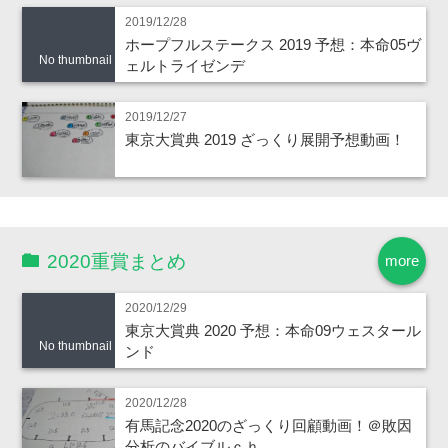
2019/12/28
ホープフルステークス 2019 予想：本命05ヴ
No thumbnail
ェルトライゼンデ
2019/12/27
東京大賞典 2019 ざっくり展開予想動画！
2020重賞まとめ
more
2020/12/29
東京大賞典 2020 予想：本命09ウェスタール
No thumbnail
ンド
2020/12/28
有馬記念2020のざっくり回顧動画！＠敗因
分析のバイブルｃｈ