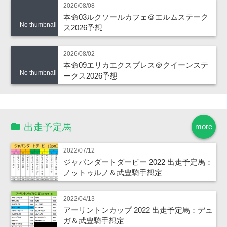
2026/08/08
本命03ルクソールカフェ＠エルムステーク
No thumbnail
ス2026予想
2026/08/02
本命09エリカエクスプレス＠クイーンステ
No thumbnail
ークス2026予想
出走予定馬
more
2022/07/12
ジャパンダートダービー 2022 出走予定馬：
ノットゥルノ＆武豊騎手想定
2022/04/13
アーリントンカップ 2022 出走予定馬：デュ
ガ＆武豊騎手想定