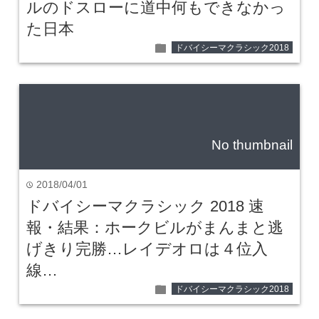
ルのドスローに道中何もできなかっ
た日本
folder
ドバイシーマクラシック2018
No thumbnail
2018/04/01
time
ドバイシーマクラシック 2018 速
報・結果：ホークビルがまんまと逃
げきり完勝…レイデオロは４位入
線…
folder
ドバイシーマクラシック2018