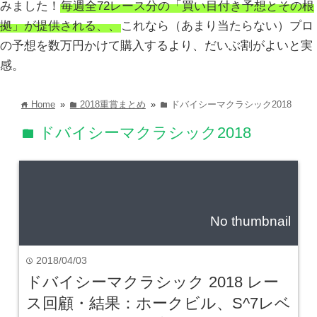
みました！
毎週全72レース分の「買い目付き予想とその根
拠」が提供される、、
これなら（あまり当たらない）プロ
の予想を数万円かけて購入するより、だいぶ割がよいと実
感。
Home
»
2018重賞まとめ
»
ドバイシーマクラシック2018
home
folder
folder
ドバイシーマクラシック2018
folder
No thumbnail
2018/04/03
time
ドバイシーマクラシック 2018 レー
ス回顧・結果：ホークビル、S^7レベ