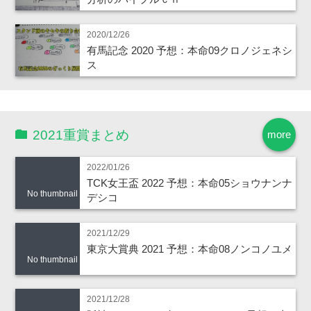
2020/12/26
有馬記念 2020 予想：本命09クロノジェネシ
ス
2021重賞まとめ
more
2022/01/26
TCK女王盃 2022 予想：本命05ショウナンナ
No thumbnail
デシコ
2021/12/29
東京大賞典 2021 予想：本命08ノンコノユメ
No thumbnail
2021/12/28