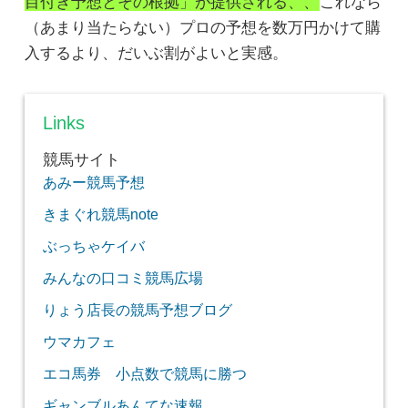
目付き予想とその根拠」が提供される、、
これなら
（あまり当たらない）プロの予想を数万円かけて購
入するより、だいぶ割がよいと実感。
Links
競馬サイト
あみー競馬予想
きまぐれ競馬note
ぶっちゃケイバ
みんなの口コミ競馬広場
りょう店長の競馬予想ブログ
ウマカフェ
エコ馬券 小点数で競馬に勝つ
ギャンブルあんてな速報