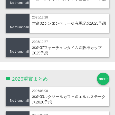
No thumbnail
2025/12/28
本命02シンエンペラー＠有馬記念2025予想
No thumbnail
2025/12/27
本命07フォーチュンタイム＠阪神カップ
No thumbnail
2025予想
2026重賞まとめ
more
2026/08/08
本命03ルクソールカフェ＠エルムステーク
No thumbnail
ス2026予想