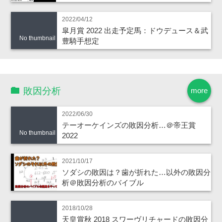
2022/04/12
皐月賞 2022 出走予定馬：ドウデュース＆武
No thumbnail
豊騎手想定
敗因分析
more
2022/06/30
テーオーケインズの敗因分析…＠帝王賞
No thumbnail
2022
2021/10/17
ソダシの敗因は？歯が折れた…以外の敗因分
析＠敗因分析のバイブル
2018/10/28
天皇賞秋 2018 スワーヴリチャードの敗因分