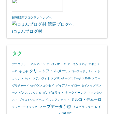
最強競馬ブログランキングへ
にほんブログ村
タグ
アルアイン
アエロリット
アレスバローズ
アーモンドアイ
エポカド
クリストフ・ルメール
キセキ
ーロ
ゴーフォザサミット
シ
ョウナンバッハ
ステルヴィオ
スプリンターズステークス2018
スワー
セイウンコウセイ
ダイアナヘイロー
ヴリチャード
ダイメイプリン
ナックビーナス
セス
ダノンスマッシュ
ダンビュライト
ファンタジ
ミルコ・デムーロ
ペルシアンナイト
スト
ブラストワンピース
ラップデータ予想
リスグラシュー
ラッキーライラック
レイ