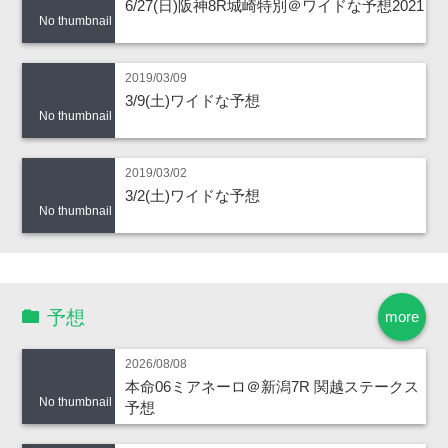
6/27(日)阪神8R城崎特別＠ワイドな予想2021
No thumbnail
2019/03/09
3/9(土)ワイドな予想
No thumbnail
2019/03/02
3/2(土)ワイドな予想
No thumbnail
予想
more
2026/08/08
本命06ミアネーロ＠新潟7R 関越ステークス
No thumbnail
予想