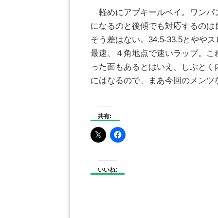
軽めにアブキールベイ。ワンパ
になるのと後傾でも対応するのは良
そう差はない。34.5-33.5とややスローで12.3
最速、４角地点で速いラップ。こ
った面もあるとはいえ、しぶとく
にはなるので、まあ今回のメンツ
共有:
いいね: