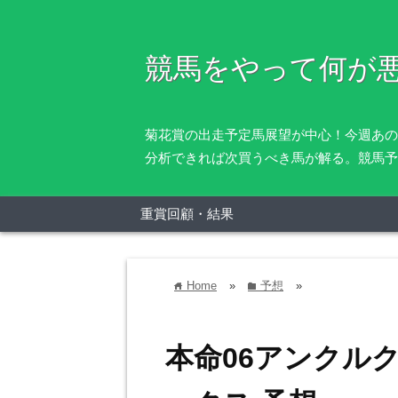
競馬をやって何が
菊花賞の出走予定馬展望が中心！今週あの
分析できれば次買うべき馬が解る。競馬予
重賞回顧・結果
Home
»
予想
»
home
folder
本命06アンクルク