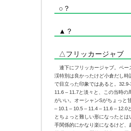
○？
▲？
△フリッカージャブ
連下にフリッカージャブ。ペー
渓特別は良かったけど小倉だし時
で目立った印象ではあると。32.9-34.8と
11.6 – 11.7と淡々と、こ
がいい。オーシャンSがちょっと甘かっ
– 10.1 – 10.5 – 11.4 – 
とちょっと難しい形になったとは
手関係的にかなり楽になるけど、