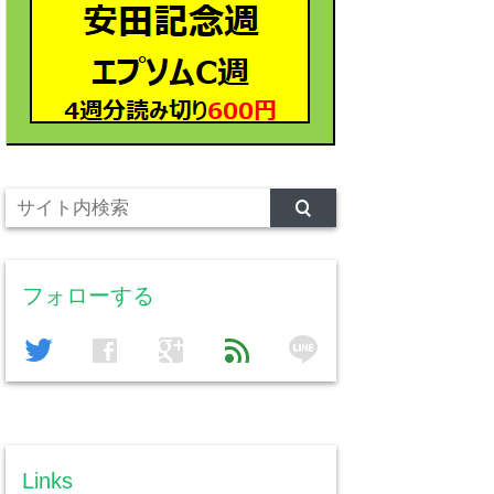
フォローする
line
twitter
facebook
google
feed
Links