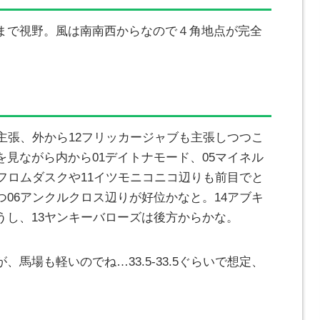
まで視野。風は南南西からなので４角地点が完全
主張、外から12フリッカージャブも主張しつつこ
見ながら内から01デイトナモード、05マイネル
フロムダスクや11イツモニコニコ辺りも前目でと
06アンクルクロス辺りが好位かなと。14アブキ
うし、13ヤンキーバローズは後方からかな。
場も軽いのでね…33.5-33.5ぐらいで想定、