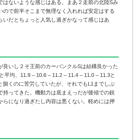
ではないような感じはある。まあ２走前の北陸Sみ
いので前半そこまで無理なく入れれば安定はする
らいだとちょっと人気し過ぎかなって感じはあ
良いし２そ王前のカーバンクルSは結構良かった
1.9 – 10.6 – 11.2 – 11.4 – 11.0 – 11.3と
っと捌くのに苦労していたが、それでもL1までしぶ
で持ってきた。機動力は底まえっだが後傾での鋭
からになり過ぎたし内容は悪くない。軽めには押