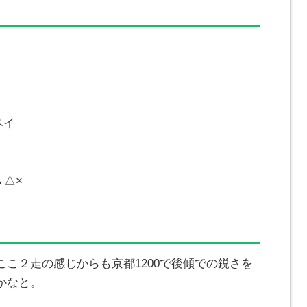
ベイ
▲△×
こ２走の感じからも京都1200で後傾での鋭さを
かなと。