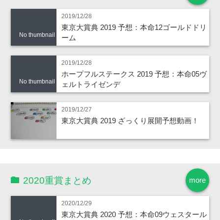
2019/12/28
東京大賞典 2019 予想：本命12ゴールドドリ
No thumbnail
ーム
2019/12/28
ホープフルステークス 2019 予想：本命05ヴ
No thumbnail
ェルトライゼンデ
2019/12/27
東京大賞典 2019 ざっくり展開予想動画！
2020重賞まとめ
more
2020/12/29
東京大賞典 2020 予想：本命09ウェスタール