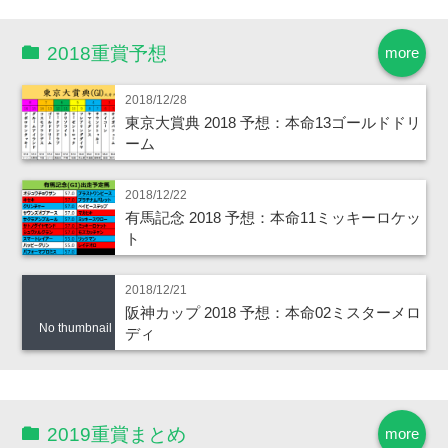
2018重賞予想
more
2018/12/28
東京大賞典 2018 予想：本命13ゴールドドリ
ーム
2018/12/22
有馬記念 2018 予想：本命11ミッキーロケッ
ト
2018/12/21
阪神カップ 2018 予想：本命02ミスターメロ
No thumbnail
ディ
2019重賞まとめ
more