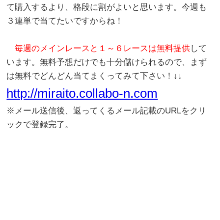
て購入するより、格段に割がよいと思います。今週も
３連単で当てたいですからね！
毎週のメインレースと１～６レースは無料提供
して
います。無料予想だけでも十分儲けられるので、まず
は無料でどんどん当てまくってみて下さい！↓↓
http://miraito.collabo-n.com
※メール送信後、返ってくるメール記載のURLをクリ
ックで登録完了。