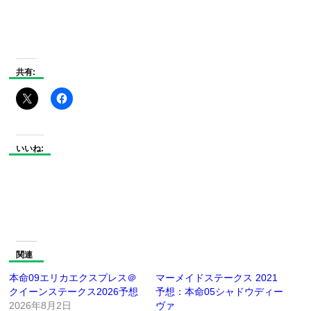
共有:
いいね:
関連
本命09エリカエクスプレス＠
マーメイドステークス 2021
クイーンステークス2026予想
予想：本命05シャドウディー
2026年8月2日
ヴァ