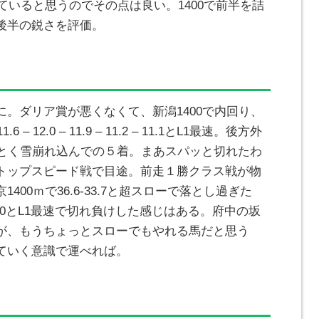
きていると思うのでその点は良い。1400で前半を詰
後半の鋭さを評価。
。ダリア賞が悪くなくて、新潟1400で内回り、
– 12.0 – 11.9 – 11.2 – 11.1とL1最速。後方外
ぶとく雪崩れ込んでの５着。まあスパッと切れたわ
トップスピード戦で目途。前走１勝クラス戦が物
00ｍで36.6-33.7と超スローで落とし過ぎた
11.2 – 11.0とL1最速で切れ負けした感じはある。府中の坂
が、もうちょっとスローでもやれる馬だと思う
ていく意識で運べれば。