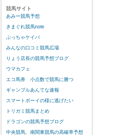
競馬サイト
あみー競馬予想
きまぐれ競馬note
ぶっちゃケイバ
みんなの口コミ競馬広場
りょう店長の競馬予想ブログ
ウマカフェ
エコ馬券 小点数で競馬に勝つ
ギャンブルあんてな速報
スマートボーイの様に逃げたい
トリガミ競馬まとめ
ドラゴンの競馬予想ブログ
中央競馬、南関東競馬の高確率予想