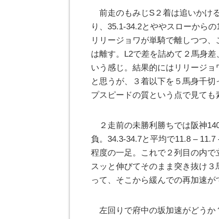
前走のもみじS２着は追いかける
り、35.1-34.2とややスローからの11.5 
リリージョワが単騎で離しつつ、
は離す。L2で差を詰めて２馬身差
いう感じ。結果的にはリリージョ
と思うが、３着以下を５馬身千切
プスピードの質という点で見ても
２走前の未勝利勝ちでは阪神14
負。34.3-34.7と平均で11.8 – 11.7
程度の一足。これで２列目の内で
スッと伸びてそのまま突き抜け３
って、そこから緩んでの再加速が
左回りで府中の坂加速がどうか