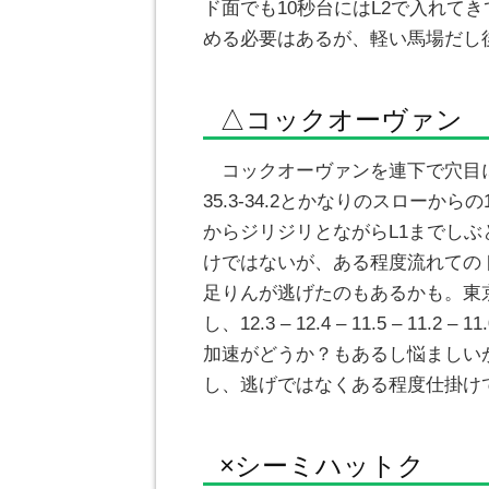
ド面でも10秒台にはL2で入れて
める必要はあるが、軽い馬場だし
△コックオーヴァン
コックオーヴァンを連下で穴目に
35.3-34.2とかなりのスローからの11.6 
からジリジリとながらL1までし
けではないが、ある程度流れての
足りんが逃げたのもあるかも。東京14
し、12.3 – 12.4 – 11.5 – 
加速がどうか？もあるし悩ましい
し、逃げではなくある程度仕掛け
×シーミハットク