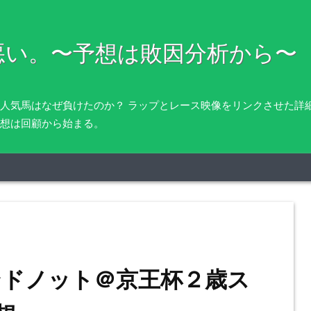
悪い。〜予想は敗因分析から〜
人気馬はなぜ負けたのか？ ラップとレース映像をリンクさせた詳
想は回顧から始まる。
ンドノット＠京王杯２歳ス