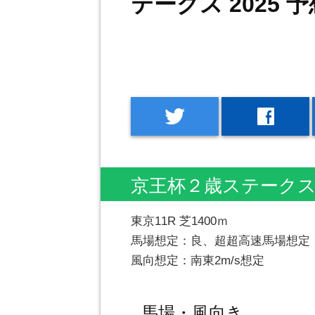
テークス 2025 予
twitter
facebook
京王杯２歳ステークス2
東京11R 芝1400ｍ
馬場想定：良、超超高速馬場想定
風向想定：南東2m/s想定
馬場・風向き