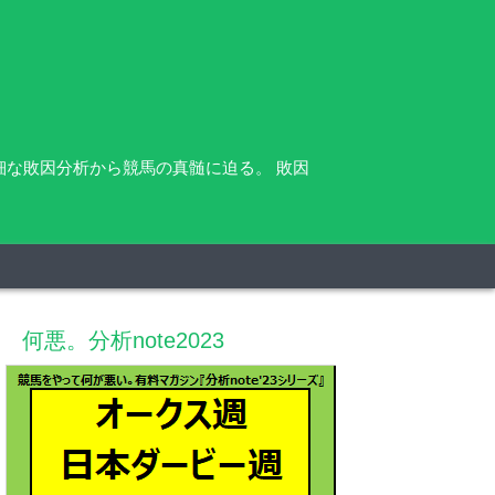
細な敗因分析から競馬の真髄に迫る。 敗因
何悪。分析note2023