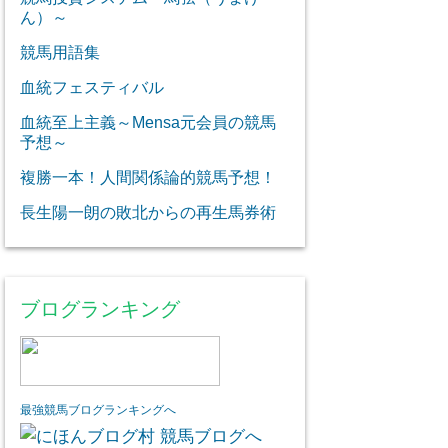
ん）～
競馬用語集
血統フェスティバル
血統至上主義～Mensa元会員の競馬
予想～
複勝一本！人間関係論的競馬予想！
長生陽一朗の敗北からの再生馬券術
ブログランキング
最強競馬ブログランキングへ