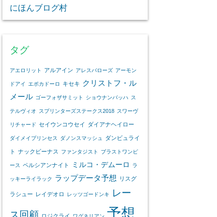
にほんブログ村
タグ
アルアイン
アエロリット
アレスバローズ
アーモン
クリストフ・ル
キセキ
ドアイ
エポカドーロ
メール
ゴーフォザサミット
ショウナンバッハ
ス
テルヴィオ
スプリンターズステークス2018
スワーヴ
セイウンコウセイ
ダイアナヘイロー
リチャード
ダイメイプリンセス
ダノンスマッシュ
ダンビュライ
ナックビーナス
ト
ファンタジスト
ブラストワンピ
ミルコ・デムーロ
ペルシアンナイト
ース
ラ
ラップデータ予想
リスグ
ッキーライラック
レー
ラシュー
レイデオロ
レッツゴードンキ
予想
ス回顧
ロジクライ
ワグネリアン