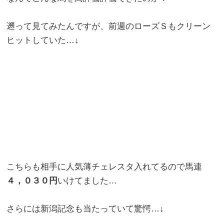
遡って見てみたんですが、前週のローズＳもクリーン
ヒットしていた…↓
こちらも相手に人気薄チェレスタ入れてるので馬連
４，０３０円
いけてました…
さらには新潟記念も当たっていて驚愕…↓