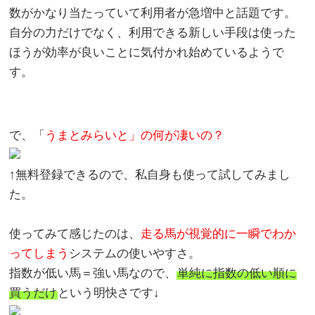
数がかなり当たっていて利用者が急増中と話題です。
自分の力だけでなく、利用できる新しい手段は使った
ほうが効率が良いことに気付かれ始めているようで
す。
で、「
うまとみらいと」の何が凄いの？
↑無料登録できるので、私自身も使って試してみまし
た。
使ってみて感じたのは、
走る馬が視覚的に一瞬でわか
ってしまう
システムの使いやすさ。
指数が低い馬＝強い馬なので、
単純に指数の低い順に
買うだけ
という明快さです↓