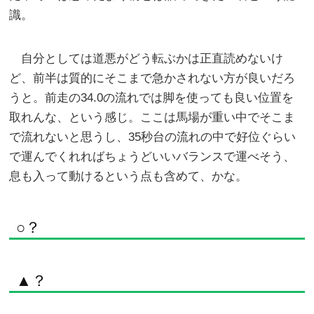
識。
自分としては道悪がどう転ぶかは正直読めないけ
ど、前半は質的にそこまで急かされない方が良いだろ
うと。前走の34.0の流れでは脚を使っても良い位置を
取れんな、という感じ。ここは馬場が重い中でそこま
で流れないと思うし、35秒台の流れの中で好位ぐらい
で運んでくれればちょうどいいバランスで運べそう、
息も入って動けるという点も含めて、かな。
○？
▲？