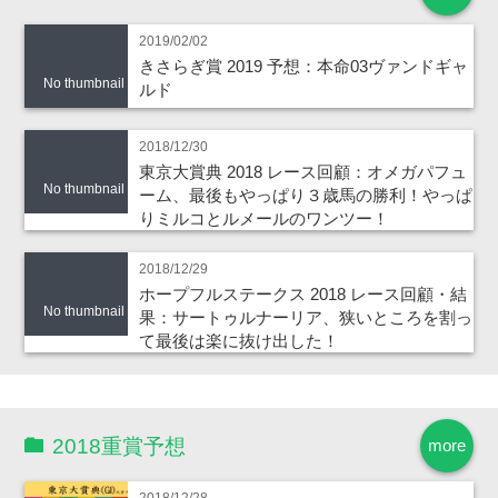
2019/02/02
きさらぎ賞 2019 予想：本命03ヴァンドギャ
No thumbnail
ルド
2018/12/30
東京大賞典 2018 レース回顧：オメガパフュ
No thumbnail
ーム、最後もやっぱり３歳馬の勝利！やっぱ
りミルコとルメールのワンツー！
2018/12/29
ホープフルステークス 2018 レース回顧・結
No thumbnail
果：サートゥルナーリア、狭いところを割っ
て最後は楽に抜け出した！
2018重賞予想
more
2018/12/28