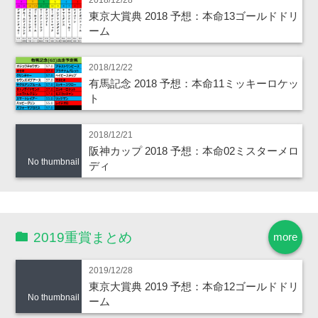
東京大賞典 2018 予想：本命13ゴールドドリ
ーム
2018/12/22
有馬記念 2018 予想：本命11ミッキーロケッ
ト
2018/12/21
阪神カップ 2018 予想：本命02ミスターメロ
No thumbnail
ディ
2019重賞まとめ
more
2019/12/28
東京大賞典 2019 予想：本命12ゴールドドリ
No thumbnail
ーム