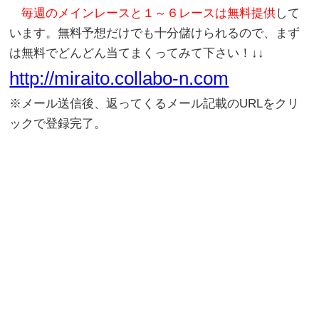
毎週のメインレースと１～６レースは無料提供
して
います。無料予想だけでも十分儲けられるので、まず
は無料でどんどん当てまくってみて下さい！↓↓
http://miraito.collabo-n.com
※メール送信後、返ってくるメール記載のURLをクリ
ックで登録完了。