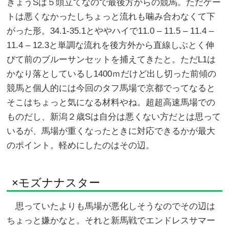
きょうSは５頭立てなので最後方からの競馬。ただゲー
トは悪くなかったしちょっと流れも噛み合わなくて下
がった形。34.1-35.1とややハイで11.0 – 11.5 – 11.4 –
11.4 – 12.3と単調な流れを後方外から直線しぶとく伸
びて前のブルーサンセットを捕えてきたと。ただL1は
かなり落としているし1400ｍだけど出し切った前傾の
競馬と個人的には今回のタフ馬場で京都でってなると
そこはちょっと気になる材料やね。超超高速馬場での
ものだし、新潟２歳Sは自分は悪くない方だとは思って
いるが、馬場が重くなったときに対応できるかが最大
のポイント。軽めにしたのはその辺。
×モズナナスター
思っていたよりも馬場が悪化しそうなのでその辺は
ちょっと嫌かなと。それと新馬戦でエンドレスサマー