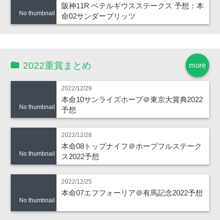
阪神11R ベテルギウスステークス 予想：本
No thumbnail
命02サンダーブリッツ
2022重賞まとめ
more
2022/12/29
本命10サンライズホープ＠東京大賞典2022
No thumbnail
予想
2022/12/28
本命08トップナイフ＠ホープフルステーク
No thumbnail
ス2022予想
2022/12/25
本命07エフフォーリア＠有馬記念2022予想
No thumbnail