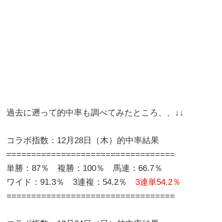
過去に遡って的中率も調べてみたところ、、↓↓
コラボ指数：12月28日（木）的中率結果
==================================
単勝：87％ 複勝：100％ 馬連：66.7％
ワイド：91.3％ 3連複：54.2％
3連単54.2％
==================================