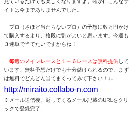
見ているだけでも楽しくなりますよ。確かにこんなサ
イトは今までありませんでした。
プロ（さほど当たらないプロ）の予想に数万円かけ
て購入するより、格段に割がよいと思います。今週も
３連単で当てたいですからね！
毎週のメインレースと１～６レースは無料提供
して
います。無料予想だけでも十分儲けられるので、まず
は無料でどんどん当てまくってみて下さい！↓↓
http://miraito.collabo-n.com
※メール送信後、返ってくるメール記載のURLをクリ
ックで登録完了。