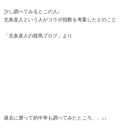
少し調べてみるとこの人↓
北条直人という人がコラボ指数を考案したとのこと
「北条直人の競馬ブログ」より
過去に遡って的中率も調べてみたところ、、↓↓