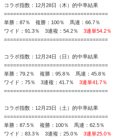
コラボ指数：12月28日（木）的中率結果
==================================
単勝：87％ 複勝：100％ 馬連：66.7％
ワイド：91.3％ 3連複：54.2％
3連単54.2％
==================================
コラボ指数：12月24日（日）的中率結果
==================================
単勝：79.2％ 複勝：95.8％ 馬連：45.8％
ワイド：75％ 3連複：41.7％
3連単41.7％
==================================
コラボ指数：12月23日（土）的中率結果
==================================
単勝：87.5％ 複勝：100％ 馬連：62.5％
ワイド：83.3％ 3連複：25.0％
3連単25.0％