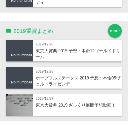
No thumbnail
ディ
2019重賞まとめ
more
2019/12/28
東京大賞典 2019 予想：本命12ゴールドドリ
No thumbnail
ーム
2019/12/28
ホープフルステークス 2019 予想：本命05ヴ
No thumbnail
ェルトライゼンデ
2019/12/27
東京大賞典 2019 ざっくり展開予想動画！