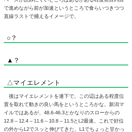
で進めながら前が加速というところで食らいつきつつ
直線ラストで捕えるイメージで。
○？
▲？
△マイエレメント
後はマイエレメントを連下で。この辺はある程度位
置を取れて動きの良い馬をというところかな。新潟マ
イルではあるが、48.6-46.3とかなりのスローからの
12.8 – 12.4 – 11.6 – 10.8 – 11.5とL2最速。これで好位
の外からL2でスッと伸びてきた。L1でちょっと甘かっ