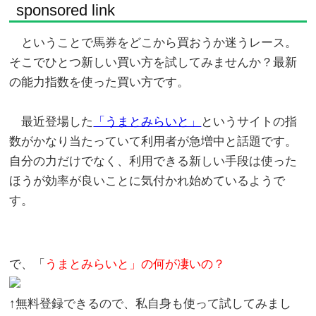
sponsored link
ということで馬券をどこから買おうか迷うレース。
そこでひとつ新しい買い方を試してみませんか？最新
の能力指数を使った買い方です。
最近登場した
「うまとみらいと」
というサイトの指
数がかなり当たっていて利用者が急増中と話題です。
自分の力だけでなく、利用できる新しい手段は使った
ほうが効率が良いことに気付かれ始めているようで
す。
で、「
うまとみらいと」の何が凄いの？
↑無料登録できるので、私自身も使って試してみまし