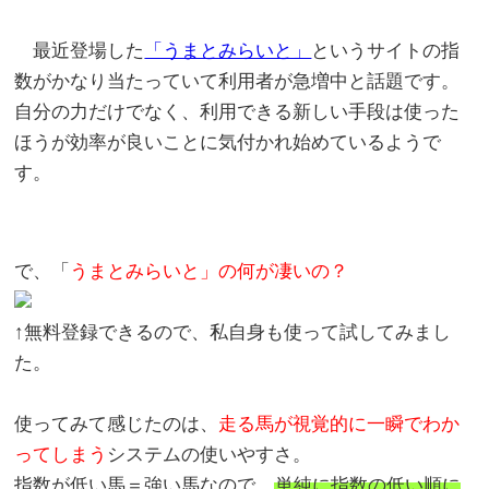
最近登場した
「うまとみらいと」
というサイトの指
数がかなり当たっていて利用者が急増中と話題です。
自分の力だけでなく、利用できる新しい手段は使った
ほうが効率が良いことに気付かれ始めているようで
す。
で、「
うまとみらいと」の何が凄いの？
↑無料登録できるので、私自身も使って試してみまし
た。
使ってみて感じたのは、
走る馬が視覚的に一瞬でわか
ってしまう
システムの使いやすさ。
指数が低い馬＝強い馬なので、
単純に指数の低い順に