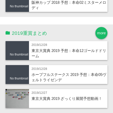
阪神カップ 2018 予想：本命02ミスターメロ
No thumbnail
ディ
2019重賞まとめ
more
2019/12/28
東京大賞典 2019 予想：本命12ゴールドドリ
No thumbnail
ーム
2019/12/28
ホープフルステークス 2019 予想：本命05ヴ
No thumbnail
ェルトライゼンデ
2019/12/27
東京大賞典 2019 ざっくり展開予想動画！