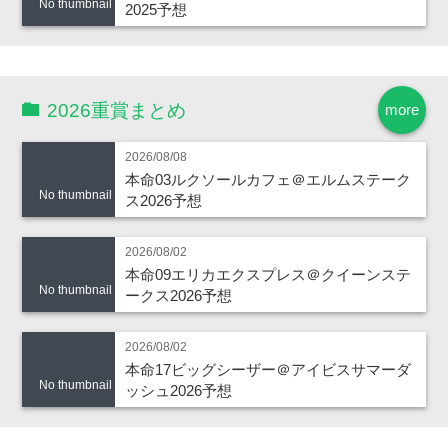
No thumbnail
2025予想
2026重賞まとめ
more
2026/08/08
本命03ルクソールカフェ＠エルムステーク
No thumbnail
ス2026予想
2026/08/02
本命09エリカエクスプレス＠クイーンステ
No thumbnail
ークス2026予想
2026/08/02
本命17ビッグシーザー＠アイビスサマーダ
No thumbnail
ッシュ2026予想