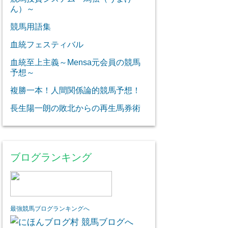
ん）～
競馬用語集
血統フェスティバル
血統至上主義～Mensa元会員の競馬
予想～
複勝一本！人間関係論的競馬予想！
長生陽一朗の敗北からの再生馬券術
ブログランキング
最強競馬ブログランキングへ