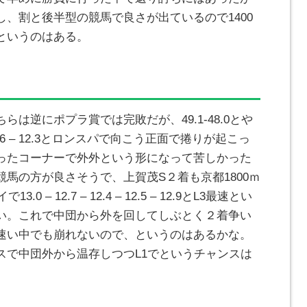
、割と後半型の競馬で良さが出ているので1400
というのはある。
逆にポプラ賞では完敗だが、49.1-48.0とや
9 – 11.6 – 12.3とロンスパで向こう正面で捲りが起こっ
ったコーナーで外外という形になって苦しかった
馬の方が良さそうで、上賀茂S２着も京都1800ｍ
0 – 12.7 – 12.4 – 12.5 – 12.9とL3最速とい
い。これで中団から外を回してしぶとく２着争い
速い中でも崩れないので、というのはあるかな。
スで中団外から温存しつつL1でというチャンスは