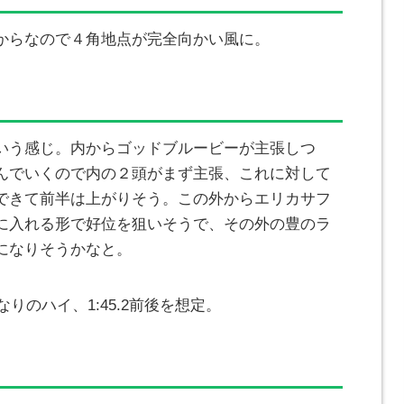
からなので４角地点が完全向かい風に。
いう感じ。内からゴッドブルービーが主張しつ
んでいくので内の２頭がまず主張、これに対して
できて前半は上がりそう。この外からエリカサフ
に入れる形で好位を狙いそうで、その外の豊のラ
になりそうかなと。
なりのハイ、1:45.2前後を想定。