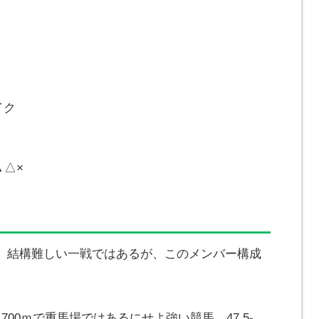
イク
▲△×
。結構難しい一戦ではあるが、このメンバー構成
00ｍで重馬場ではあるにせよ強い競馬。47.5-