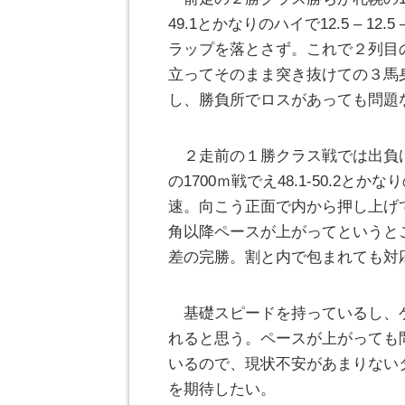
49.1とかなりのハイで12.5 – 12.5
ラップを落とさず。これで２列目
立ってそのまま突き抜けての３馬
し、勝負所でロスがあっても問題
２走前の１勝クラス戦では出負
の1700ｍ戦でえ48.1-50.2とかなりのハイ、
速。向こう正面で内から押し上げ
角以降ペースが上がってというと
差の完勝。割と内で包まれても対
基礎スピードを持っているし、
れると思う。ペースが上がっても
いるので、現状不安があまりない
を期待したい。