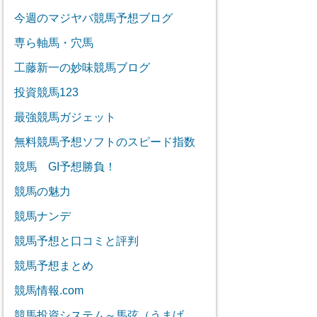
今週のマジヤバ競馬予想ブログ
専ら軸馬・穴馬
工藤新一の妙味競馬ブログ
投資競馬123
最強競馬ガジェット
無料競馬予想ソフトのスピード指数
競馬 GI予想勝負！
競馬の魅力
競馬ナンデ
競馬予想と口コミと評判
競馬予想まとめ
競馬情報.com
競馬投資システム～馬弦（うまげ