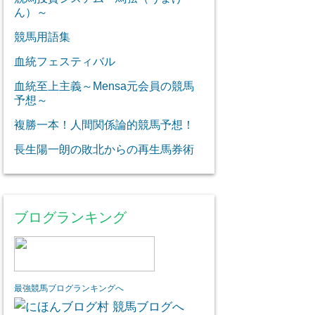
ん）～
競馬用語集
血統フェスティバル
血統至上主義～Mensa元会員の競馬
予想～
複勝一本！人間関係論的競馬予想！
長生陽一朗の敗北からの再生馬券術
ブログランキング
最強競馬ブログランキングへ