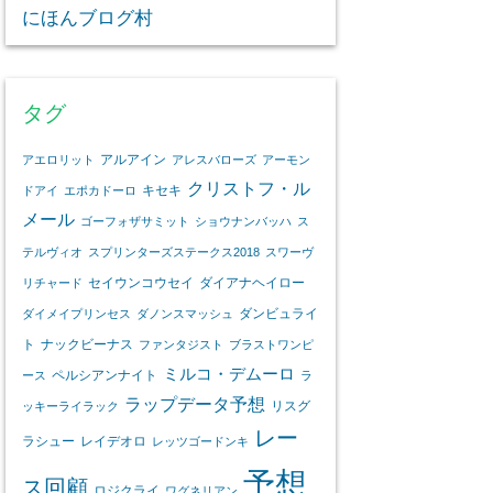
にほんブログ村
タグ
アルアイン
アエロリット
アレスバローズ
アーモン
クリストフ・ル
キセキ
ドアイ
エポカドーロ
メール
ゴーフォザサミット
ショウナンバッハ
ス
テルヴィオ
スプリンターズステークス2018
スワーヴ
セイウンコウセイ
ダイアナヘイロー
リチャード
ダイメイプリンセス
ダノンスマッシュ
ダンビュライ
ナックビーナス
ト
ファンタジスト
ブラストワンピ
ミルコ・デムーロ
ペルシアンナイト
ース
ラ
ラップデータ予想
リスグ
ッキーライラック
レー
ラシュー
レイデオロ
レッツゴードンキ
予想
ス回顧
ロジクライ
ワグネリアン