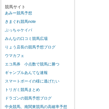
競馬サイト
あみー競馬予想
きまぐれ競馬note
ぶっちゃケイバ
みんなの口コミ競馬広場
りょう店長の競馬予想ブログ
ウマカフェ
エコ馬券 小点数で競馬に勝つ
ギャンブルあんてな速報
スマートボーイの様に逃げたい
トリガミ競馬まとめ
ドラゴンの競馬予想ブログ
中央競馬、南関東競馬の高確率予想