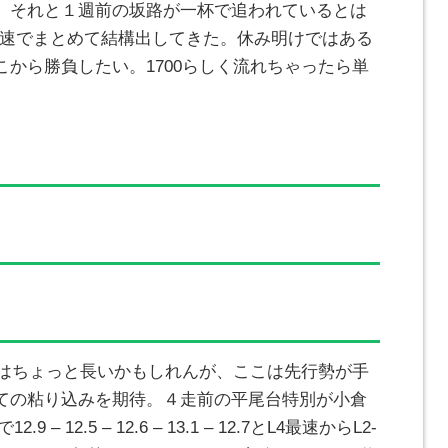
。それと１週前の坂路が一杯で追われているとは
ストまで加速でまとめて結構出してきた。休み明けではある
から勝負したい。1700らしく流れちゃったら単
0はちょっと長いかもしれんが、ここは先行勢が手
ての粘り込みを期待。４走前の平尾台特別が小倉
9 – 12.5 – 12.6 – 13.1 – 12.7とL4最速からL2-