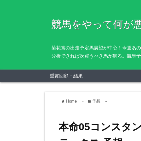
競馬をやって何が
菊花賞の出走予定馬展望が中心！今週あの
分析できれば次買うべき馬が解る。競馬予
重賞回顧・結果
Home
»
予想
»
home
folder
本命05コンスタン