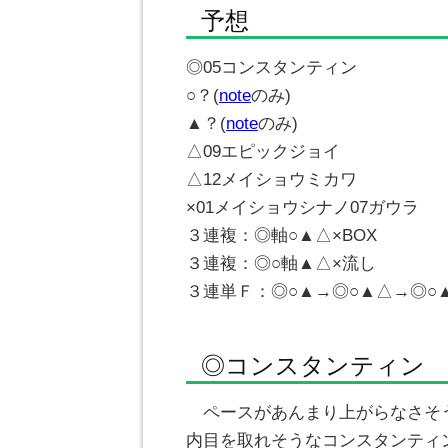
予想
◎05コンスタンティン
○？(
note
のみ)
▲？(
note
のみ)
△09エピックジョイ
△12メイショウミカワ
×01メイショウシナノ07ガウラ
３連複：◎軸○▲△×BOX
３連複：◎○軸▲△×流し
３連単Ｆ：◎○▲→◎○▲△→◎○
◎コンスタンティン
ペースがあんまり上がらなさそ
内目を取れそうなコンスタンティ