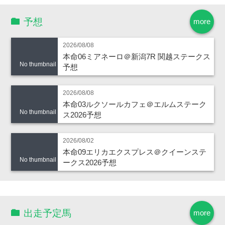
予想
more
2026/08/08
本命06ミアネーロ＠新潟7R 関越ステークス
No thumbnail
予想
2026/08/08
本命03ルクソールカフェ＠エルムステーク
No thumbnail
ス2026予想
2026/08/02
本命09エリカエクスプレス＠クイーンステ
No thumbnail
ークス2026予想
出走予定馬
more