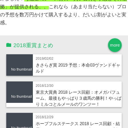
拠」が提供される、、
これなら（あまり当たらない）プロ
の予想を数万円かけて購入するより、だいぶ割がよいと実
感。
2018重賞まとめ
more
2019/02/02
きさらぎ賞 2019 予想：本命03ヴァンドギャ
No thumbnail
ルド
2018/12/30
東京大賞典 2018 レース回顧：オメガパフュ
No thumbnail
ーム、最後もやっぱり３歳馬の勝利！やっぱ
りミルコとルメールのワンツー！
2018/12/29
ホープフルステークス 2018 レース回顧・結
No thumbnail