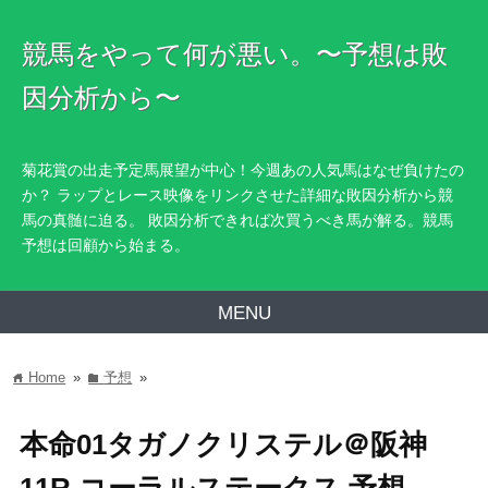
競馬をやって何が悪い。〜予想は敗
因分析から〜
菊花賞の出走予定馬展望が中心！今週あの人気馬はなぜ負けたの
か？ ラップとレース映像をリンクさせた詳細な敗因分析から競
馬の真髄に迫る。 敗因分析できれば次買うべき馬が解る。競馬
予想は回顧から始まる。
MENU
Home
»
予想
»
home
folder
本命01タガノクリステル＠阪神