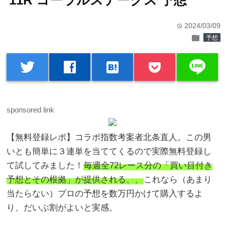
11R コーラルステークス 予想
2024/03/09
time
folder
予想
line
twitter
facebook
hatenabookmark
sponsored link
【無料登録レポ】コラボ指数考案者北条直人。この男
いとも簡単に３連単を当ててくるので実際無料登録し
て試してみました！
毎週全72レース分の「買い目付き
予想とその根拠」が提供される、、
これなら（あまり
当たらない）プロの予想を数万円かけて購入するよ
り、だいぶ割がよいと実感。