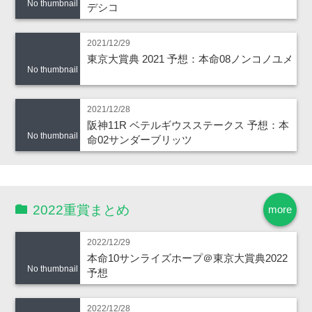
No thumbnail
デシコ
2021/12/29
東京大賞典 2021 予想：本命08ノンコノユメ
No thumbnail
2021/12/28
阪神11R ベテルギウスステークス 予想：本
No thumbnail
命02サンダーブリッツ
2022重賞まとめ
more
2022/12/29
本命10サンライズホープ＠東京大賞典2022
No thumbnail
予想
2022/12/28