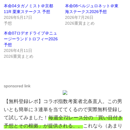
本命04タガノミスト＠京都
本命08ベルジュロネット＠東
11R 栗東ステークス 予想
海ステークス2026予想
2026年5月17日
2026年7月26日
予想
2026重賞まとめ
本命07ロデオドライブ＠ニュ
ージーランドトロフィー2026
予想
2026年4月11日
2026重賞まとめ
sponsored link
【無料登録レポ】コラボ指数考案者北条直人。この男
いとも簡単に３連単を当ててくるので実際無料登録し
て試してみました！
毎週全72レース分の「買い目付き
予想とその根拠」が提供される、、
これなら（あまり