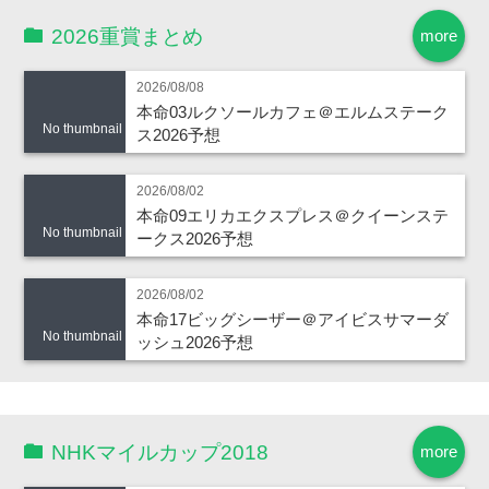
2026重賞まとめ
more
2026/08/08
本命03ルクソールカフェ＠エルムステーク
No thumbnail
ス2026予想
2026/08/02
本命09エリカエクスプレス＠クイーンステ
No thumbnail
ークス2026予想
2026/08/02
本命17ビッグシーザー＠アイビスサマーダ
No thumbnail
ッシュ2026予想
NHKマイルカップ2018
more