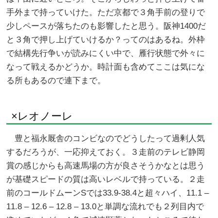
手外まで持っていけた。ただ京都で３角手前の登りで
少しペースが落ちたのも影響したと思う。阪神1400だ
と３角で押し上げていけるか？ってのはあるね。外枠
で結構先行争いが読みにくい中で、雁行状態で外々に
なって戦えるかどうか。時計面も含めてここは気にな
る所もあるので連下まで。
×レオノーレ
豊と福永厩舎のコンビなのでどうしたって過剰人気
するだろうが、一応抑えておく。３走前のテレビ静岡
賞の感じからも高速馬場の方が良さそうかなとは思う
が基礎スピードの質は高いレベルで持っている。２走
前のコールドムーンSでは33.9-38.4と超々ハイ、11.1 –
11.8 – 12.6 – 12.8 – 13.0と単調な流れでも２列目内で