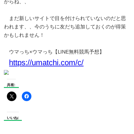
からね、、
まだ新しいサイトで目を付けられていないのだと思
われます、、今のうちに友だち追加しておくのが得策
かもしれません！
ウマっち×ウマっち【LINE無料競馬予想】
https://umatchi.com/c/
共有:
いいね: