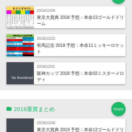
2018/12/28
東京大賞典 2018 予想：本命13ゴールドドリ
ーム
2018/12/22
有馬記念 2018 予想：本命11ミッキーロケッ
ト
2018/12/21
阪神カップ 2018 予想：本命02ミスターメロ
No thumbnail
ディ
2019重賞まとめ
more
2019/12/28
東京大賞典 2019 予想：本命12ゴールドドリ