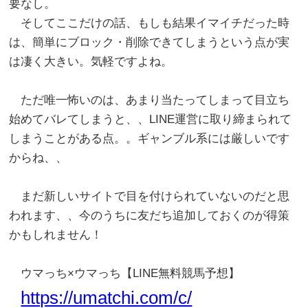
要なし。
そしてここだけの話、もしも結果イマイチだった時
は、簡単にブロック・削除できてしまうという点が実
は凄く大きい。気軽ですよね。
ただ唯一怖いのは、あまり当たってしまって目立ち
始めてバレてしまうと、、LINE運営に取り締まられて
しまうことがある点。。ギャンブル系には厳しいです
からね、、
まだ新しいサイトで目を付けられていないのだと思
われます、、今のうちに友だち追加しておくのが得策
かもしれません！
ウマっち×ウマっち【LINE無料競馬予想】
https://umatchi.com/c/