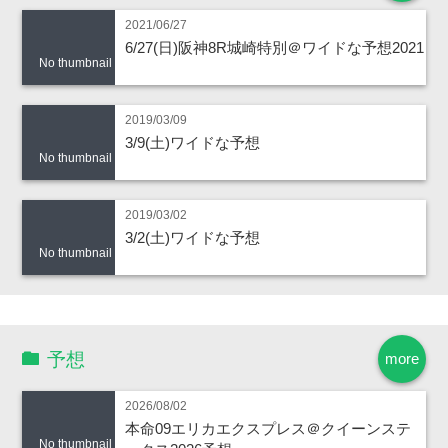
2021/06/27
6/27(日)阪神8R城崎特別＠ワイドな予想2021
No thumbnail
2019/03/09
3/9(土)ワイドな予想
No thumbnail
2019/03/02
3/2(土)ワイドな予想
No thumbnail
予想
more
2026/08/02
本命09エリカエクスプレス＠クイーンステ
No thumbnail