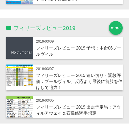
フィリーズレビュー2019
more
2019/03/09
フィリーズレビュー 2019 予想：本命06プー
No thumbnail
ルヴィル
2019/03/07
フィリーズレビュー 2019 追い切り・調教評
価：プールヴィル、反応よく最後に前肢を伸
ばして迫力！
2019/03/05
フィリーズレビュー 2019 出走予定馬：アウ
ィルアウェイ＆石橋脩騎手想定