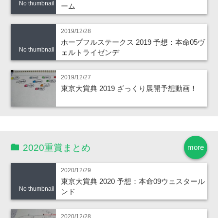
No thumbnail
ーム
2019/12/28
ホープフルステークス 2019 予想：本命05ヴ
No thumbnail
ェルトライゼンデ
2019/12/27
東京大賞典 2019 ざっくり展開予想動画！
2020重賞まとめ
more
2020/12/29
東京大賞典 2020 予想：本命09ウェスタール
No thumbnail
ンド
2020/12/28