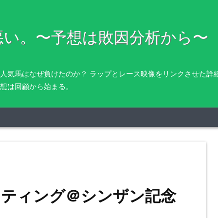
悪い。〜予想は敗因分析から〜
人気馬はなぜ負けたのか？ ラップとレース映像をリンクさせた詳
想は回顧から始まる。
ッティング＠シンザン記念