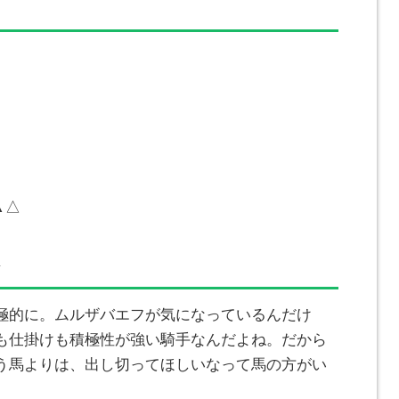
▲△
グ
極的に。ムルザバエフが気になっているんだけ
も仕掛けも積極性が強い騎手なんだよね。だから
う馬よりは、出し切ってほしいなって馬の方がい