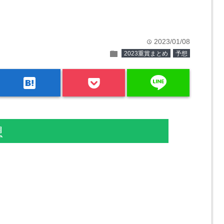
2023/01/08
time
folder
2023重賞まとめ
予想
line
hatenabookmark
想