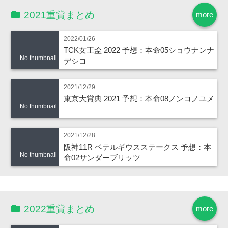
2021重賞まとめ
more
2022/01/26
TCK女王盃 2022 予想：本命05ショウナンナ
No thumbnail
デシコ
2021/12/29
東京大賞典 2021 予想：本命08ノンコノユメ
No thumbnail
2021/12/28
阪神11R ベテルギウスステークス 予想：本
No thumbnail
命02サンダーブリッツ
2022重賞まとめ
more