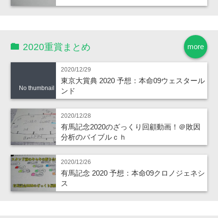
2020重賞まとめ
more
2020/12/29
東京大賞典 2020 予想：本命09ウェスタール
No thumbnail
ンド
2020/12/28
有馬記念2020のざっくり回顧動画！＠敗因
分析のバイブルｃｈ
2020/12/26
有馬記念 2020 予想：本命09クロノジェネシ
ス