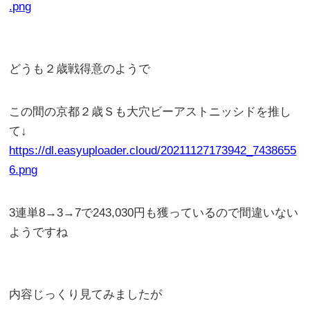
.png
どうも２歳戦得意のようで
この間の京都２歳Ｓも大穴ビーアストニッシドを推し
て↓
https://dl.easyuploader.cloud/20211127173942_7438655
6.png
3連単8→3→7で243,030円も獲っているので間違いない
ようですね
内容じっくり見てみましたが