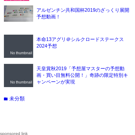
アルゼンチン共和国杯2019のざっくり展開
予想動画！
本命13アグリ＠シルクロードステークス
2024予想
No thumbnail
天皇賞秋2019「予想屋マスターの予想動
画・買い目無料公開！」奇跡の限定特別キ
ャンペーンが実現
No thumbnail
未分類
folder
sponsored link