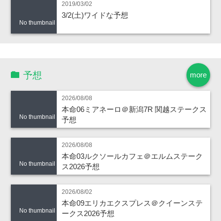
2019/03/02
3/2(土)ワイドな予想
No thumbnail
予想
more
2026/08/08
本命06ミアネーロ＠新潟7R 関越ステークス
No thumbnail
予想
2026/08/08
本命03ルクソールカフェ＠エルムステーク
No thumbnail
ス2026予想
2026/08/02
本命09エリカエクスプレス＠クイーンステ
No thumbnail
ークス2026予想