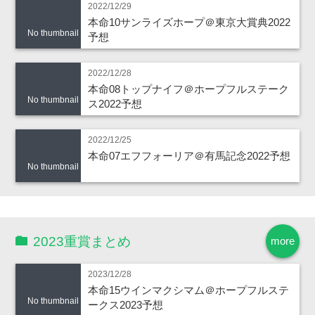
2022/12/29
本命10サンライズホープ＠東京大賞典2022
No thumbnail
予想
2022/12/28
本命08トップナイフ＠ホープフルステーク
No thumbnail
ス2022予想
2022/12/25
本命07エフフォーリア＠有馬記念2022予想
No thumbnail
2023重賞まとめ
more
2023/12/28
本命15ウインマクシマム＠ホープフルステ
No thumbnail
ークス2023予想