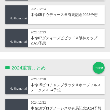
2023/12/24
本命05ドウデュース＠有馬記念2023予想
No thumbnail
2023/12/23
本命07ダディーズビビッド＠阪神カップ
No thumbnail
2023予想
2024重賞まとめ
more
2024/12/28
本命15ピコチャンブラック＠ホープフルス
No thumbnail
テークス2024予想
2024/12/22
本命10プログノーシス＠有馬記念2024予想