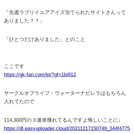
「先週ラブリイユアアイズ当てられたサイトさんって
ありました？？」
「ひとつだけありました」とのこと
ここです
https://gk-fan.com/lp/?gf=1bi912
サークルオブライフ・ウォーターナビレラはもちろん
入れてたので
114,300円の３連単獲れてるんですよ悔しいことに↓
https://dl.easyuploader.cloud/20211217150749_344f4775