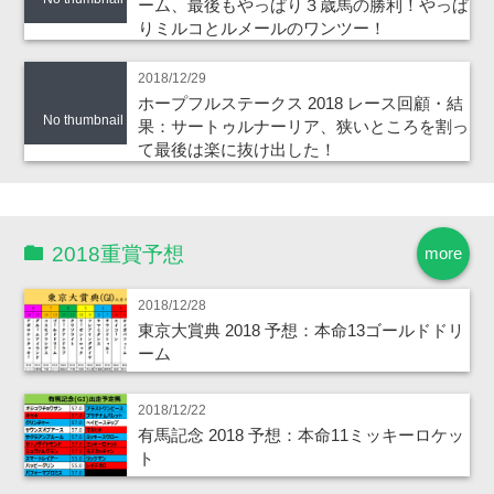
ーム、最後もやっぱり３歳馬の勝利！やっぱ
りミルコとルメールのワンツー！
2018/12/29
ホープフルステークス 2018 レース回顧・結
No thumbnail
果：サートゥルナーリア、狭いところを割っ
て最後は楽に抜け出した！
2018重賞予想
more
2018/12/28
東京大賞典 2018 予想：本命13ゴールドドリ
ーム
2018/12/22
有馬記念 2018 予想：本命11ミッキーロケッ
ト