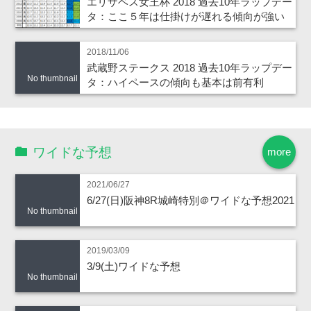
エリザベス女王杯 2018 過去10年ラップデー
タ：ここ５年は仕掛けが遅れる傾向が強い
2018/11/06
武蔵野ステークス 2018 過去10年ラップデー
No thumbnail
タ：ハイペースの傾向も基本は前有利
ワイドな予想
more
2021/06/27
6/27(日)阪神8R城崎特別＠ワイドな予想2021
No thumbnail
2019/03/09
3/9(土)ワイドな予想
No thumbnail