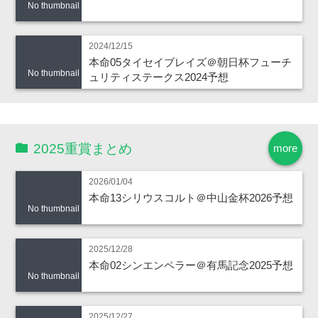
No thumbnail
2024/12/15
本命05タイセイブレイズ＠朝日杯フューチ
No thumbnail
ュリティステークス2024予想
2025重賞まとめ
more
2026/01/04
本命13シリウスコルト＠中山金杯2026予想
No thumbnail
2025/12/28
本命02シンエンペラー＠有馬記念2025予想
No thumbnail
2025/12/27