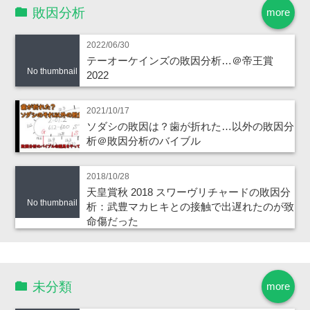
敗因分析
more
2022/06/30
テーオーケインズの敗因分析…＠帝王賞
No thumbnail
2022
2021/10/17
ソダシの敗因は？歯が折れた…以外の敗因分
析＠敗因分析のバイブル
2018/10/28
天皇賞秋 2018 スワーヴリチャードの敗因分
No thumbnail
析：武豊マカヒキとの接触で出遅れたのが致
命傷だった
未分類
more