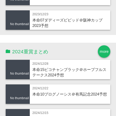
2023/12/23
本命07ダディーズビビッド＠阪神カップ
No thumbnail
2023予想
2024重賞まとめ
more
2024/12/28
本命15ピコチャンブラック＠ホープフルス
No thumbnail
テークス2024予想
2024/12/22
本命10プログノーシス＠有馬記念2024予想
No thumbnail
2024/12/15