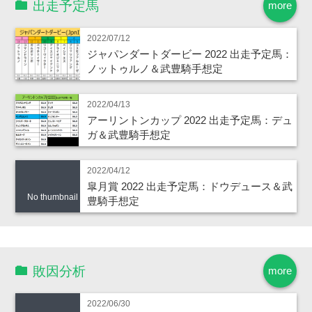
出走予定馬
more
2022/07/12
ジャパンダートダービー 2022 出走予定馬：
ノットゥルノ＆武豊騎手想定
2022/04/13
アーリントンカップ 2022 出走予定馬：デュ
ガ＆武豊騎手想定
2022/04/12
皐月賞 2022 出走予定馬：ドウデュース＆武
No thumbnail
豊騎手想定
敗因分析
more
2022/06/30