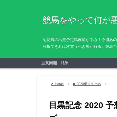
競馬をやって何が
菊花賞の出走予定馬展望が中心！今週あの
分析できれば次買うべき馬が解る。競馬予
重賞回顧・結果
Home
»
2020重賞まとめ
»
home
folder
目黒記念 2020