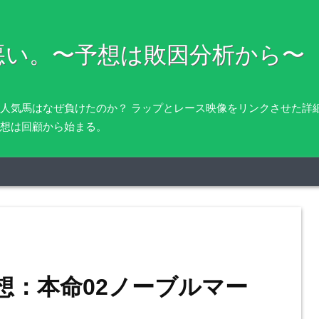
悪い。〜予想は敗因分析から〜
人気馬はなぜ負けたのか？ ラップとレース映像をリンクさせた詳
想は回顧から始まる。
 予想：本命02ノーブルマー