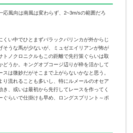
応風向は南風は変わらず、2~3m/sの範囲だろ
にくい中でひとまずバラックパリンカが外からじ
げそうな馬が少ないが、ミュゼエイリアンが怖が
サトノクロニクルもこの距離で先行策ぐらいは取
かどうか。キングオブコージ辺りが枠を活かして
ースは微妙だがそこまで上がらないかなと思う。
より流れることも多いし、特にルメールのオセア
動き、或いは最初から先行してレースを作ってく
ーぐらいで仕掛けも早め、ロングスプリント～ポ