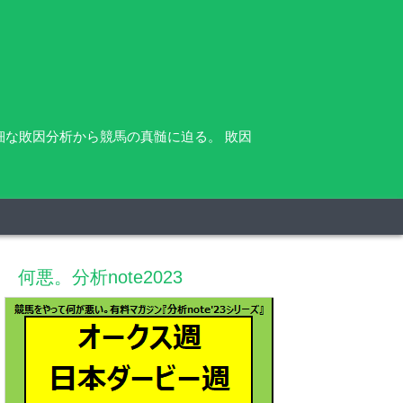
細な敗因分析から競馬の真髄に迫る。 敗因
何悪。分析note2023