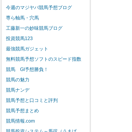
今週のマジヤバ競馬予想ブログ
専ら軸馬・穴馬
工藤新一の妙味競馬ブログ
投資競馬123
最強競馬ガジェット
無料競馬予想ソフトのスピード指数
競馬 GI予想勝負！
競馬の魅力
競馬ナンデ
競馬予想と口コミと評判
競馬予想まとめ
競馬情報.com
競馬投資システム～馬弦（うまげ