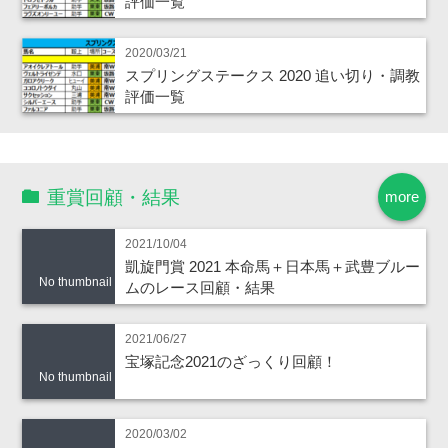
評価一覧
2020/03/21
スプリングステークス 2020 追い切り・調教
評価一覧
重賞回顧・結果
more
2021/10/04
凱旋門賞 2021 本命馬＋日本馬＋武豊ブルー
No thumbnail
ムのレース回顧・結果
2021/06/27
宝塚記念2021のざっくり回顧！
No thumbnail
2020/03/02