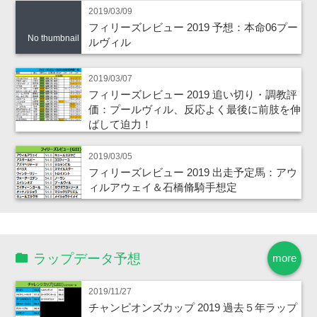
2019/03/09
フィリーズレビュー 2019 予想：本命06プー
No thumbnail
ルヴィル
2019/03/07
フィリーズレビュー 2019 追い切り・調教評
価：プールヴィル、反応よく最後に前肢を伸
ばして迫力！
2019/03/05
フィリーズレビュー 2019 出走予定馬：アウ
ィルアウェイ＆石橋脩騎手想定
ラップデータ予想
more
2019/11/27
チャンピオンズカップ 2019 過去５年ラップ