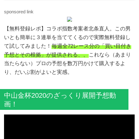
sponsored link
【無料登録レポ】コラボ指数考案者北条直人。この男
いとも簡単に３連単を当ててくるので実際無料登録し
て試してみました！
毎週全72レース分の「買い目付き
予想とその根拠」が提供される、、
これなら（あまり
当たらない）プロの予想を数万円かけて購入するよ
り、だいぶ割がよいと実感。
中山金杯2020のざっくり展開予想動
画！