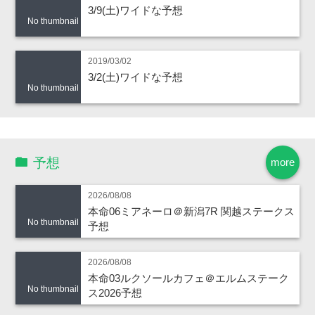
3/9(土)ワイドな予想
No thumbnail
2019/03/02
3/2(土)ワイドな予想
No thumbnail
予想
more
2026/08/08
本命06ミアネーロ＠新潟7R 関越ステークス
No thumbnail
予想
2026/08/08
本命03ルクソールカフェ＠エルムステーク
No thumbnail
ス2026予想