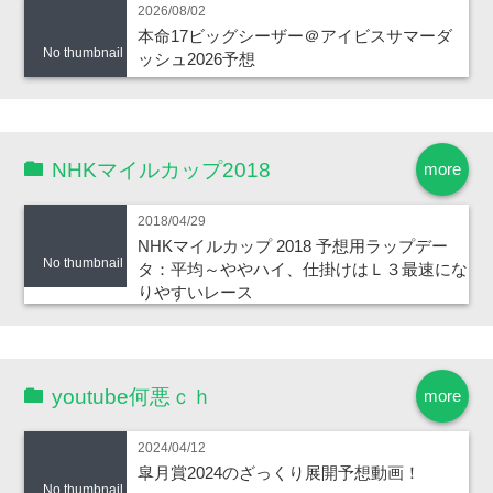
2026/08/02
本命17ビッグシーザー＠アイビスサマーダ
No thumbnail
ッシュ2026予想
NHKマイルカップ2018
more
2018/04/29
NHKマイルカップ 2018 予想用ラップデー
No thumbnail
タ：平均～ややハイ、仕掛けはＬ３最速にな
りやすいレース
youtube何悪ｃｈ
more
2024/04/12
皐月賞2024のざっくり展開予想動画！
No thumbnail