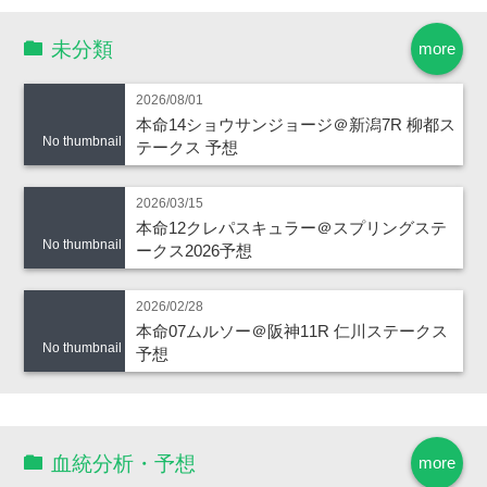
未分類
more
2026/08/01
本命14ショウサンジョージ＠新潟7R 柳都ス
No thumbnail
テークス 予想
2026/03/15
本命12クレパスキュラー＠スプリングステ
No thumbnail
ークス2026予想
2026/02/28
本命07ムルソー＠阪神11R 仁川ステークス
No thumbnail
予想
血統分析・予想
more