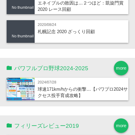
エネイブルの敗因は…２つほど：凱旋門賞
No thumbnail
2020 レース回顧
2020/08/24
札幌記念 2020 ざっくり回顧
No thumbnail
パワフルプロ野球2024-2025
more
2024/07/28
球速171km/hからの衝撃…【パワプロ2024サ
クセス投手育成攻略】
フィリーズレビュー2019
more