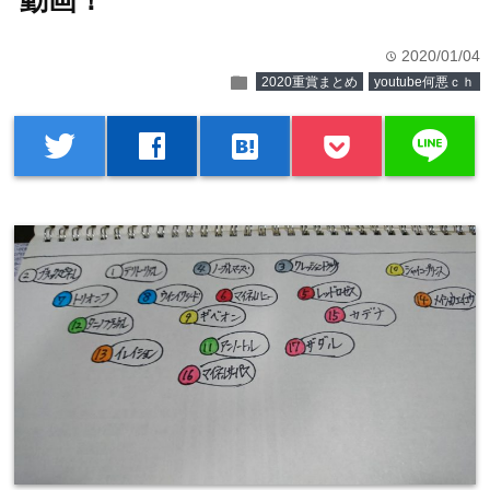
動画！
2020/01/04
time
folder
2020重賞まとめ
youtube何悪ｃｈ
line
twitter
facebook
hatenabookmark