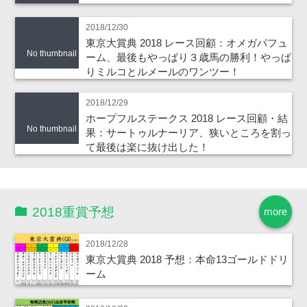
2018/12/30
東京大賞典 2018 レース回顧：オメガパフュ
No thumbnail
ーム、最後もやっぱり３歳馬の勝利！やっぱ
りミルコとルメールのワンツー！
2018/12/29
ホープフルステークス 2018 レース回顧・結
No thumbnail
果：サートゥルナーリア、狭いところを割っ
て最後は楽に抜け出した！
2018重賞予想
more
2018/12/28
東京大賞典 2018 予想：本命13ゴールドドリ
ーム