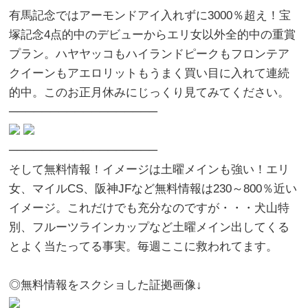
有馬記念ではアーモンドアイ入れずに3000％超え！宝
塚記念4点的中のデビューからエリ女以外全的中の重賞
プラン。ハヤヤッコもハイランドピークもフロンテア
クイーンもアエロリットもうまく買い目に入れて連続
的中。このお正月休みにじっくり見てみてください。
──────────────────
──────────────────
そして無料情報！イメージは土曜メインも強い！エリ
女、マイルCS、阪神JFなど無料情報は230～800％近い
イメージ。これだけでも充分なのですが・・・犬山特
別、フルーツラインカップなど土曜メイン出してくる
とよく当たってる事実。毎週ここに救われてます。
◎無料情報をスクショした証拠画像↓