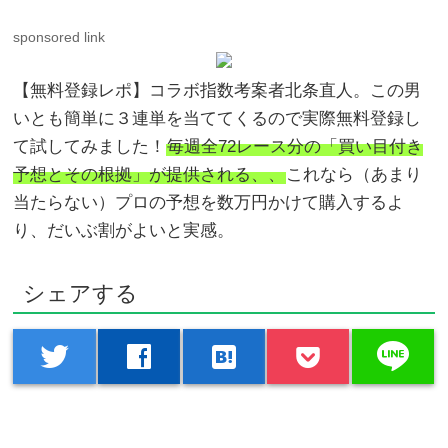
sponsored link
【無料登録レポ】コラボ指数考案者北条直人。この男
いとも簡単に３連単を当ててくるので実際無料登録し
て試してみました！
毎週全72レース分の「買い目付き
予想とその根拠」が提供される、、
これなら（あまり
当たらない）プロの予想を数万円かけて購入するよ
り、だいぶ割がよいと実感。
シェアする
line
twitter
facebook
hatenabookmark