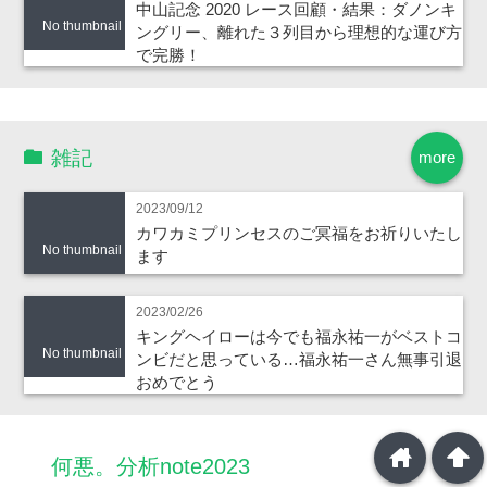
中山記念 2020 レース回顧・結果：ダノンキ
No thumbnail
ングリー、離れた３列目から理想的な運び方
で完勝！
雑記
more
2023/09/12
カワカミプリンセスのご冥福をお祈りいたし
No thumbnail
ます
2023/02/26
キングヘイローは今でも福永祐一がベストコ
No thumbnail
ンビだと思っている…福永祐一さん無事引退
おめでとう
home
arrowup
何悪。分析note2023