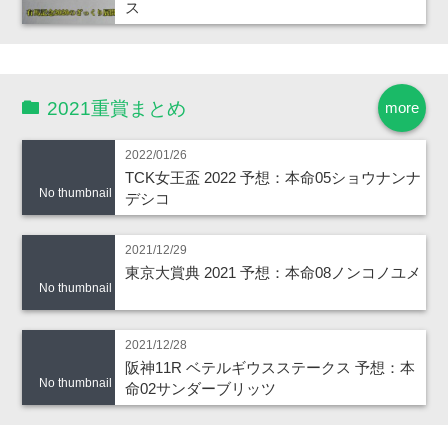
ス
2021重賞まとめ
more
2022/01/26
TCK女王盃 2022 予想：本命05ショウナンナ
No thumbnail
デシコ
2021/12/29
東京大賞典 2021 予想：本命08ノンコノユメ
No thumbnail
2021/12/28
阪神11R ベテルギウスステークス 予想：本
No thumbnail
命02サンダーブリッツ