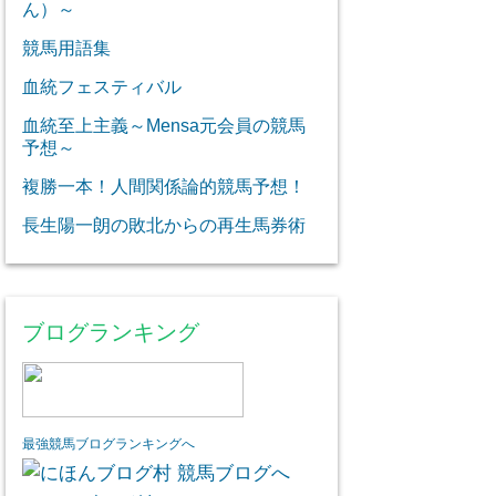
ん）～
競馬用語集
血統フェスティバル
血統至上主義～Mensa元会員の競馬
予想～
複勝一本！人間関係論的競馬予想！
長生陽一朗の敗北からの再生馬券術
ブログランキング
最強競馬ブログランキングへ