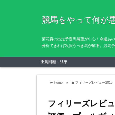
競馬をやって何が
菊花賞の出走予定馬展望が中心！今週あの
分析できれば次買うべき馬が解る。競馬予
重賞回顧・結果
Home
»
フィリーズレビュー2019
home
folder
フィリーズレビュー