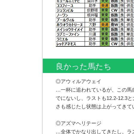
良かった馬たち
◎アウィルアウェイ
…一杯に追われているが、この馬
でにないし、ラストも12.2-12
さも感じたし状態は上がってきて
◎アズマヘリテージ
…全体でかなり出してきたし、ラ