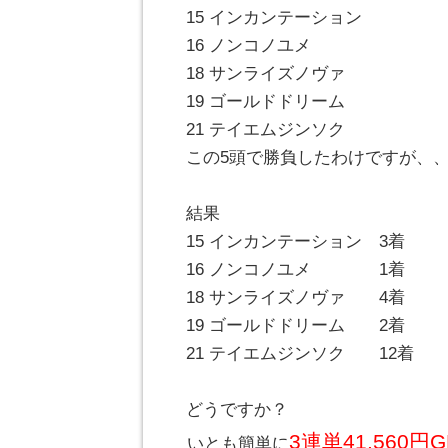
15 インカンテーション
16 ノンコノユメ
18 サンライズノヴァ
19 ゴールドドリーム
21 テイエムジンソク
この5頭で勝負したわけですが、
結果
15 インカンテーション 3着
16 ノンコノユメ 1着
18 サンライズノヴァ 4着
19 ゴールドドリーム 2着
21 テイエムジンソク 12着
どうですか？
3連単41,560円
いとも簡単に