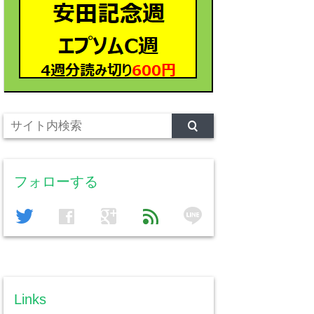
フォローする
line
twitter
facebook
google
feed
Links