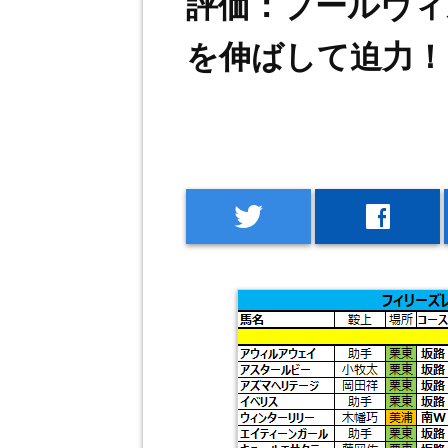
評価：プールヴィ
を伸ばして迫力！
twitter
facebook