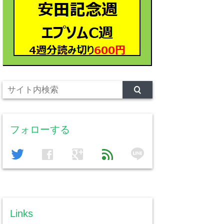
フォローする
line
twitter
facebook
google
feed
Links