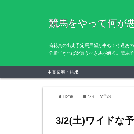
競馬をやって何が
菊花賞の出走予定馬展望が中心！今週あの
分析できれば次買うべき馬が解る。競馬予
重賞回顧・結果
Home
»
ワイドな予想
»
home
folder
3/2(土)ワイドな