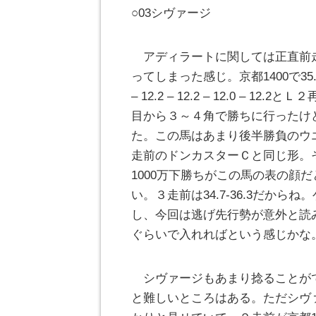
○03シヴァージ
アディラートに関しては正直前
ってしまった感じ。京都1400で35.
– 12.2 – 12.2 – 12.0 
目から３～４角で勝ちに行ったけ
た。この馬はあまり後半勝負のウ
走前のドンカスターＣと同じ形。
1000万下勝ちがこの馬の表の顔
い。３走前は34.7-36.3だか
し、今回は逃げ先行勢が意外と読
ぐらいで入れればという感じかな
シヴァージもあまり捻ることが
と難しいところはある。ただシヴァ