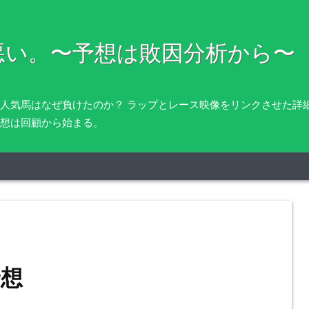
悪い。〜予想は敗因分析から〜
人気馬はなぜ負けたのか？ ラップとレース映像をリンクさせた詳
想は回顧から始まる。
予想