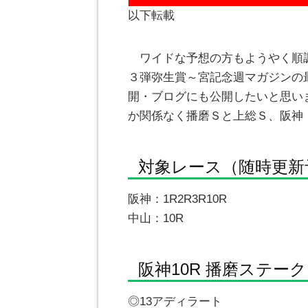
以下転載
ワイドな予想の方もようやく順
３弾弥生賞～宮記念週マガジンの
開・ブログにも公開したいと思い
か関係なく播磨Ｓと上総Ｓ、阪神
対象レース（随時更新
阪神：1R2R3R10R
中山：10R
阪神10R 播磨ステー
◎13アディラート