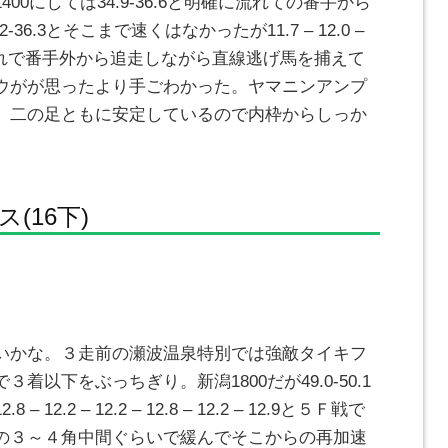
0にしては34.9-36.6と明確に流れての番手から
6.3とそこまで速くはなかったが11.7 – 12.0 –
Ｌ３最速の流れで番手外から追走しながら直線逃げ馬を捕えて
ウがが思ったより手ごわかった。ヤマニンアンプ
、二の足ともに安定しているので内枠からしっか
(16下)
いかな。３走前の瀬波温泉特別では強敵タイキフ
以下をぶっちぎり。新潟1800だが49.0-50.1
.2 – 12.2 – 12.8 – 12.2 – 12.9と５Ｆ戦で
の３～４角中間ぐらいで緩んでそこからの再加速