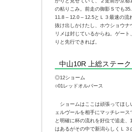
かりと見せていて、２走前が京都140
の粘りこみ。前走の御影Ｓでも35.2-3
11.8 – 12.0 – 12.5と
抜け出しかけたし、ホウショウナ
リメは封じているからね。ゲート
りと先行できれば。
中山10R 上総ステークス
◎12ショーム
○01レッドオルバース
ショームはここは頑張ってほし
ェルヴールを相手にマッチレースで３着
と明確に杯の流れを好位で追走、12.8 – 12
はあるがその中で新潟らしくＬ３