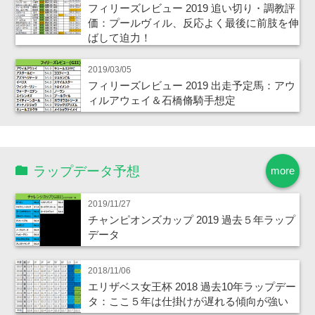
フィリーズレビュー 2019 追い切り・調教評
価：プールヴィル、反応よく最後に前肢を伸
ばして迫力！
2019/03/05
フィリーズレビュー 2019 出走予定馬：アウ
ィルアウェイ＆石橋脩騎手想定
ラップデータ予想
more
2019/11/27
チャンピオンズカップ 2019 過去５年ラップ
データ
2018/11/06
エリザベス女王杯 2018 過去10年ラップデー
タ：ここ５年は仕掛けが遅れる傾向が強い