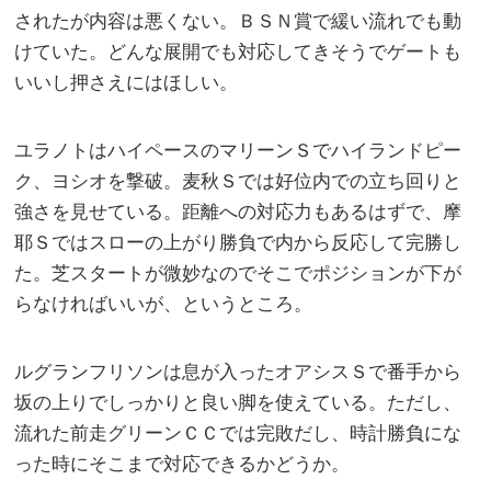
されたが内容は悪くない。ＢＳＮ賞で緩い流れでも動
けていた。どんな展開でも対応してきそうでゲートも
いいし押さえにはほしい。
ユラノトはハイペースのマリーンＳでハイランドピー
ク、ヨシオを撃破。麦秋Ｓでは好位内での立ち回りと
強さを見せている。距離への対応力もあるはずで、摩
耶Ｓではスローの上がり勝負で内から反応して完勝し
た。芝スタートが微妙なのでそこでポジションが下が
らなければいいが、というところ。
ルグランフリソンは息が入ったオアシスＳで番手から
坂の上りでしっかりと良い脚を使えている。ただし、
流れた前走グリーンＣＣでは完敗だし、時計勝負にな
った時にそこまで対応できるかどうか。