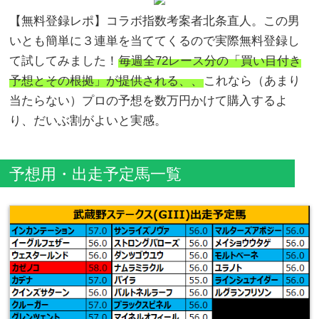
【無料登録レポ】コラボ指数考案者北条直人。この男
いとも簡単に３連単を当ててくるので実際無料登録し
て試してみました！
毎週全72レース分の「買い目付き
予想とその根拠」が提供される、、
これなら（あまり
当たらない）プロの予想を数万円かけて購入するよ
り、だいぶ割がよいと実感。
予想用・出走予定馬一覧