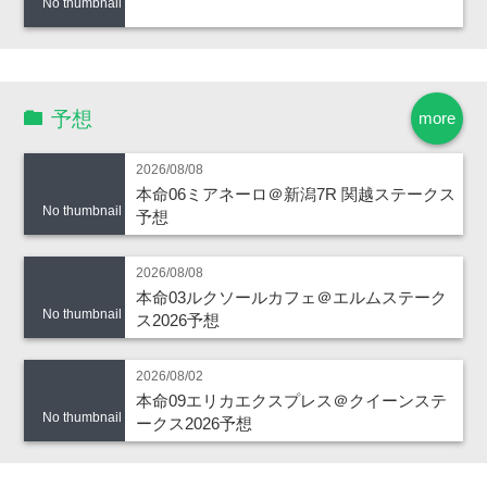
No thumbnail
予想
more
2026/08/08
本命06ミアネーロ＠新潟7R 関越ステークス
No thumbnail
予想
2026/08/08
本命03ルクソールカフェ＠エルムステーク
No thumbnail
ス2026予想
2026/08/02
本命09エリカエクスプレス＠クイーンステ
No thumbnail
ークス2026予想