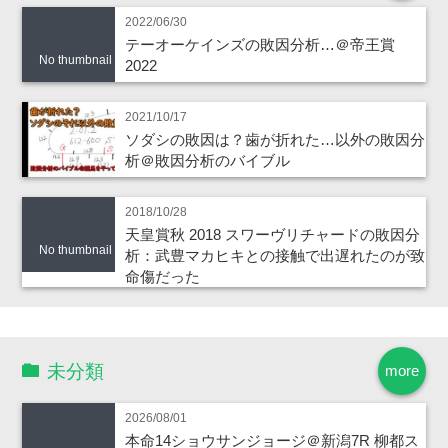
2022/06/30
テーオーケインズの敗因分析…＠帝王賞
No thumbnail
2022
2021/10/17
ソダシの敗因は？歯が折れた…以外の敗因分
析＠敗因分析のバイブル
2018/10/28
天皇賞秋 2018 スワーヴリチャードの敗因分
No thumbnail
析：武豊マカヒキとの接触で出遅れたのが致
命傷だった
未分類
more
2026/08/01
本命14ショウサンジョージ＠新潟7R 柳都ス