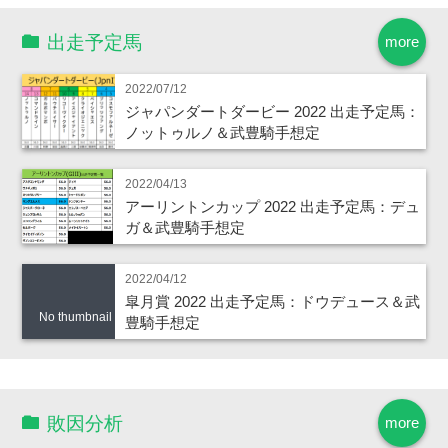
出走予定馬
more
2022/07/12
ジャパンダートダービー 2022 出走予定馬：
ノットゥルノ＆武豊騎手想定
2022/04/13
アーリントンカップ 2022 出走予定馬：デュ
ガ＆武豊騎手想定
2022/04/12
皐月賞 2022 出走予定馬：ドウデュース＆武
No thumbnail
豊騎手想定
敗因分析
more