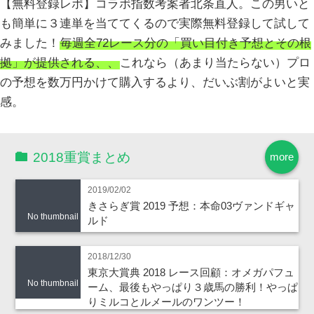
【無料登録レポ】コラボ指数考案者北条直人。この男いと
も簡単に３連単を当ててくるので実際無料登録して試して
みました！
毎週全72レース分の「買い目付き予想とその根
拠」が提供される、、
これなら（あまり当たらない）プロ
の予想を数万円かけて購入するより、だいぶ割がよいと実
感。
2018重賞まとめ
more
2019/02/02
きさらぎ賞 2019 予想：本命03ヴァンドギャ
No thumbnail
ルド
2018/12/30
東京大賞典 2018 レース回顧：オメガパフュ
No thumbnail
ーム、最後もやっぱり３歳馬の勝利！やっぱ
りミルコとルメールのワンツー！