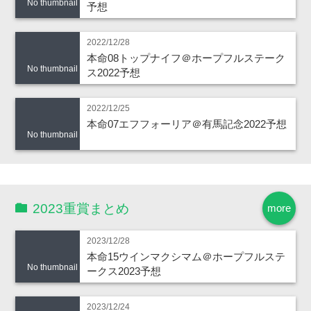
No thumbnail
予想
2022/12/28
本命08トップナイフ＠ホープフルステーク
No thumbnail
ス2022予想
2022/12/25
本命07エフフォーリア＠有馬記念2022予想
No thumbnail
2023重賞まとめ
more
2023/12/28
本命15ウインマクシマム＠ホープフルステ
No thumbnail
ークス2023予想
2023/12/24