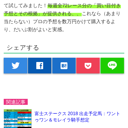
て試してみました！
毎週全72レース分の「買い目付き
予想とその根拠」が提供される、、
これなら（あまり
当たらない）プロの予想を数万円かけて購入するよ
り、だいぶ割がよいと実感。
シェアする
line
twitter
facebook
hatenabookmark
関連記事
富士ステークス 2018 出走予定馬：ワント
ゥワン＆モレイラ騎手想定