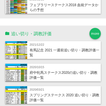
フェブラリーステークス2018 血統データか
らの予想
追い切り・調教評価
more
2021/12/22
有馬記念 2021 一週前追い切り・調教評価一
覧
2020/10/15
府中牝馬ステークス2020の追い切り・調教
評価一覧
2020/03/21
スプリングステークス 2020 追い切り・調教
評価一覧