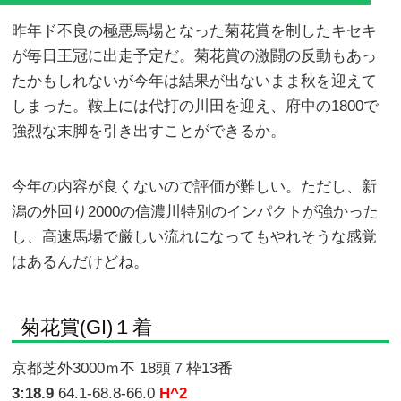
昨年ド不良の極悪馬場となった菊花賞を制したキセキ
が毎日王冠に出走予定だ。菊花賞の激闘の反動もあっ
たかもしれないが今年は結果が出ないまま秋を迎えて
しまった。鞍上には代打の川田を迎え、府中の1800で
強烈な末脚を引き出すことができるか。
今年の内容が良くないので評価が難しい。ただし、新
潟の外回り2000の信濃川特別のインパクトが強かった
し、高速馬場で厳しい流れになってもやれそうな感覚
はあるんだけどね。
菊花賞(GI)１着
京都芝外3000ｍ不 18頭７枠13番
3:18.9
64.1-68.8-66.0
H^2