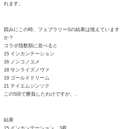
れます。
因みにこの時、フェブラリーSの結果は憶えています
か？
コラボ指数順に並べると
15 インカンテーション
16 ノンコノユメ
18 サンライズノヴァ
19 ゴールドドリーム
21 テイエムジンソク
この5頭で勝負したわけですが、、
結果
15 インカンテーション 3着