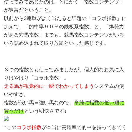
使ってみて感じたのは、とにかく「指数コンテンツ」
が豊富だということ。
以前から3連単がよく当たると話題の「コラボ指数」に
加えて、「的中率９０％の鉄板系指数」と、「爆発力
がある穴馬指数」までも。競馬指数コンテンツがいろ
いろ詰め込まれて取り放題といった感じです。
３つの指数とも使ってみましたが、個人的なお気に入
りはやはり「コラボ指数」。
走る馬が視覚的に一瞬でわかってしまう
システムの使
いやすさ。
指数が低い馬＝強い馬なので、
単純に指数の低い順に
買うだけ
という明快さです↓
↑この
コラボ指数
が本当に高確率で的中を持ってきてく