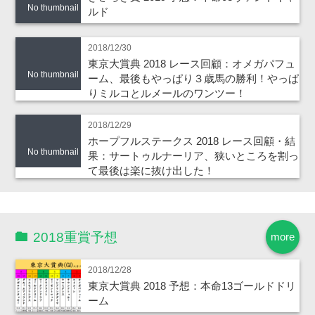
No thumbnail
ルド
2018/12/30
東京大賞典 2018 レース回顧：オメガパフュ
No thumbnail
ーム、最後もやっぱり３歳馬の勝利！やっぱ
りミルコとルメールのワンツー！
2018/12/29
ホープフルステークス 2018 レース回顧・結
No thumbnail
果：サートゥルナーリア、狭いところを割っ
て最後は楽に抜け出した！
2018重賞予想
more
2018/12/28
東京大賞典 2018 予想：本命13ゴールドドリ
ーム