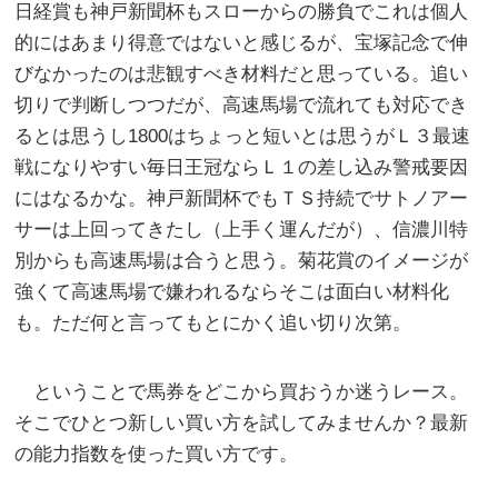
日経賞も神戸新聞杯もスローからの勝負でこれは個人
的にはあまり得意ではないと感じるが、宝塚記念で伸
びなかったのは悲観すべき材料だと思っている。追い
切りで判断しつつだが、高速馬場で流れても対応でき
るとは思うし1800はちょっと短いとは思うがＬ３最速
戦になりやすい毎日王冠ならＬ１の差し込み警戒要因
にはなるかな。神戸新聞杯でもＴＳ持続でサトノアー
サーは上回ってきたし（上手く運んだが）、信濃川特
別からも高速馬場は合うと思う。菊花賞のイメージが
強くて高速馬場で嫌われるならそこは面白い材料化
も。ただ何と言ってもとにかく追い切り次第。
ということで馬券をどこから買おうか迷うレース。
そこでひとつ新しい買い方を試してみませんか？最新
の能力指数を使った買い方です。