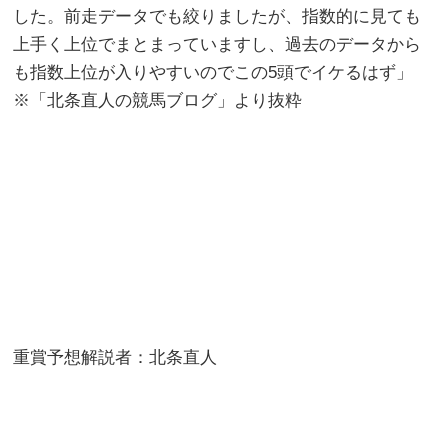
した。前走データでも絞りましたが、指数的に見ても
上手く上位でまとまっていますし、過去のデータから
も指数上位が入りやすいのでこの5頭でイケるはず」
※「北条直人の競馬ブログ」より抜粋
重賞予想解説者：北条直人