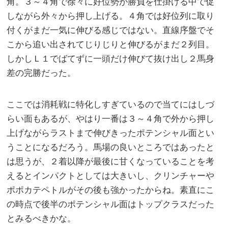
角。３～４角で徐々に好位勢が勝負を仕掛ける中で促
しながら外々から押し上げる。４角では好位列に取り
付くがまだ一気に伸びる感じではない。直線序盤でそ
こから追い出されてじりじりと伸びるがまだ２列目。
しかしＬ１でばてずに一頭だけ伸びて抜け出し２馬身
差の完勝だった。
ここでは消耗戦に特化しすぎているので当てにはしづ
らい面もあるが、やはり一番は３～４角で外から押し
上げながらラストまで伸びきったポテンシャル面とい
うことになるだろう。馬場の良いところではあったと
は思うが、２着以降が最後に甘くなっていることを考
えるとインパクトとしては大きいし、クリンチャーや
ポポカテペトルがその後も強かったからね。素直にこ
の時点で後半のポテンシャル面はトップクラスだった
とみるべきかな。