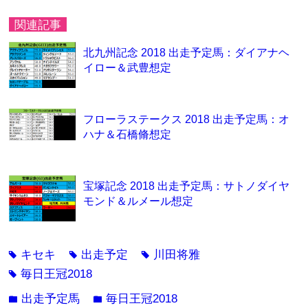
関連記事
北九州記念 2018 出走予定馬：ダイアナヘ
イロー＆武豊想定
フローラステークス 2018 出走予定馬：オ
ハナ＆石橋脩想定
宝塚記念 2018 出走予定馬：サトノダイヤ
モンド＆ルメール想定
キセキ
出走予定
川田将雅
tag
tag
tag
毎日王冠2018
tag
出走予定馬
毎日王冠2018
folder
folder