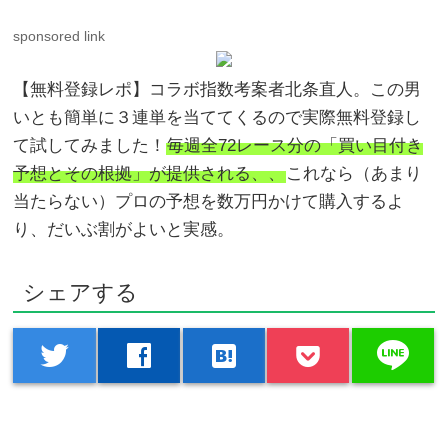
sponsored link
【無料登録レポ】コラボ指数考案者北条直人。この男
いとも簡単に３連単を当ててくるので実際無料登録し
て試してみました！
毎週全72レース分の「買い目付き
予想とその根拠」が提供される、、
これなら（あまり
当たらない）プロの予想を数万円かけて購入するよ
り、だいぶ割がよいと実感。
シェアする
line
twitter
facebook
hatenabookmark