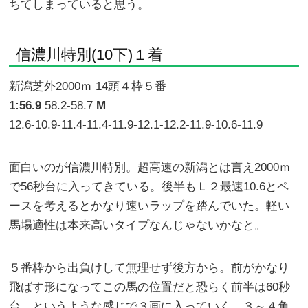
ちてしまっていると思う。
信濃川特別(10下)１着
新潟芝外2000ｍ 14頭４枠５番
1:56.9
58.2-58.7
M
12.6-10.9-11.4-11.4-11.9-12.1-12.2-11.9-10.6-11.9
面白いのが信濃川特別。超高速の新潟とは言え2000ｍ
で56秒台に入ってきている。後半もＬ２最速10.6とペ
ースを考えるとかなり速いラップを踏んでいた。軽い
馬場適性は本来高いタイプなんじゃないかなと。
５番枠から出負けして無理せず後方から。前がかなり
飛ばす形になってこの馬の位置だと恐らく前半は60秒
台、というような感じで３画に入っていく。３～４角