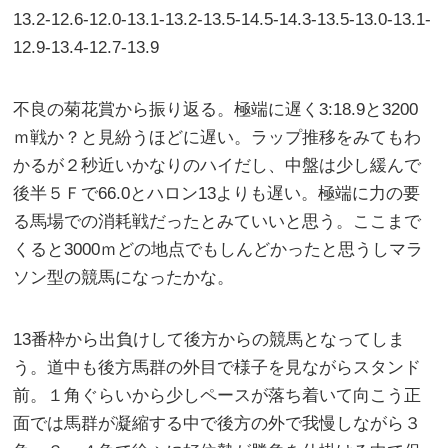
13.2-12.6-12.0-13.1-13.2-13.5-14.5-14.3-13.5-13.0-13.1-
12.9-13.4-12.7-13.9
不良の菊花賞から振り返る。極端に遅く3:18.9と3200
ｍ戦か？と見紛うほどに遅い。ラップ推移をみてもわ
かるが２秒近いかなりのハイだし、中盤は少し緩んで
後半５Ｆで66.0とハロン13よりも遅い。極端に力の要
る馬場での消耗戦だったとみていいと思う。ここまで
くると3000ｍどの地点でもしんどかったと思うしマラ
ソン型の競馬になったかな。
13番枠から出負けして後方からの競馬となってしま
う。道中も後方馬群の外目で様子を見ながらスタンド
前。１角ぐらいから少しペースが落ち着いて向こう正
面では馬群が凝縮する中で後方の外で我慢しながら３