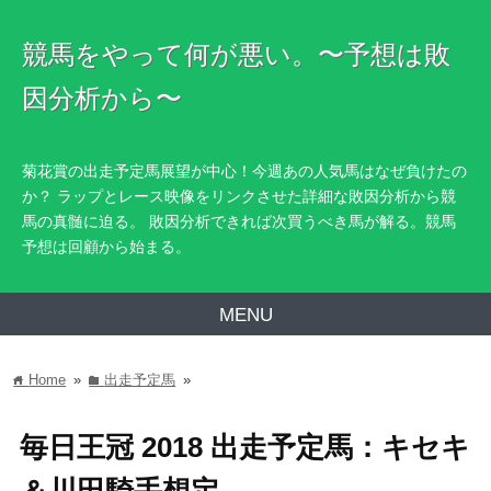
競馬をやって何が悪い。〜予想は敗
因分析から〜
菊花賞の出走予定馬展望が中心！今週あの人気馬はなぜ負けたの
か？ ラップとレース映像をリンクさせた詳細な敗因分析から競
馬の真髄に迫る。 敗因分析できれば次買うべき馬が解る。競馬
予想は回顧から始まる。
MENU
Home
»
出走予定馬
»
home
folder
毎日王冠 2018 出走予定馬：キセキ