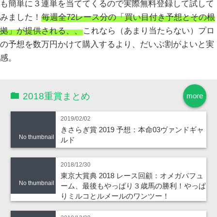
も簡単に３連単を当ててくるので実際無料登録して試して
みました！
毎週全72レース分の「買い目付き予想とその根
拠」が提供される、、
これなら（あまり当たらない）プロ
の予想を数万円かけて購入するより、だいぶ割がよいと実
感。
2018重賞まとめ
more
2019/02/02
きさらぎ賞 2019 予想：本命03ヴァンドギャ
No thumbnail
ルド
2018/12/30
東京大賞典 2018 レース回顧：オメガパフュ
No thumbnail
ーム、最後もやっぱり３歳馬の勝利！やっぱ
りミルコとルメールのワンツー！