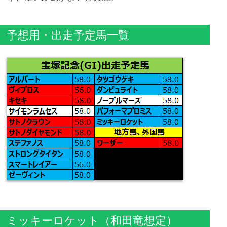
予想用・出走予定馬一覧
ミッキーロケット（和田竜想定）