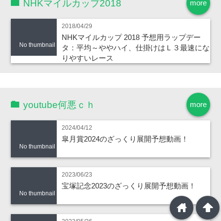
NHKマイルカップ2018
more
2018/04/29
NHKマイルカップ 2018 予想用ラップデー
No thumbnail
タ：平均～ややハイ、仕掛けはＬ３最速にな
りやすいレース
youtube何悪ｃｈ
more
2024/04/12
皐月賞2024のざっくり展開予想動画！
No thumbnail
2023/06/23
宝塚記念2023のざっくり展開予想動画！
No thumbnail
home
arrowup