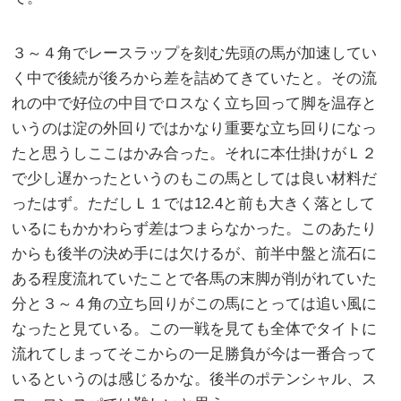
３～４角でレースラップを刻む先頭の馬が加速してい
く中で後続が後ろから差を詰めてきていたと。その流
れの中で好位の中目でロスなく立ち回って脚を温存と
いうのは淀の外回りではかなり重要な立ち回りになっ
たと思うしここはかみ合った。それに本仕掛けがＬ２
で少し遅かったというのもこの馬としては良い材料だ
ったはず。ただしＬ１では12.4と前も大きく落として
いるにもかかわらず差はつまらなかった。このあたり
からも後半の決め手には欠けるが、前半中盤と流石に
ある程度流れていたことで各馬の末脚が削がれていた
分と３～４角の立ち回りがこの馬にとっては追い風に
なったと見ている。この一戦を見ても全体でタイトに
流れてしまってそこからの一足勝負が今は一番合って
いるというのは感じるかな。後半のポテンシャル、ス