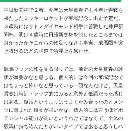
中日新聞杯で２着、今年は天皇賞春でも４着と善戦を
果たしたミッキーロケットが宝塚記念に出走予定だ。
３歳時にはサトノダイヤモンド相手に善戦した神戸新
聞杯、明け４歳時に日経新春杯を制したところまでは
良かったがそこからの物足りなさも事実。成層圏を突
き抜けるほどの弾道で急浮上を果たせ。
競馬ブックの印を見る限りでは、前走の天皇賞春の評
価が重要かなと感じる。個人的には今回の宝塚記念で
はちょっと怖いなと思っている一頭なんだけど、天皇
賞春は時計・ラップ的にみると意外と低調だった感じ
はある。復活というよりはうまくかみ合ったのとメン
ツに恵まれた感覚が強いかな。個人的には言うほどポ
テンシャル能力が高いというわけではなくて、全体の
競馬に持ち込んだ方がいいタイプではあると思うしハ