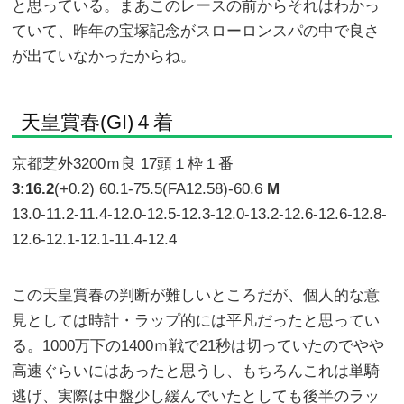
と思っている。まあこのレースの前からそれはわかっ
ていて、昨年の宝塚記念がスローロンスパの中で良さ
が出ていなかったからね。
天皇賞春(GI)４着
京都芝外3200ｍ良 17頭１枠１番
3:16.2
(+0.2) 60.1-75.5(FA12.58)-60.6
M
13.0-11.2-11.4-12.0-12.5-12.3-12.0-13.2-12.6-12.6-12.8-
12.6-12.1-12.1-11.4-12.4
この天皇賞春の判断が難しいところだが、個人的な意
見としては時計・ラップ的には平凡だったと思ってい
る。1000万下の1400ｍ戦で21秒は切っていたのでやや
高速ぐらいにはあったと思うし、もちろんこれは単騎
逃げ、実際は中盤少し緩んでいたとしても後半のラッ