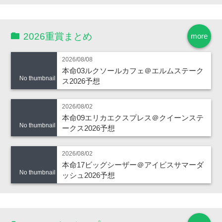
2026重賞まとめ
more
2026/08/08
本命03ルクソールカフェ＠エルムステーク
No thumbnail
ス2026予想
2026/08/02
本命09エリカエクスプレス＠クイーンステ
No thumbnail
ークス2026予想
2026/08/02
本命17ビッグシーザー＠アイビスサマーダ
No thumbnail
ッシュ2026予想