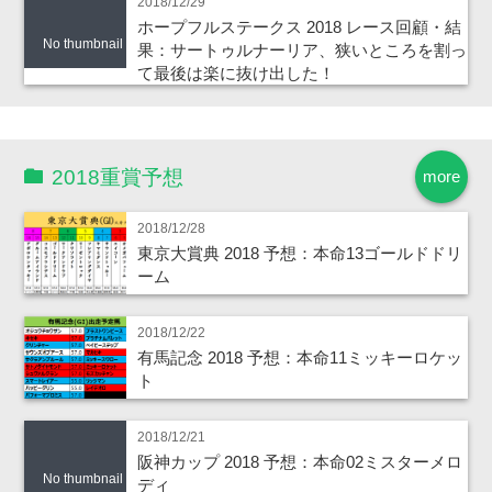
2018/12/29
ホープフルステークス 2018 レース回顧・結
No thumbnail
果：サートゥルナーリア、狭いところを割っ
て最後は楽に抜け出した！
2018重賞予想
more
2018/12/28
東京大賞典 2018 予想：本命13ゴールドドリ
ーム
2018/12/22
有馬記念 2018 予想：本命11ミッキーロケッ
ト
2018/12/21
阪神カップ 2018 予想：本命02ミスターメロ
No thumbnail
ディ