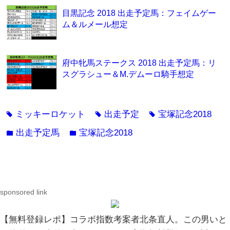
目黒記念 2018 出走予定馬：フェイムゲー
ム＆ルメール想定
府中牝馬ステークス 2018 出走予定馬：リ
スグラシュー＆M.デムーロ騎手想定
ミッキーロケット
出走予定
宝塚記念2018
tag
tag
tag
出走予定馬
宝塚記念2018
folder
folder
sponsored link
【無料登録レポ】コラボ指数考案者北条直人。この男いと