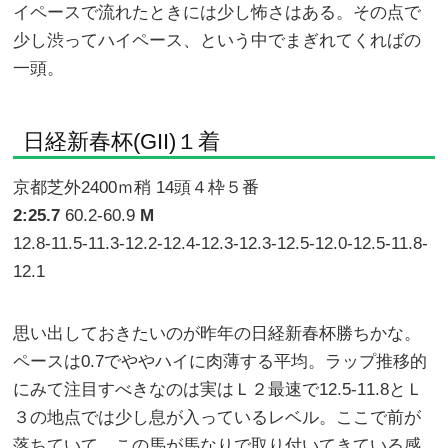
イペースで流れたときには少し怖さはある。その点で
少し渋ってハイペース、という中でまぎれてくればの
一頭。
日経新春杯(GII)１着
京都芝外2400ｍ稍 14頭４枠５番
2:25.7
60.2-60.9
M
12.8-11.5-11.3-12.2-12.4-12.3-12.3-12.5-12.0-12.5-11.8-
12.1
思い出しておきたいのが昨年の日経新春杯勝ちかな。
ペースは0.7でややハイに肉薄する平均。ラップ推移的
にみて注目すべきなのは実はＬ２最速で12.5-11.8とＬ
３の地点では少し息が入っているレベル。ここで前が
落ちていて、この馬が馬なりで取り付いてきている感