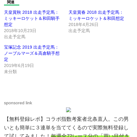
関連
天皇賞秋 2018 出走予定馬：
天皇賞春 2018 出走予定馬：
ミッキーロケット＆和田騎手
ミッキーロケット＆和田想定
想定
2018年4月26日
2018年10月23日
出走予定馬
出走予定馬
宝塚記念 2019 出走予定馬：
ノーブルマーズ＆高倉騎手想
定
2019年6月19日
未分類
sponsored link
【無料登録レポ】コラボ指数考案者北条直人。この男
いとも簡単に３連単を当ててくるので実際無料登録し
て試してみました！
毎週全72レース分の「買い目付き