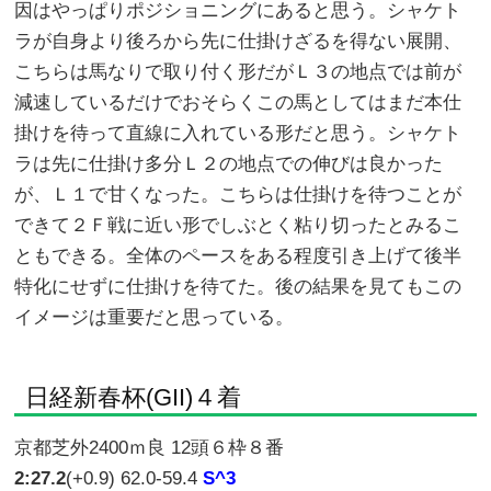
因はやっぱりポジショニングにあると思う。シャケト
ラが自身より後ろから先に仕掛けざるを得ない展開、
こちらは馬なりで取り付く形だがＬ３の地点では前が
減速しているだけでおそらくこの馬としてはまだ本仕
掛けを待って直線に入れている形だと思う。シャケト
ラは先に仕掛け多分Ｌ２の地点での伸びは良かった
が、Ｌ１で甘くなった。こちらは仕掛けを待つことが
できて２Ｆ戦に近い形でしぶとく粘り切ったとみるこ
ともできる。全体のペースをある程度引き上げて後半
特化にせずに仕掛けを待てた。後の結果を見てもこの
イメージは重要だと思っている。
日経新春杯(GII)４着
京都芝外2400ｍ良 12頭６枠８番
2:27.2
(+0.9) 62.0-59.4
S^3