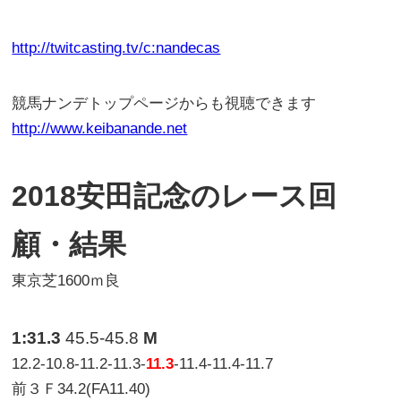
http://twitcasting.tv/c:nandecas
競馬ナンデトップページからも視聴できます
http://www.keibanande.net
2018安田記念のレース回
顧・結果
東京芝1600ｍ良
1:31.3
45.5-45.8
M
12.2-10.8-11.2-11.3-
11.3
-11.4-11.4-11.7
前３Ｆ34.2(FA11.40)