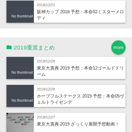
2018/12/21
阪神カップ 2018 予想：本命02ミスターメロ
No thumbnail
ディ
2019重賞まとめ
more
2019/12/28
東京大賞典 2019 予想：本命12ゴールドドリ
No thumbnail
ーム
2019/12/28
ホープフルステークス 2019 予想：本命05ヴ
No thumbnail
ェルトライゼンデ
2019/12/27
東京大賞典 2019 ざっくり展開予想動画！