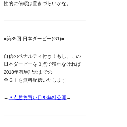
性的に信頼は置きづらいかな。
━━━━━━━━━━━━━━━━━
■第85回 日本ダービー(G1)■
自信のペナルティ付き！もし、この
日本ダービーを３点で獲れなければ
2018年有馬記念までの
全ＧＩを無料配信いたします
→
３点勝負買い目を無料公開
←
━━━━━━━━━━━━━━━━━