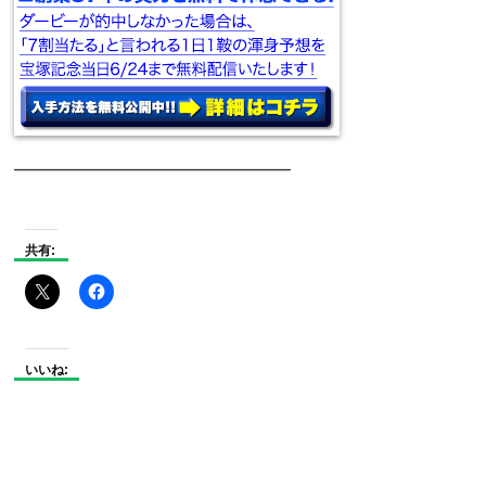
━━━━━━━━━━━━━━━
共有:
いいね: