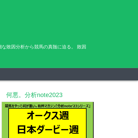
細な敗因分析から競馬の真髄に迫る。 敗因
何悪。分析note2023