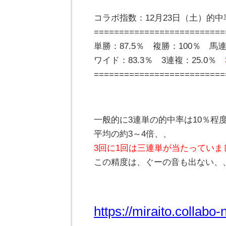
コラボ指数：12月23日（土）的中
==========================
単勝：87.5％ 複勝：100％ 馬連
ワイド：83.3％ 3連複：25.0％
==========================
一般的に3連単の的中率は10％程
平均の約3～4倍、、
3回に1回は三連単が当たっていま
この精度は、ぐーの音も出ない、
https://miraito.collabo