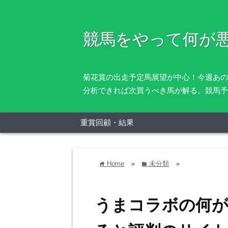
競馬をやって何が
菊花賞の出走予定馬展望が中心！今週あの
分析できれば次買うべき馬が解る。競馬予
重賞回顧・結果
Home
»
未分類
»
home
folder
うまコラボの何が