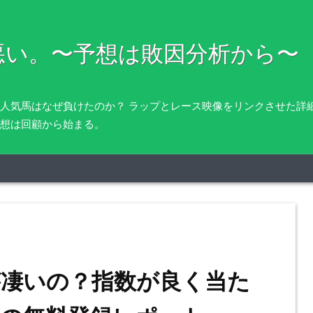
悪い。〜予想は敗因分析から〜
人気馬はなぜ負けたのか？ ラップとレース映像をリンクさせた詳
想は回顧から始まる。
凄いの？指数が良く当た