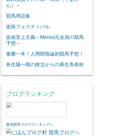
ん）～
競馬用語集
血統フェスティバル
血統至上主義～Mensa元会員の競馬
予想～
複勝一本！人間関係論的競馬予想！
長生陽一朗の敗北からの再生馬券術
ブログランキング
最強競馬ブログランキングへ