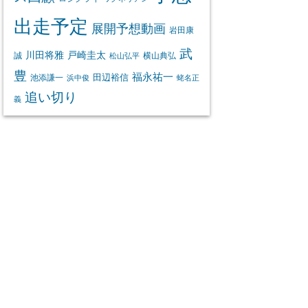
出走予定
展開予想動画
岩田康
武
川田将雅
戸崎圭太
誠
横山典弘
松山弘平
豊
福永祐一
田辺裕信
池添謙一
浜中俊
蛯名正
追い切り
義