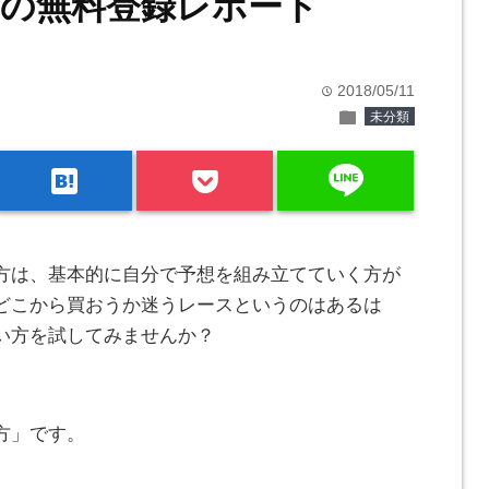
の無料登録レポート
2018/05/11
time
folder
未分類
line
hatenabookmark
方は、基本的に自分で予想を組み立てていく方が
どこから買おうか迷うレースというのはあるは
い方を試してみませんか？
方」です。