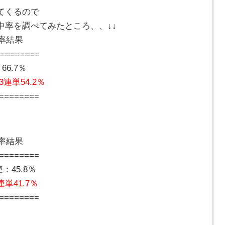
てくるので
中率を調べてみたところ、、↓↓
率結果
========
6.7％
3連単54.2％
========
率結果
========
：45.8％
連単41.7％
========