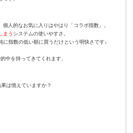
、個人的なお気に入りはやはり「コラボ指数」。
しまう
システムの使いやすさ。
純に指数の低い順に買うだけ
という明快さです↓
で的中を持ってきてくれます。
結果は憶えていますか？