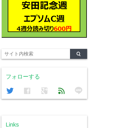
フォローする
line
twitter
facebook
google
feed
Links