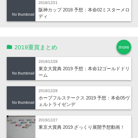
2018/12/21
阪神カップ 2018 予想：本命02ミスターメロ
No thumbnail
ディ
2019重賞まとめ
more
2019/12/28
東京大賞典 2019 予想：本命12ゴールドドリ
No thumbnail
ーム
2019/12/28
ホープフルステークス 2019 予想：本命05ヴ
No thumbnail
ェルトライゼンデ
2019/12/27
東京大賞典 2019 ざっくり展開予想動画！