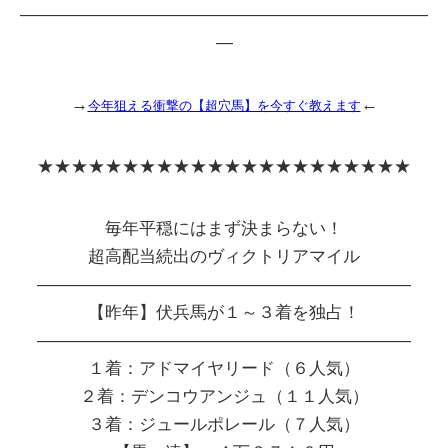
――――――――――――――――――――――――
―
→
←
今年狙える衝撃の【超穴馬】を今すぐ教えます
★★★★★★★★★★★★★★★★★★★★★★
毎年平穏にはまず決まらない！
超高配当続出のヴィクトリアマイル
――――――――――――――――――――――
【昨年】伏兵馬が１～３着を独占！
――――――――――――――――――――――
１着：アドマイヤリード（６人気）
２着：デンコウアンジュ（１１人気）
３着：ジュールポレール（７人気）