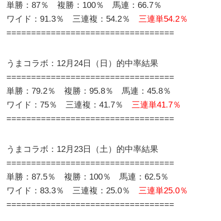
単勝：87％ 複勝：100％ 馬連：66.7％
ワイド：91.3％ 三連複：54.2％
三連単54.2％
==================================
うまコラボ：12月24日（日）的中率結果
==================================
単勝：79.2％ 複勝：95.8％ 馬連：45.8％
ワイド：75％ 三連複：41.7％
三連単41.7％
==================================
うまコラボ：12月23日（土）的中率結果
==================================
単勝：87.5％ 複勝：100％ 馬連：62.5％
ワイド：83.3％ 三連複：25.0％
三連単25.0％
==================================