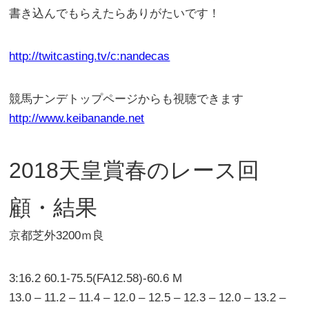
書き込んでもらえたらありがたいです！
http://twitcasting.tv/c:nandecas
競馬ナンデトップページからも視聴できます
http://www.keibanande.net
2018天皇賞春のレース回
顧・結果
京都芝外3200ｍ良
3:16.2 60.1-75.5(FA12.58)-60.6 M
13.0 – 11.2 – 11.4 – 12.0 – 12.5 – 12.3 – 12.0 – 13.2 –