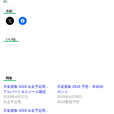
共有:
いいね:
関連
天皇賞春 2018 出走予定馬：
天皇賞春 2018 予想：本命06
アルバート＆ルメール確定
ガンコ
2018年4月27日
2018年4月28日
出走予定馬
2018重賞予想
天皇賞春 2018 出走予定馬：