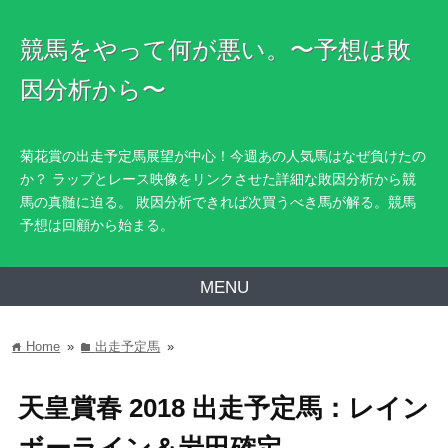
競馬をやって何が悪い。〜予想は敗
因分析から〜
菊花賞の出走予定馬展望が中心！今週あの人気馬はなぜ負けたの
か？ ラップとレース映像をリンクさせた詳細な敗因分析から競
馬の真髄に迫る。 敗因分析できれば次買うべき馬が解る。競馬
予想は回顧から始まる。
MENU
Home
»
出走予定馬
»
home
folder
天皇賞春 2018 出走予定馬：レイン