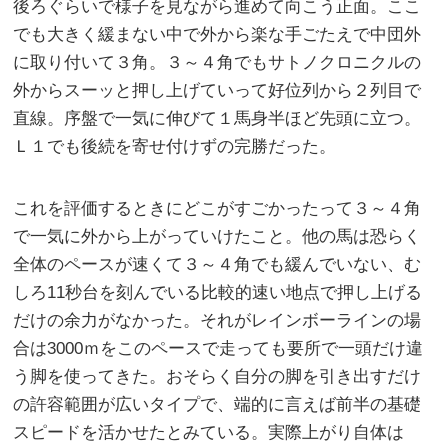
後ろぐらいで様子を見ながら進めて向こう正面。ここ
でも大きく緩まない中で外から楽な手ごたえで中団外
に取り付いて３角。３～４角でもサトノクロニクルの
外からスーッと押し上げていって好位列から２列目で
直線。序盤で一気に伸びて１馬身半ほど先頭に立つ。
Ｌ１でも後続を寄せ付けずの完勝だった。
これを評価するときにどこがすごかったって３～４角
で一気に外から上がっていけたこと。他の馬は恐らく
全体のペースが速くて３～４角でも緩んでいない、む
しろ11秒台を刻んでいる比較的速い地点で押し上げる
だけの余力がなかった。それがレインボーラインの場
合は3000ｍをこのペースで走っても要所で一頭だけ違
う脚を使ってきた。おそらく自分の脚を引き出すだけ
の許容範囲が広いタイプで、端的に言えば前半の基礎
スピードを活かせたとみている。実際上がり自体は