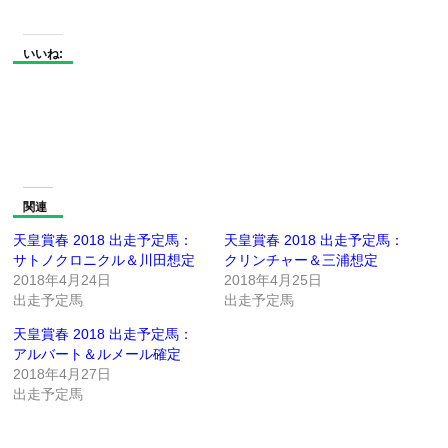
いいね:
関連
天皇賞春 2018 出走予定馬：
天皇賞春 2018 出走予定馬：
サトノクロニクル＆川田想定
クリンチャー＆三浦想定
2018年4月24日
2018年4月25日
出走予定馬
出走予定馬
天皇賞春 2018 出走予定馬：
アルバート＆ルメール確定
2018年4月27日
出走予定馬