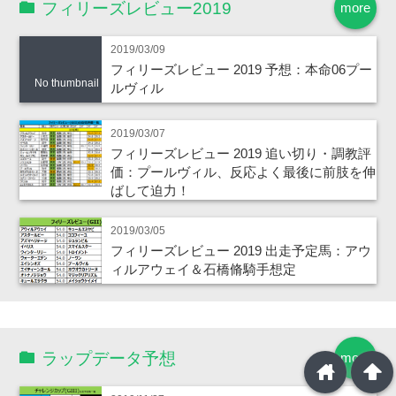
フィリーズレビュー2019
more
2019/03/09
フィリーズレビュー 2019 予想：本命06プー
No thumbnail
ルヴィル
2019/03/07
フィリーズレビュー 2019 追い切り・調教評
価：プールヴィル、反応よく最後に前肢を伸
ばして迫力！
2019/03/05
フィリーズレビュー 2019 出走予定馬：アウ
ィルアウェイ＆石橋脩騎手想定
ラップデータ予想
more
home
arrowup