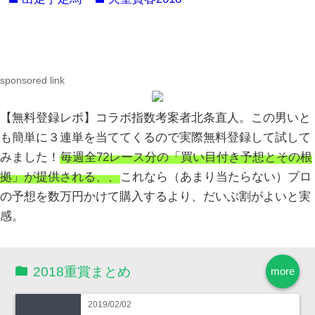
sponsored link
【無料登録レポ】コラボ指数考案者北条直人。この男いと
も簡単に３連単を当ててくるので実際無料登録して試して
みました！
毎週全72レース分の「買い目付き予想とその根
拠」が提供される、、
これなら（あまり当たらない）プロ
の予想を数万円かけて購入するより、だいぶ割がよいと実
感。
2018重賞まとめ
more
2019/02/02