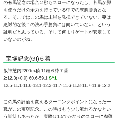
の有馬記念の場合２秒もスローになったし、各馬が脚
を使うだけの余力を持っている中での末脚勝負とな
る。そこではこの馬は末脚を発揮できていない。要は
絶対的な後半の決め手勝負には向いていない、という
証明だと思っている。そして何よりゲートが安定して
いないのがね。
宝塚記念(GI)６着
阪神芝内2200ｍ稍 11頭６枠７番
2:12.3
(+0.9) 60.6-59.1
S^1
12.5-11.1-11.6-13.1-12.3-11.7-11.6-11.8-11.7-11.8-12.2
この馬の評価を変えるターニングポイントになった一
戦がこの宝塚記念。この時はもう少し流れるかなとい
う期待もあったが、実際は1.5でかなりのスローに肉薄