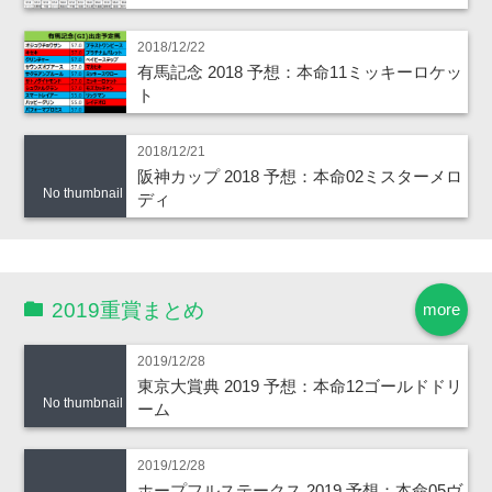
2018/12/22
有馬記念 2018 予想：本命11ミッキーロケッ
ト
2018/12/21
阪神カップ 2018 予想：本命02ミスターメロ
No thumbnail
ディ
2019重賞まとめ
more
2019/12/28
東京大賞典 2019 予想：本命12ゴールドドリ
No thumbnail
ーム
2019/12/28
ホープフルステークス 2019 予想：本命05ヴ