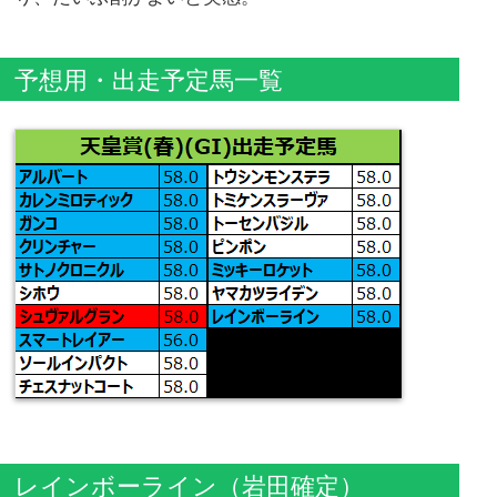
予想用・出走予定馬一覧
レインボーライン（岩田確定）