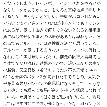
くなってしまう。レインボーラインでそれをやるとか
なりリスクがあるかなと。もちろん直線地点で押し上
げるとか工夫がないと難しい。中盤がハロン12に近い
ぐらいで淡々と進んでくれれば後ろからでもチャンス
はあるが、仮に中弛みで何もできないとなると後半勝
負でねじ伏せ切るほどの武器があるとは思わない。そ
の点でもアルバートとは適性面が逆だと思っている。
アルバートが仮に来るようなスローロンスパの流れに
なればこの馬は難しいだろう。前走の阪神大賞典でも
全体でかなり流れた結果のもので、遅い上がりの中で
の勝負。天皇賞秋３着時もそうだが不良馬場で64.2-
64.1と全体のバランスが問われた中でのもの。天気予
報を見る限りパンパンの良馬場になりそうで、そうな
ると少しでも緩んで各馬が余力を持った状態になれば
この馬の末脚そのものはさほど魅力的ではない。現時
点では消す可能性の方が高くなったかな。狙っても３