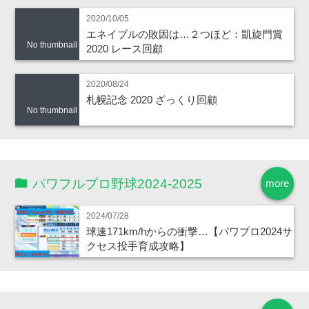
2020/10/05
エネイブルの敗因は…２つほど：凱旋門賞
No thumbnail
2020 レース回顧
2020/08/24
札幌記念 2020 ざっくり回顧
No thumbnail
パワフルプロ野球2024-2025
more
2024/07/28
球速171km/hからの衝撃…【パワプロ2024サ
クセス投手育成攻略】