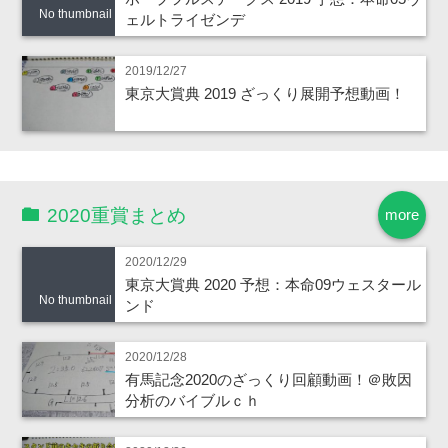
No thumbnail
ェルトライゼンデ
2019/12/27
東京大賞典 2019 ざっくり展開予想動画！
2020重賞まとめ
more
2020/12/29
東京大賞典 2020 予想：本命09ウェスタール
No thumbnail
ンド
2020/12/28
有馬記念2020のざっくり回顧動画！＠敗因
分析のバイブルｃｈ