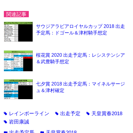
関連記事
サウジアラビアロイヤルカップ 2018 出走
予定馬：ドゴール＆津村騎手想定
桜花賞 2020 出走予定馬：レシステンシア
＆武豊騎手想定
七夕賞 2018 出走予定馬：マイネルサージ
ュ＆津村確定
レインボーライン
出走予定
天皇賞春2018
tag
tag
tag
岩田康誠
tag
出走予定馬
天皇賞春2018
folder
folder