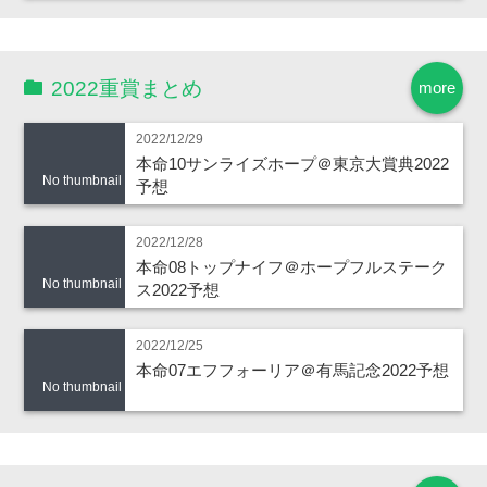
2022重賞まとめ
more
2022/12/29
本命10サンライズホープ＠東京大賞典2022
No thumbnail
予想
2022/12/28
本命08トップナイフ＠ホープフルステーク
No thumbnail
ス2022予想
2022/12/25
本命07エフフォーリア＠有馬記念2022予想
No thumbnail