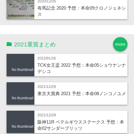
2020/12/26
有馬記念 2020 予想：本命09クロノジェネシ
ス
2021重賞まとめ
more
2022/01/26
TCK女王盃 2022 予想：本命05ショウナンナ
No thumbnail
デシコ
2021/12/29
東京大賞典 2021 予想：本命08ノンコノユメ
No thumbnail
2021/12/28
阪神11R ベテルギウスステークス 予想：本
No thumbnail
命02サンダーブリッツ