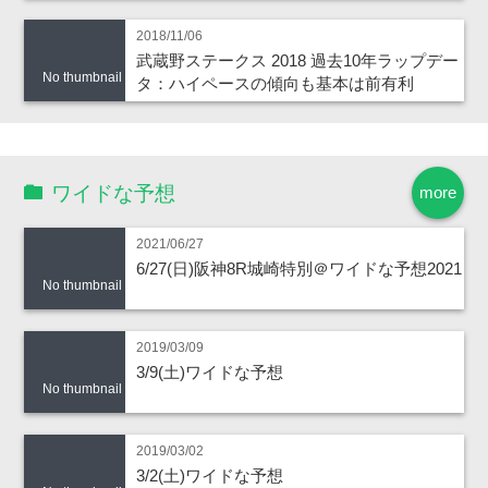
2018/11/06
武蔵野ステークス 2018 過去10年ラップデー
No thumbnail
タ：ハイペースの傾向も基本は前有利
ワイドな予想
more
2021/06/27
6/27(日)阪神8R城崎特別＠ワイドな予想2021
No thumbnail
2019/03/09
3/9(土)ワイドな予想
No thumbnail
2019/03/02
3/2(土)ワイドな予想