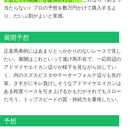
当たらない）プロの予想を数万円かけて購入するよ
り、だいぶ割がよいと実感。
展開予想
正直馬券的にはあまりとっかかりのないレースで見し
たい。展開はこれといって逃げ馬不在で、一応田辺の
アドマイヤエイカン辺りが様子を見ながら出してい
く、内のスズカビスタやテーオーフォルテ辺りも先行
策。さすがにキレ負けしそうなアドマイヤエイカンは
ある程度ペースを引き上げるかもだがそれでもスロー
だろう。トップスピードの質・持続力を重視したい。
予想