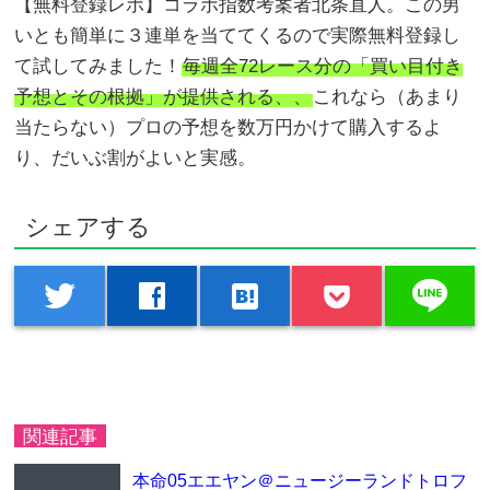
【無料登録レポ】コラボ指数考案者北条直人。この男
いとも簡単に３連単を当ててくるので実際無料登録し
て試してみました！
毎週全72レース分の「買い目付き
予想とその根拠」が提供される、、
これなら（あまり
当たらない）プロの予想を数万円かけて購入するよ
り、だいぶ割がよいと実感。
シェアする
line
twitter
facebook
hatenabookmark
関連記事
本命05エエヤン＠ニュージーランドトロフ