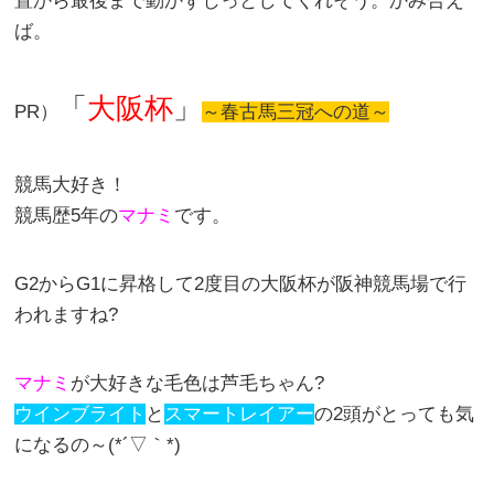
置から最後まで動かずじっとしてくれそう。かみ合え
ば。
「
大阪杯
」
PR）
～春古馬三冠への道～
競馬大好き！
競馬歴5年の
マナミ
です。
G2からG1に昇格して2度目の大阪杯が阪神競馬場で行
われますね?
マナミ
が大好きな毛色は芦毛ちゃん?
ウインブライト
と
スマートレイアー
の2頭がとっても気
になるの～(*´▽｀*)