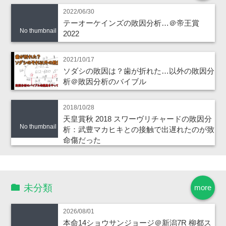
2022/06/30
テーオーケインズの敗因分析…＠帝王賞
No thumbnail
2022
2021/10/17
ソダシの敗因は？歯が折れた…以外の敗因分
析＠敗因分析のバイブル
2018/10/28
天皇賞秋 2018 スワーヴリチャードの敗因分
No thumbnail
析：武豊マカヒキとの接触で出遅れたのが致
命傷だった
未分類
more
2026/08/01
本命14ショウサンジョージ＠新潟7R 柳都ス