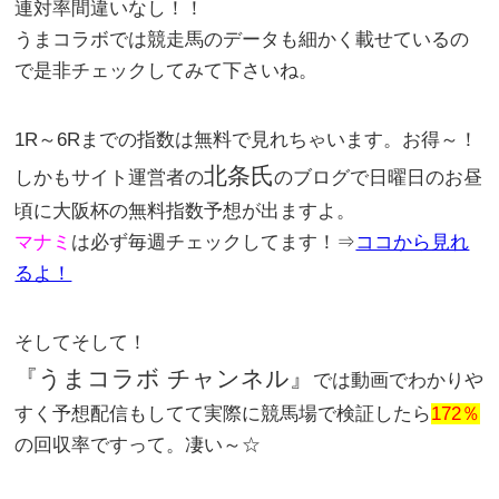
連対率間違いなし！！
うまコラボでは競走馬のデータも細かく載せているの
で是非チェックしてみて下さいね。
1R～6Rまでの指数は無料で見れちゃいます。お得～！
北条氏
しかもサイト運営者の
のブログで日曜日のお昼
頃に
大阪杯
の無料指数予想が出ますよ。
マナミ
は必ず毎週チェックしてます！⇒
ココから見れ
るよ！
そしてそして！
『うまコラボ チャンネル』
では動画でわかりや
すく予想配信もしてて実際に競馬場で検証したら
172％
の回収率ですって。凄い～☆