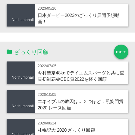
2023/05/26
日本ダービー2023のざっくり展開予想動
No thumbnail
画！
ざっくり回顧
more
2022/07/05
今村聖奈48kgでテイエムスパーダと共に重
No thumbnail
賞初制覇＠CBC賞2022を軽く回顧
2020/10/05
エネイブルの敗因は…２つほど：凱旋門賞
No thumbnail
2020 レース回顧
2020/08/24
札幌記念 2020 ざっくり回顧
No thumbnail