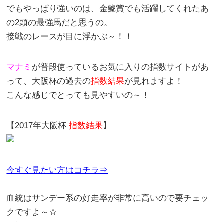
でもやっぱり強いのは、金鯱賞でも活躍してくれたあ
の2頭の最強馬だと思うの。
接戦のレースが目に浮かぶ～！！
マナミ
が普段使っているお気に入りの指数サイトがあ
って、
大阪杯
の過去の
指数結果
が見れますよ！
こんな感じでとっても見やすいの～！
【2017年大阪杯
指数結果
】
今すぐ見たい方はコチラ⇒
血統はサンデー系の好走率が非常に高いので要チェッ
クですよ～☆