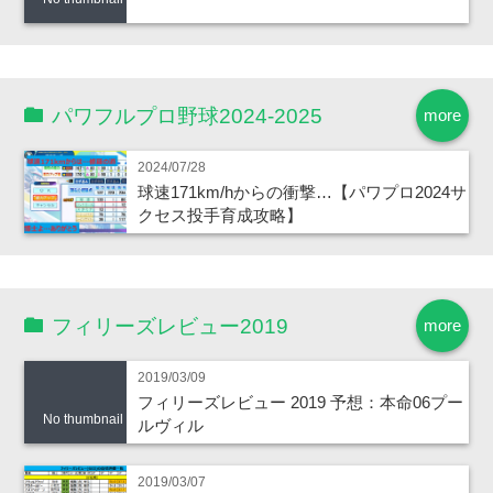
パワフルプロ野球2024-2025
more
2024/07/28
球速171km/hからの衝撃…【パワプロ2024サ
クセス投手育成攻略】
フィリーズレビュー2019
more
2019/03/09
フィリーズレビュー 2019 予想：本命06プー
No thumbnail
ルヴィル
2019/03/07