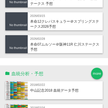
No thumbnail
テークス 予想
2026/03/15
本命12クレパスキュラー＠スプリングステ
No thumbnail
ークス2026予想
2026/02/28
本命07ムルソー＠阪神11R 仁川ステークス
No thumbnail
予想
血統分析・予想
more
2018/02/22
中山記念2018 血統データ予想
2018/02/16