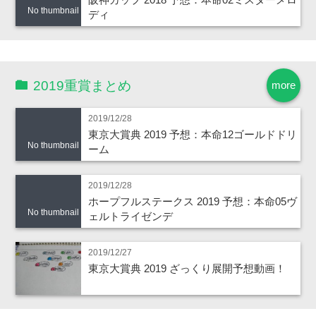
No thumbnail
ディ
2019重賞まとめ
more
2019/12/28
東京大賞典 2019 予想：本命12ゴールドドリ
No thumbnail
ーム
2019/12/28
ホープフルステークス 2019 予想：本命05ヴ
No thumbnail
ェルトライゼンデ
2019/12/27
東京大賞典 2019 ざっくり展開予想動画！