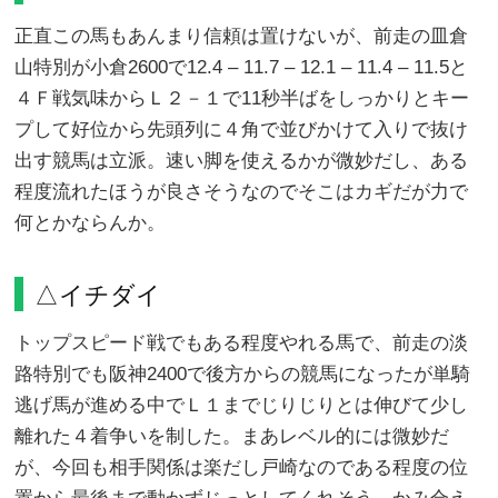
正直この馬もあんまり信頼は置けないが、前走の皿倉
山特別が小倉2600で12.4 – 11.7 – 12.1 – 11.4 – 11.5と
４Ｆ戦気味からＬ２－１で11秒半ばをしっかりとキー
プして好位から先頭列に４角で並びかけて入りで抜け
出す競馬は立派。速い脚を使えるかが微妙だし、ある
程度流れたほうが良さそうなのでそこはカギだが力で
何とかならんか。
△イチダイ
トップスピード戦でもある程度やれる馬で、前走の淡
路特別でも阪神2400で後方からの競馬になったが単騎
逃げ馬が進める中でＬ１までじりじりとは伸びて少し
離れた４着争いを制した。まあレベル的には微妙だ
が、今回も相手関係は楽だし戸崎なのである程度の位