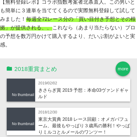
【無料登録レポ】コラボ指数考案者北条直人。この男いと
も簡単に３連単を当ててくるので実際無料登録して試して
みました！
毎週全72レース分の「買い目付き予想とその根
拠」が提供される、、
これなら（あまり当たらない）プロ
の予想を数万円かけて購入するより、だいぶ割がよいと実
感。
2018重賞まとめ
more
2019/02/02
きさらぎ賞 2019 予想：本命03ヴァンドギャ
No thumbnail
ルド
2018/12/30
東京大賞典 2018 レース回顧：オメガパフュ
No thumbnail
ーム、最後もやっぱり３歳馬の勝利！やっぱ
りミルコとルメールのワンツー！