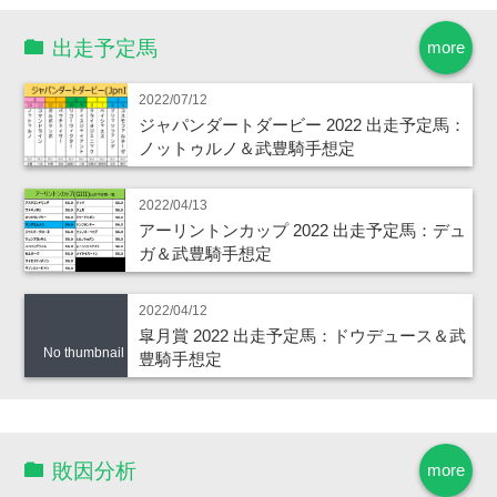
出走予定馬
more
2022/07/12
ジャパンダートダービー 2022 出走予定馬：
ノットゥルノ＆武豊騎手想定
2022/04/13
アーリントンカップ 2022 出走予定馬：デュ
ガ＆武豊騎手想定
2022/04/12
皐月賞 2022 出走予定馬：ドウデュース＆武
No thumbnail
豊騎手想定
敗因分析
more