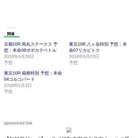
関連
京都10R 烏丸ステークス 予
東京10R 八ヶ岳特別 予想：本
想：本命08ポポカテペトル
命07リカビトス
2018年4月28日
2018年6月23日
予想
予想
東京10R 箱根特別 予想：本命
04コルコバード
2018年2月3日
予想
sponsored link