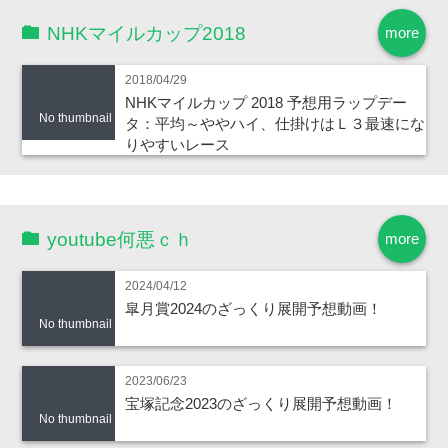
NHKマイルカップ2018
more
2018/04/29
NHKマイルカップ 2018 予想用ラップデー
No thumbnail
タ：平均～ややハイ、仕掛けはＬ３最速にな
りやすいレース
youtube何悪ｃｈ
more
2024/04/12
皐月賞2024のざっくり展開予想動画！
No thumbnail
2023/06/23
宝塚記念2023のざっくり展開予想動画！
No thumbnail