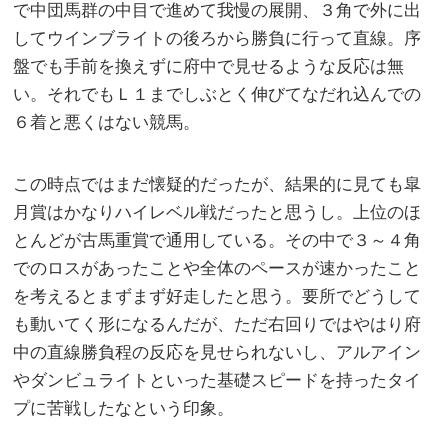
で中団馬群の中目で進めて我慢の展開、３角で外に出
してウインブライトの後ろから勝負に行って直線。序
盤でも手前を換えずに府中で見せるような反応は無
い。それでもＬ１までしぶとく伸びてなだれ込んでの
６着と悪くはない競馬。
この時点ではまだ懐疑的だったが、結果的に見ても皐
月賞はかなりハイレベル戦だったと思うし。上位のほ
とんどが古馬重賞で通用している。その中で３～４角
でのロスがあったことや全体のペースが速かったこと
を考えるとまずまず好走したと思う。要所でどうして
も動いてく形になるんだが、ただ右回りではやはり府
中の直線勝負程の反応を見せられないし、アルアイン
やダンビュライトといった基礎スピードを持ったタイ
プに苦戦したなという印象。