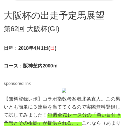
大阪杯の出走予定馬展望
第62回 大阪杯(GI)
日程
：
2018年4月1日(
日
)
コース
：
阪神芝内2000ｍ
sponsored link
【無料登録レポ】コラボ指数考案者北条直人。この男
いとも簡単に３連単を当ててくるので実際無料登録し
て試してみました！
毎週全72レース分の「買い目付き
予想とその根拠」が提供される、、
これなら（あまり