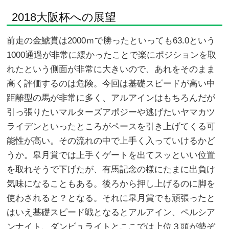
2018大阪杯への展望
前走の金鯱賞は2000ｍで勝ったといっても63.0という
1000通過が非常に緩かったことで楽にポジションを取
れたという側面が非常に大きいので、あれをそのまま
高く評価するのは危険。今回は基礎スピードが高い中
距離型の馬が非常に多く、アルアインはもちろんだが
引っ張りたいマルターズアポジーや逃げたいヤマカツ
ライデンといったところがペースを引き上げてくる可
能性が高い。その流れの中で上手く入っていけるかど
うか。皐月賞では上手くゲートを出てスッといい位置
を取れそうで下げたが、有馬記念の様にたまに出負け
気味になることもある。後ろから押し上げるのに脚を
使わされると？となる。それに皐月賞でも頑張ったと
はいえ基礎スピード戦となるとアルアイン、ペルシア
ンナイト、ダンビュライトとここでは上位３頭が勢ぞ