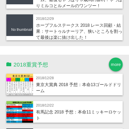
りミルコとルメールのワンツー！
2018/12/29
ホープフルステークス 2018 レース回顧・結
No thumbnail
果：サートゥルナーリア、狭いところを割っ
て最後は楽に抜け出した！
2018重賞予想
more
2018/12/28
東京大賞典 2018 予想：本命13ゴールドドリ
ーム
2018/12/22
有馬記念 2018 予想：本命11ミッキーロケッ
ト