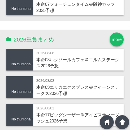
本命07フォーチュンタイム＠阪神カップ
No thumbnail
2025予想
2026重賞まとめ
more
2026/08/08
本命03ルクソールカフェ＠エルムステーク
No thumbnail
ス2026予想
2026/08/02
本命09エリカエクスプレス＠クイーンステ
No thumbnail
ークス2026予想
2026/08/02
本命17ビッグシーザー＠アイビスサマーダ
No thumbnail
home
arrowup
ッシュ2026予想