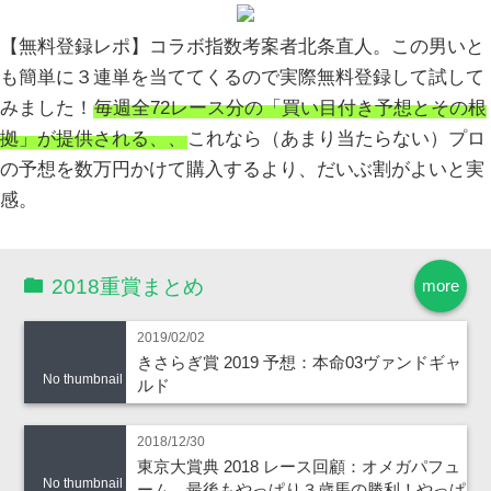
【無料登録レポ】コラボ指数考案者北条直人。この男いと
も簡単に３連単を当ててくるので実際無料登録して試して
みました！
毎週全72レース分の「買い目付き予想とその根
拠」が提供される、、
これなら（あまり当たらない）プロ
の予想を数万円かけて購入するより、だいぶ割がよいと実
感。
2018重賞まとめ
more
2019/02/02
きさらぎ賞 2019 予想：本命03ヴァンドギャ
No thumbnail
ルド
2018/12/30
東京大賞典 2018 レース回顧：オメガパフュ
No thumbnail
ーム、最後もやっぱり３歳馬の勝利！やっぱ