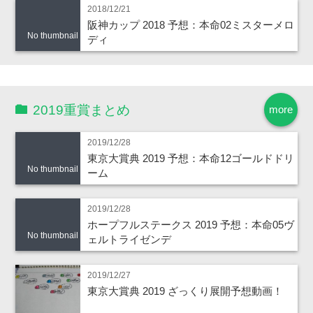
2018/12/21
阪神カップ 2018 予想：本命02ミスターメロ
No thumbnail
ディ
2019重賞まとめ
more
2019/12/28
東京大賞典 2019 予想：本命12ゴールドドリ
No thumbnail
ーム
2019/12/28
ホープフルステークス 2019 予想：本命05ヴ
No thumbnail
ェルトライゼンデ
2019/12/27
東京大賞典 2019 ざっくり展開予想動画！