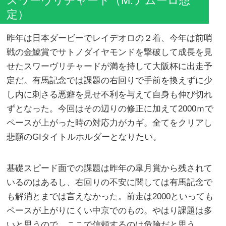
スワーヴリチャード（M.デムーロ想
定）
昨年は日本ダービーでレイデオロの２着、今年は前哨
戦の金鯱賞でサトノダイヤモンドを撃破して成長を見
せたスワーヴリチャードが満を持して大阪杯に出走予
定だ。有馬記念では課題の右回りで手前を換えずに少
し内に刺さる悪癖を見せ不利を与えて自身も伸び切れ
ずとなった。今回はその辺りの修正に加えて2000ｍで
ペースが上がった時の対応力がカギ。全てをクリアし
悲願のGIタイトルホルダーとなりたい。
基礎スピード面での課題は昨年の皐月賞から残されて
いるのはあるし、右回りの不安に関しては有馬記念で
も解消とまでは言えなかった。前走は2000といっても
ペースが上がりにくい中京でのもの。やはり課題は多
いと思うので、ここで信頼するのは危険だと思う。