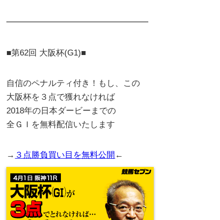
━━━━━━━━━━━━━━━━━
■第62回 大阪杯(G1)■
自信のペナルティ付き！もし、この
大阪杯を３点で獲れなければ
2018年の日本ダービーまでの
全ＧＩを無料配信いたします
→
３点勝負買い目を無料公開
←