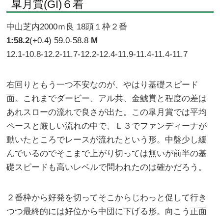
皐月賞(GI)６着
中山芝内2000ｍ良 18頭１枠２番
1:58.2
(+0.4) 59.0-58.8
M
12.1-10.8-12.2-11.7-12.2-12.4-11.9-11.4-11.4-11.7
右回りともう一つ不安なのが、やはり基礎スピード
面。これまでダービー、アル共、金鯱賞と程度の差は
あれスローの流れで良さが出た。この皐月賞では平均
ペースと厳しい流れの中で、Ｌ３でファンディーナが
動いたところでレースが流れたという形。中盤少し緩
んでいるのでそこまで上がり切っては無いが前半の基
礎スピードも高いレベルで問われたのは確かだろう。
２番枠から好発を切ってそこからじわっと促して行き
つつ最終的には好位から中団に下げる形。向こう正面