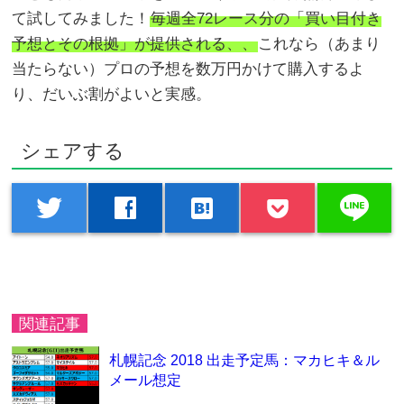
て試してみました！
毎週全72レース分の「買い目付き
予想とその根拠」が提供される、、
これなら（あまり
当たらない）プロの予想を数万円かけて購入するよ
り、だいぶ割がよいと実感。
シェアする
line
twitter
facebook
hatenabookmark
関連記事
札幌記念 2018 出走予定馬：マカヒキ＆ル
メール想定