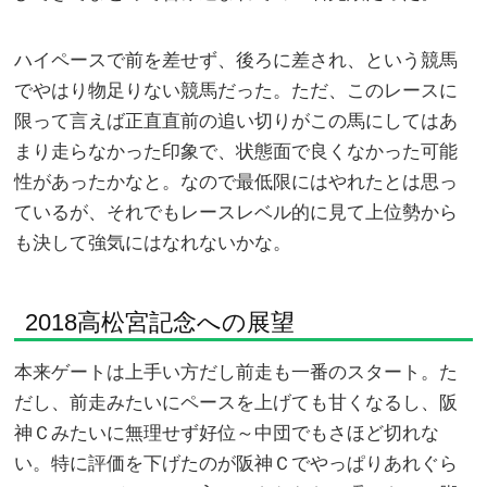
ハイペースで前を差せず、後ろに差され、という競馬
でやはり物足りない競馬だった。ただ、このレースに
限って言えば正直直前の追い切りがこの馬にしてはあ
まり走らなかった印象で、状態面で良くなかった可能
性があったかなと。なので最低限にはやれたとは思っ
ているが、それでもレースレベル的に見て上位勢から
も決して強気にはなれないかな。
2018高松宮記念への展望
本来ゲートは上手い方だし前走も一番のスタート。た
だし、前走みたいにペースを上げても甘くなるし、阪
神Ｃみたいに無理せず好位～中団でもさほど切れな
い。特に評価を下げたのが阪神Ｃでやっぱりあれぐら