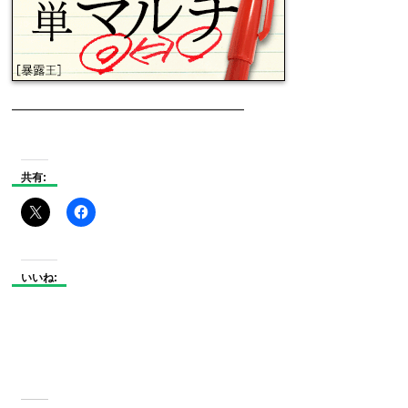
━━━━━━━━━━━━━━━
共有:
いいね: