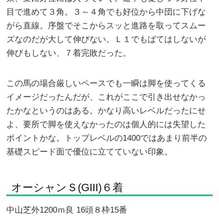
目で進めて３角。３～４角でも好位から中団に下げな
がら直線。序盤でそこからスッと進路を取ってスムー
ズなのだが大して伸びない。Ｌ１でもばてはしないが
伸びもしない、７着完敗だった。
この馬の場合厳しいペースでも一瞬は脚を使ってくる
イメージだったんだが、これがここで引き出せなかっ
たかなというのはある。かなり高いレベルだったにせ
よ、要所で脚を使えなかったのは個人的には失望した
ポイントかな。トップレベルの1400ではあまり前半の
基礎スピード面で優位に立てていない印象。
オーシャンＳ(GIII)６着
中山芝外1200ｍ良 16頭８枠15番