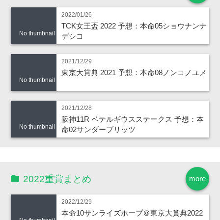
2022/01/26
TCK女王盃 2022 予想：本命05ショウナンナ
No thumbnail
デシコ
2021/12/29
東京大賞典 2021 予想：本命08ノンコノユメ
No thumbnail
2021/12/28
阪神11R ベテルギウスステークス 予想：本
No thumbnail
命02サンダーブリッツ
2022重賞まとめ
more
2022/12/29
本命10サンライズホープ＠東京大賞典2022