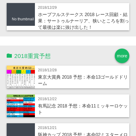
2018/12/29
ホープフルステークス 2018 レース回顧・結
No thumbnail
果：サートゥルナーリア、狭いところを割っ
て最後は楽に抜け出した！
2018重賞予想
more
2018/12/28
東京大賞典 2018 予想：本命13ゴールドドリ
ーム
2018/12/22
有馬記念 2018 予想：本命11ミッキーロケッ
ト
2018/12/21
阪神カップ 2018 予想：本命02ミスターメロ