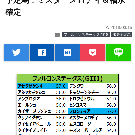
予定馬：ミスターメロディ＆福永
確定
2018/03/15
time
folder
ファルコンステークス2018
出走予定馬
line
twitter
facebook
hatenabookmark