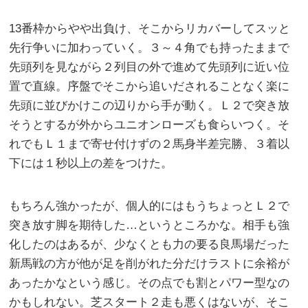
13番枠からやや出負け、そこからリカバーしてスッと
先行争いに加わっていく。３～４角でも持ったままで
先頭列を見ながら２列目の外で進めて先頭列に近い位
置で直線。序盤でそこから追いだされることなく楽に
先頭に並びかけこの辺りから手が動く。Ｌ２で突き放
そうとするが外からユニオンローズも食らいつく。そ
れでもＬ１まで寄せ付けずの２馬身半差完勝、３着以
下には１秒以上の差をつけた。
もちろん強かったが、個人的にはもうちょっとＬ２で
突き放す脚を期待した…というところかな。相手も強
化したのはあるが、少なくとも力の要る良馬場だった
新馬戦の方が他が足を削がれた分だけラストに余裕が
あったかなという感じ。その点でも割とパワー型なの
かもしれない。芝スタート２走も悪くはないが、そこ