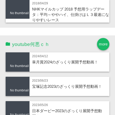
2018/04/29
NHKマイルカップ 2018 予想用ラップデー
No thumbnail
タ：平均～ややハイ、仕掛けはＬ３最速にな
りやすいレース
youtube何悪ｃｈ
more
2024/04/12
皐月賞2024のざっくり展開予想動画！
No thumbnail
2023/06/23
宝塚記念2023のざっくり展開予想動画！
No thumbnail
2023/05/26
日本ダービー2023のざっくり展開予想動
No thumbnail