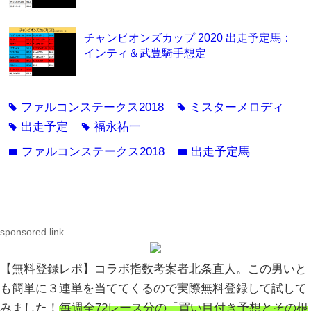
チャンピオンズカップ 2020 出走予定馬：
インティ＆武豊騎手想定
ファルコンステークス2018
ミスターメロディ
tag
tag
出走予定
福永祐一
tag
tag
ファルコンステークス2018
出走予定馬
folder
folder
sponsored link
【無料登録レポ】コラボ指数考案者北条直人。この男いと
も簡単に３連単を当ててくるので実際無料登録して試して
みました！
毎週全72レース分の「買い目付き予想とその根