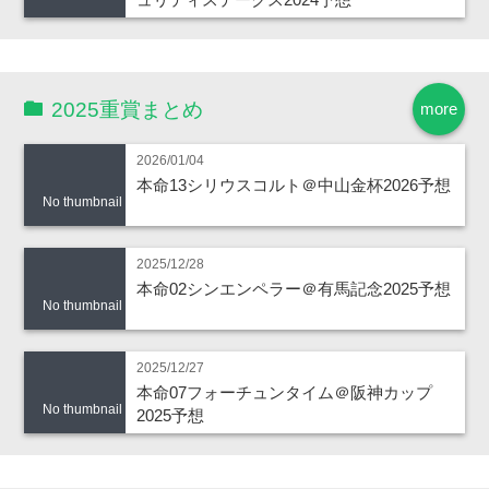
2025重賞まとめ
more
2026/01/04
本命13シリウスコルト＠中山金杯2026予想
No thumbnail
2025/12/28
本命02シンエンペラー＠有馬記念2025予想
No thumbnail
2025/12/27
本命07フォーチュンタイム＠阪神カップ
No thumbnail
2025予想