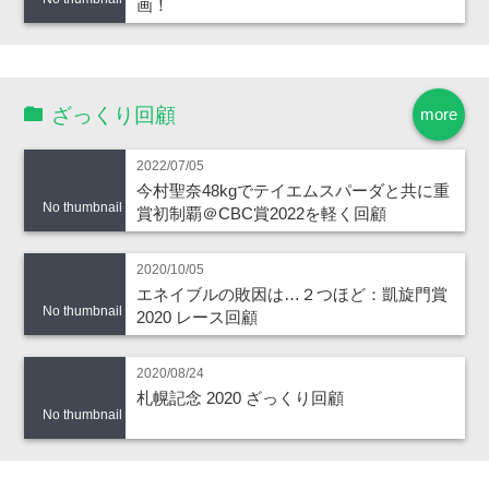
画！
ざっくり回顧
more
2022/07/05
今村聖奈48kgでテイエムスパーダと共に重
No thumbnail
賞初制覇＠CBC賞2022を軽く回顧
2020/10/05
エネイブルの敗因は…２つほど：凱旋門賞
No thumbnail
2020 レース回顧
2020/08/24
札幌記念 2020 ざっくり回顧
No thumbnail