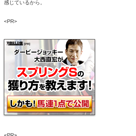
感じているから。
<PR>
<PR>