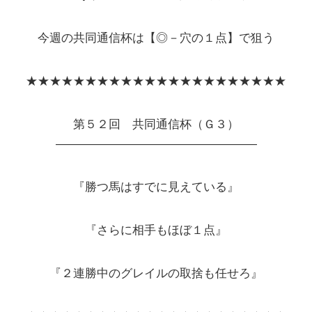
今週の共同通信杯は【◎－穴の１点】で狙う
★★★★★★★★★★★★★★★★★★★★★★
第５２回 共同通信杯（Ｇ３）
―――――――――――――――――
『勝つ馬はすでに見えている』
『さらに相手もほぼ１点』
『２連勝中のグレイルの取捨も任せろ』