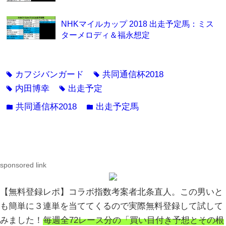
NHKマイルカップ 2018 出走予定馬：ミス
ターメロディ＆福永想定
カフジバンガード
共同通信杯2018
tag
tag
内田博幸
出走予定
tag
tag
共同通信杯2018
出走予定馬
folder
folder
sponsored link
【無料登録レポ】コラボ指数考案者北条直人。この男いと
も簡単に３連単を当ててくるので実際無料登録して試して
みました！
毎週全72レース分の「買い目付き予想とその根