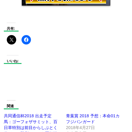
共有:
いいね:
関連
共同通信杯2018 出走予定
青葉賞 2018 予想：本命01カ
馬：ゴーフォザサミット、百
フジバンガード
日草特別は前目からしぶとく
2018年4月27日