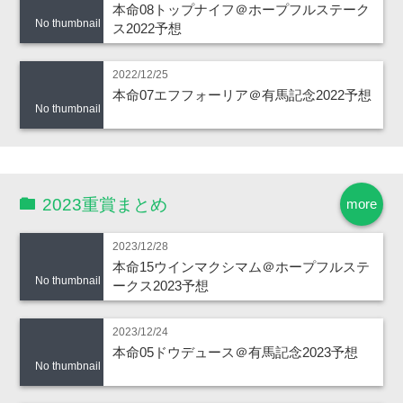
本命08トップナイフ＠ホープフルステーク
No thumbnail
ス2022予想
2022/12/25
本命07エフフォーリア＠有馬記念2022予想
No thumbnail
2023重賞まとめ
more
2023/12/28
本命15ウインマクシマム＠ホープフルステ
No thumbnail
ークス2023予想
2023/12/24
本命05ドウデュース＠有馬記念2023予想
No thumbnail