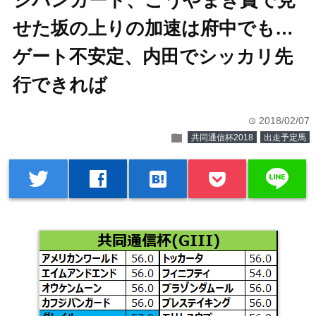
ジバンガード、こうやまき賞で見
せた坂の上りの加速は府中でも…
ゲート不安定、内田でシッカリ先
行できれば
2018/02/07
time
folder
共同通信杯2018
出走予定馬
line
twitter
facebook
hatenabookmark