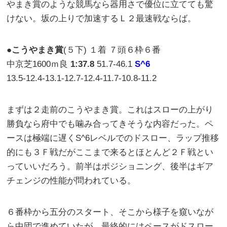
やまき賞のような競馬なら器用さで優位に立てても驚
けない。坂の上りで加速するＬ２最速戦ならば。
●
こうやまき賞
(５下) １着 ７頭６枠６番
中京芝1600ｍ良
1:37.8
51.7-46.1
S^6
13.5-12.4-13.1-12.7-12.4-11.7-10.8-11.2
まずは２走前のこうやまき賞。これはスローの上がり
勝負なら府中でも噛み合ってきそうな内容だった。ペ
ースは極端に遅くS^6レベルでのドスロー、ラップ推移
的にも３Ｆ戦だがここまで来るとほとんど２Ｆ戦とい
っていいだろう。前半はポジショニング、後半はギア
チェンジの性能が問われている。
６番枠から五分のスタート、そこから様子を窺いなが
ら中団で進めていたが、最終的にはペースがドスロー