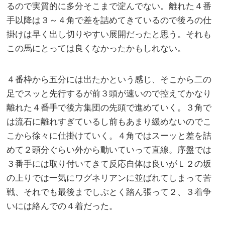
るので実質的に多分そこまで淀んでない。離れた４番
手以降は３～４角で差を詰めてきているので後ろの仕
掛けは早く出し切りやすい展開だったと思う。それも
この馬にとっては良くなかったかもしれない。
４番枠から五分には出たかという感じ、そこから二の
足でスッと先行するが前３頭が速いので控えてかなり
離れた４番手で後方集団の先頭で進めていく。３角で
は流石に離れすぎているし前もあまり緩めないのでこ
こから徐々に仕掛けていく。４角ではスーッと差を詰
めて２頭分ぐらい外から動いていって直線。序盤では
３番手には取り付いてきて反応自体は良いがＬ２の坂
の上りでは一気にワグネリアンに並ばれてしまって苦
戦、それでも最後までしぶとく踏ん張って２、３着争
いには絡んでの４着だった。