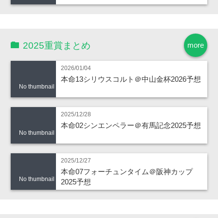
2025重賞まとめ
more
2026/01/04
本命13シリウスコルト＠中山金杯2026予想
No thumbnail
2025/12/28
本命02シンエンペラー＠有馬記念2025予想
No thumbnail
2025/12/27
本命07フォーチュンタイム＠阪神カップ
No thumbnail
2025予想