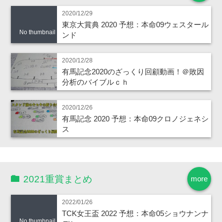
2020/12/29
東京大賞典 2020 予想：本命09ウェスタール
No thumbnail
ンド
2020/12/28
有馬記念2020のざっくり回顧動画！＠敗因
分析のバイブルｃｈ
2020/12/26
有馬記念 2020 予想：本命09クロノジェネシ
ス
2021重賞まとめ
more
2022/01/26
TCK女王盃 2022 予想：本命05ショウナンナ
No thumbnail