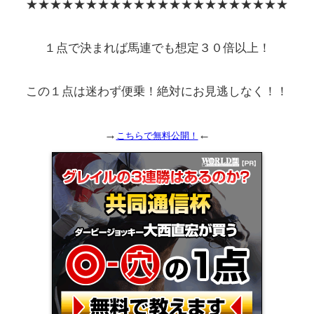
★★★★★★★★★★★★★★★★★★★★★★
１点で決まれば馬連でも想定３０倍以上！
この１点は迷わず便乗！絶対にお見逃しなく！！
→
←
こちらで無料公開！