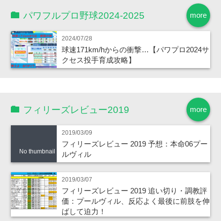
パワフルプロ野球2024-2025
more
2024/07/28
球速171km/hからの衝撃…【パワプロ2024サ
クセス投手育成攻略】
フィリーズレビュー2019
more
2019/03/09
フィリーズレビュー 2019 予想：本命06プー
No thumbnail
ルヴィル
2019/03/07
フィリーズレビュー 2019 追い切り・調教評
価：プールヴィル、反応よく最後に前肢を伸
ばして迫力！