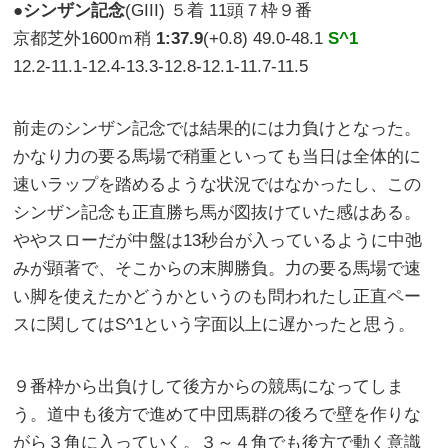
●
シンザン記念
(GIII) ５着 11頭７枠９番
京都芝外1600ｍ稍
1:37.9
(+0.8) 49.0-48.1
S^1
12.2-11.1-12.4-13.3-12.8-12.1-11.7-11.5
前走のシンザン記念では結果的には力負けとなった。
かなり力の要る馬場で稍重といっても当日は全体的に
速いラップを踏めるような状況ではなかったし、この
シンザン記念も正直勝ち馬が図抜けていた感はある。
ややスローだが中盤は13秒台が入っているように中弛
みが顕著で、そこからの末脚勝負。力の要る馬場で速
い脚を使えたかどうかというのも問われたし正直ペー
スに関してはS^1という字面以上に遅かったと思う。
９番枠から出負けして後方からの競馬になってしま
う。道中も後方で進めて中団馬群の後ろで壁を作りな
がら３角に入っていく。３～４角でも後方で動く意識