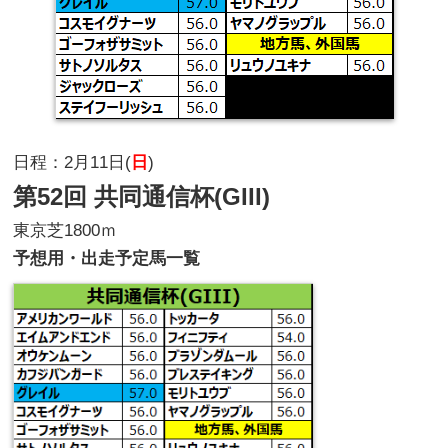
日程：2月11日(
日
)
第52回 共同通信杯(GIII)
東京芝1800ｍ
予想用・出走予定馬一覧