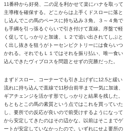
11番枠から好発、二の足を利かせて楽にハナを取って
主導権を確保する。どこからは上手くドスローに落と
し込んでこの馬のペースに持ち込み３角。３～４角で
も手綱を引っ張るぐらいで引き付けて直線。序盤で軽
く促してしっかりと加速、Ｌ２で追い出されてしぶと
く出し抜きを狙うがトーセンビクトリーには食らいつ
かれる。それでもＬ１ではそれを振り払い、唯一食い
込んできたヴィブロスを問題とせずの完勝だった。
まずドスロー、コーナーでも引き上げずに12.5と緩い
流れに持ち込んで直線で11秒台前半まで一気に加速、
ギアチェンジを活かす形でしっかりと結果を残した。
もともとこの馬の素質という点ではこれを買っていた
し、要所での反応が良いので前受けするようになって
から安定してきたのはその辺かな。以前はそこまでゲ
ートが安定していなかったので。いずれにせよ要所の