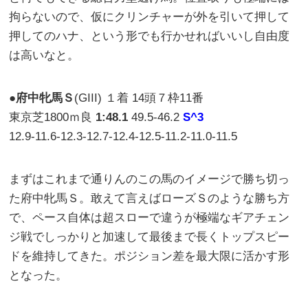
拘らないので、仮にクリンチャーが外を引いて押して
押してのハナ、という形でも行かせればいいし自由度
は高いなと。
●
府中牝馬Ｓ
(GIII) １着 14頭７枠11番
東京芝1800ｍ良
1:48.1
49.5-46.2
S^3
12.9-11.6-12.3-12.7-12.4-12.5-11.2-11.0-11.5
まずはこれまで通りんのこの馬のイメージで勝ち切っ
た府中牝馬Ｓ。敢えて言えばローズＳのような勝ち方
で、ペース自体は超スローで違うが極端なギアチェン
ジ戦でしっかりと加速して最後まで長くトップスピー
ドを維持してきた。ポジション差を最大限に活かす形
となった。