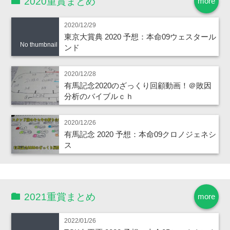
2020重賞まとめ
more
2020/12/29
東京大賞典 2020 予想：本命09ウェスタール
No thumbnail
ンド
2020/12/28
有馬記念2020のざっくり回顧動画！＠敗因
分析のバイブルｃｈ
2020/12/26
有馬記念 2020 予想：本命09クロノジェネシ
ス
2021重賞まとめ
more
2022/01/26