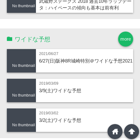
武蔵野ステークス 2018 過去10年ラップデー
No thumbnail
タ：ハイペースの傾向も基本は前有利
ワイドな予想
more
2021/06/27
6/27(日)阪神8R城崎特別＠ワイドな予想2021
No thumbnail
2019/03/09
3/9(土)ワイドな予想
No thumbnail
2019/03/02
3/2(土)ワイドな予想
No thumbnail
home
arrowup