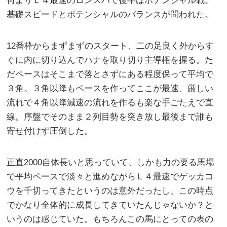
何よりＬ４最速のロンスパで後半はポテンシャル戦。
基礎スピードとポテンシャルのバランスが問われた。
12番枠からまずまずのスタート、二の足良く外からす
ぐに内に切り込んでハナを取り切り主導権を握る。た
だペースはそこまで落とさずにある程度保って平均で
３角。３角以降もペースを作ってここが最速、厳しい
流れで４角以降減速の流れを作るも楽な手ごたえで直
線。序盤でそのまま２列目勢を突き放し最後まで誰も
寄せ付けず圧倒した。
正直2000自体長いと思っていて、しかも力の要る馬場
で平均ペースで淡々と進めながらＬ４最速でゲッカコ
ウを千切ってきたというのは意外だったし、この時点
でかなり全体的に成長してきていたんじゃないか？と
いうのは感じていた。もちろんこの馬にとっての表の