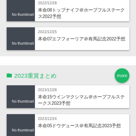
2022/12/28
本命08トップナイフ＠ホープフルステーク
No thumbnail
ス2022予想
2022/12/25
本命07エフフォーリア＠有馬記念2022予想
No thumbnail
2023重賞まとめ
more
2023/12/28
本命15ウインマクシマム＠ホープフルステ
No thumbnail
ークス2023予想
2023/12/24
本命05ドウデュース＠有馬記念2023予想
No thumbnail