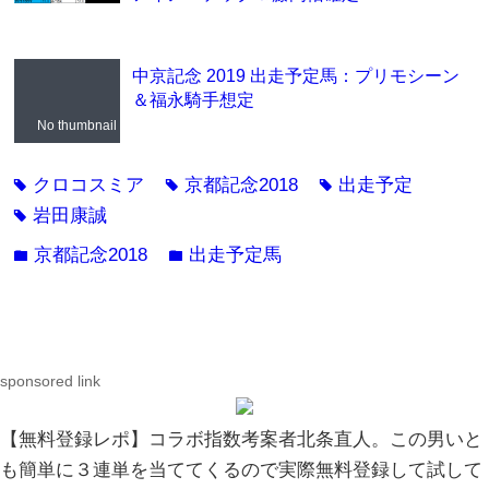
中京記念 2019 出走予定馬：プリモシーン
＆福永騎手想定
No thumbnail
クロコスミア
京都記念2018
出走予定
tag
tag
tag
岩田康誠
tag
京都記念2018
出走予定馬
folder
folder
sponsored link
【無料登録レポ】コラボ指数考案者北条直人。この男いと
も簡単に３連単を当ててくるので実際無料登録して試して