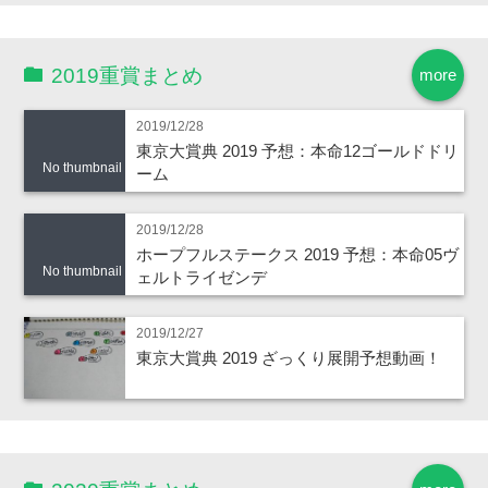
2019重賞まとめ
more
2019/12/28
東京大賞典 2019 予想：本命12ゴールドドリ
No thumbnail
ーム
2019/12/28
ホープフルステークス 2019 予想：本命05ヴ
No thumbnail
ェルトライゼンデ
2019/12/27
東京大賞典 2019 ざっくり展開予想動画！