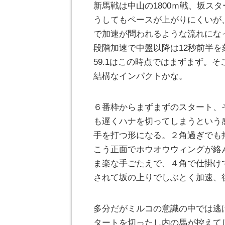
新馬戦は中山の1800ｍ戦、坂ス
うしてもペースが上がりにくいが、
で加速が問われるような流れにな
段階加速で中盤以降は12秒前半
59.1はこの時点ではまずまず。そ
結構なインパクトかな。
６番枠からまずまずのスタート、
も遅くハナを切ってしまうという
手を打つ形になる。２角過ぎでも
こう正面でホウオウウィングが絡
ま楽な手ごたえで、４角で仕掛け
されて坂の上りでしぶとく加速、
多分だがミルコの意識の中では逃
タートを切ったし内の馬が控えて