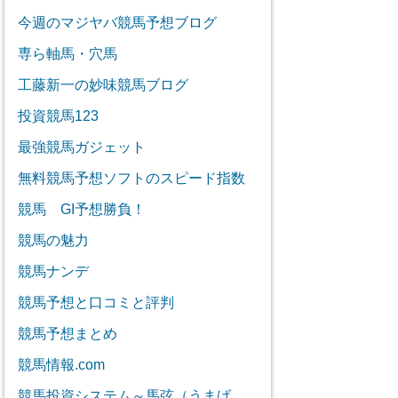
今週のマジヤバ競馬予想ブログ
専ら軸馬・穴馬
工藤新一の妙味競馬ブログ
投資競馬123
最強競馬ガジェット
無料競馬予想ソフトのスピード指数
競馬 GI予想勝負！
競馬の魅力
競馬ナンデ
競馬予想と口コミと評判
競馬予想まとめ
競馬情報.com
競馬投資システム～馬弦（うまげ