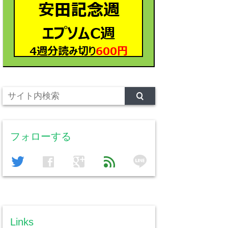
フォローする
line
twitter
facebook
google
feed
Links