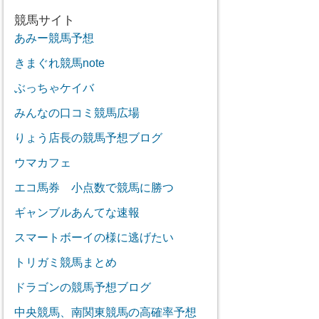
競馬サイト
あみー競馬予想
きまぐれ競馬note
ぶっちゃケイバ
みんなの口コミ競馬広場
りょう店長の競馬予想ブログ
ウマカフェ
エコ馬券 小点数で競馬に勝つ
ギャンブルあんてな速報
スマートボーイの様に逃げたい
トリガミ競馬まとめ
ドラゴンの競馬予想ブログ
中央競馬、南関東競馬の高確率予想