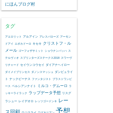
にほんブログ村
タグ
アルアイン
アエロリット
アレスバローズ
アーモン
クリストフ・ル
キセキ
ドアイ
エポカドーロ
メール
ゴーフォザサミット
ショウナンバッハ
ス
テルヴィオ
スプリンターズステークス2018
スワーヴ
セイウンコウセイ
ダイアナヘイロー
リチャード
ダイメイプリンセス
ダノンスマッシュ
ダンビュライ
ナックビーナス
ト
ファンタジスト
ブラストワンピ
ミルコ・デムーロ
ペルシアンナイト
ース
ラ
ラップデータ予想
リスグ
ッキーライラック
レー
ラシュー
レイデオロ
レッツゴードンキ
予想
ス回顧
ロジクライ
ワグネリアン